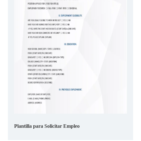
Plantilla para Solicitar Empleo