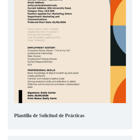
Plantilla de Solicitud de Prácticas