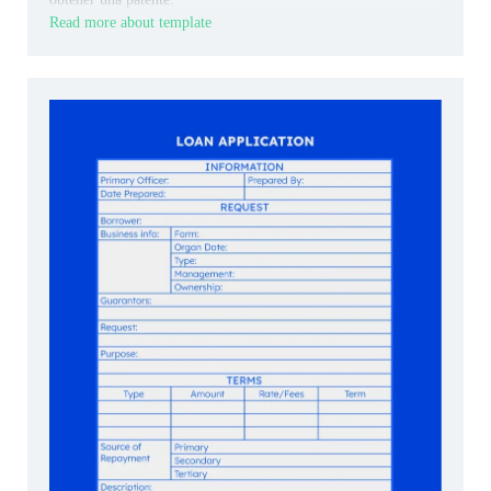
Read more about template