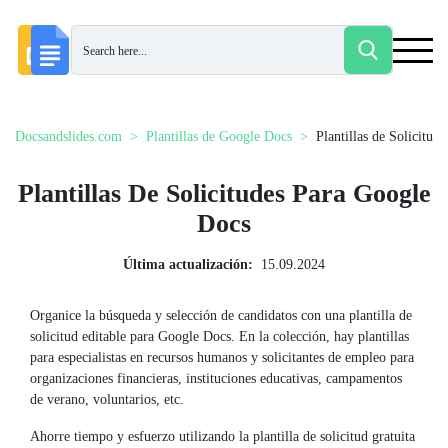
Docsandslides.com
Plantillas de Google Docs
Plantillas de Solicitude
Plantillas De Solicitudes Para Google
Docs
Última actualización:
15.09.2024
Organice la búsqueda y selección de candidatos con una plantilla de
solicitud editable para Google Docs. En la colección, hay plantillas
para especialistas en recursos humanos y solicitantes de empleo para
organizaciones financieras, instituciones educativas, campamentos
de verano, voluntarios, etc.
Ahorre tiempo y esfuerzo utilizando la plantilla de solicitud gratuita