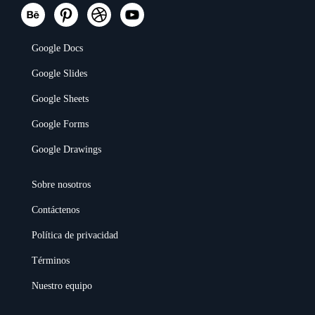
Google Docs
Google Slides
Google Sheets
Google Forms
Google Drawings
Sobre nosotros
Contáctenos
Política de privacidad
Términos
Nuestro equipo