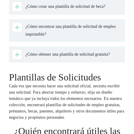
¿Cómo crear una plantilla de solicitud de beca?
¿Cómo encontrar una plantilla de solicitud de empleo
imprimible?
¿Cómo obtener una plantilla de solicitud gratuita?
Plantillas de Solicitudes
Cada vez que necesita hacer una solicitud oficial, necesita escribir
una solicitud. Para ahorrar tiempo y esfuerzo, elija un diseño
temático que ya incluya todos los elementos necesarios. En nuestra
colección, encontrará plantillas de solicitudes de empleo gratuitas,
préstamos, becas, patentes, alquileres y otros documentos útiles para
negocios y propósitos personales.
¿Quién encontrará útiles las