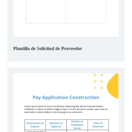
Plantilla de Solicitud de Proveedor