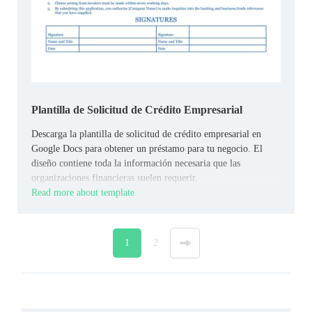
Plantilla de Solicitud de Crédito Empresarial
Descarga la plantilla de solicitud de crédito empresarial en
Google Docs para obtener un préstamo para tu negocio. El
diseño contiene toda la información necesaria que las
organizaciones financieras suelen requerir.
Read more about template
1
2
»