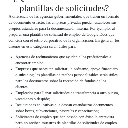
plantillas de solicitudes?
A diferencia de las agencias gubernamentales, que tienen un formato
de documento estricto, las empresas privadas pueden establecer sus
propios estándares para la documentación interna. Por ejemplo, al
preparar una plantilla de solicitud de empleo de Google Docs que
coincida con el estilo corporativo de la organización. En general, los
diseños en esta categoría serán útiles para:
Agencias de reclutamiento que ayudan a los profesionales a
encontrar empleo;
Empresas que necesitan solicitar un préstamo, apoyo financiero
o subsidios; las plantillas de recibos personalizables serán útiles
para los documentos sobre la recepción de fondos de los
clientes;
Empleados para llenar solicitudes de transferencia a otro puesto,
vacaciones o despido;
Instituciones educativas que desean estandarizar documentos
sobre becas, subvenciones, pasantías y capacitación;
Solicitantes de empleo que han pasado con éxito la entrevista
pero no reciben muestras de plantillas de solicitudes de empleo