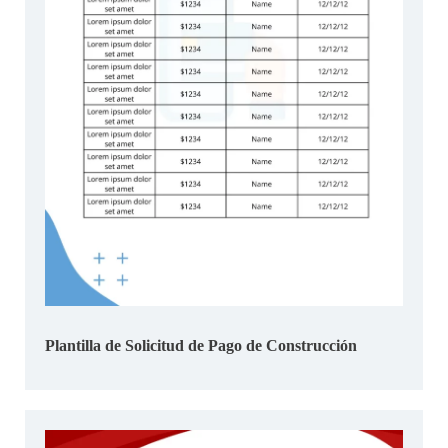
Plantilla de Solicitud de Pago de Construcción