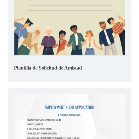
Plantilla de Solicitud de Amistad