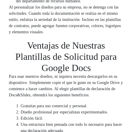
del departamento de recursos humanos.
Al personalizar los diseños para su empresa, no se detenga con las
solicitudes. Cuando toda la documentación se realiza en el mismo
estilo, enfatiza la seriedad de la institución. Incluso en las plantillas
de contratos, puede agregar fuentes corporativas, colores, logotipos
y elementos visuales.
Ventajas de Nuestras
Plantillas de Solicitud para
Google Docs
Para usar nuestros diseños, ni siquiera necesita descargarlos en su
dispositivo. Simplemente copie el que le guste en su Google Drive y
comience a hacer cambios. Al elegir plantillas de declaración de
Docs&Slides, obtendrá los siguientes beneficios:
Gratuitas para uso comercial y personal.
Diseño profesional por especialistas experimentados.
Edición fácil.
Una estructura bien pensada con todo lo necesario para hacer
una declaración adecuada.