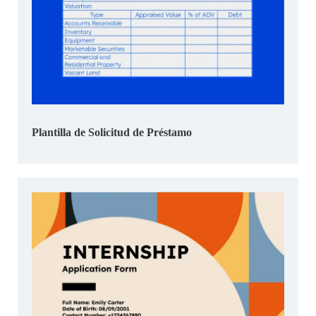
Plantilla de Solicitud de Préstamo