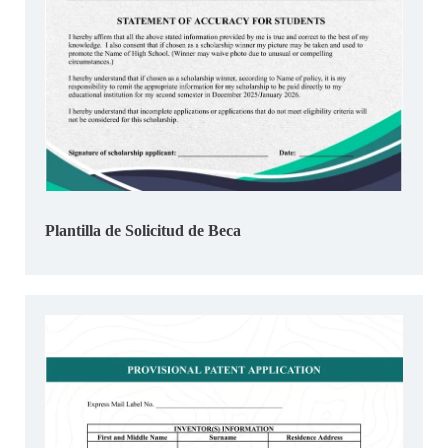
Plantilla de Solicitud de Beca