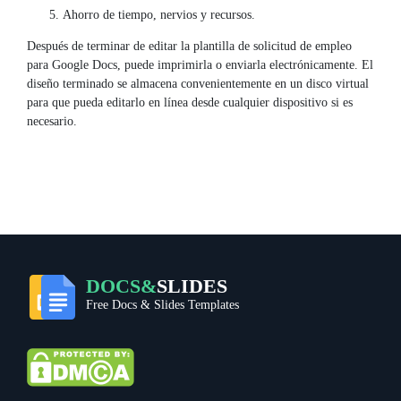
Ahorro de tiempo, nervios y recursos.
Después de terminar de editar la plantilla de solicitud de empleo
para Google Docs, puede imprimirla o enviarla electrónicamente. El
diseño terminado se almacena convenientemente en un disco virtual
para que pueda editarlo en línea desde cualquier dispositivo si es
necesario.
DOCS&
SLIDES
Free Docs & Slides Templates