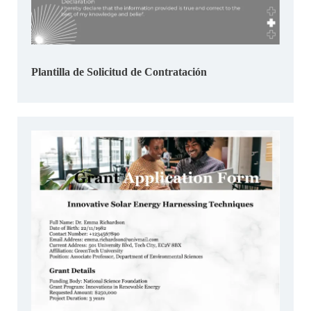
Plantilla de Solicitud de Contratación