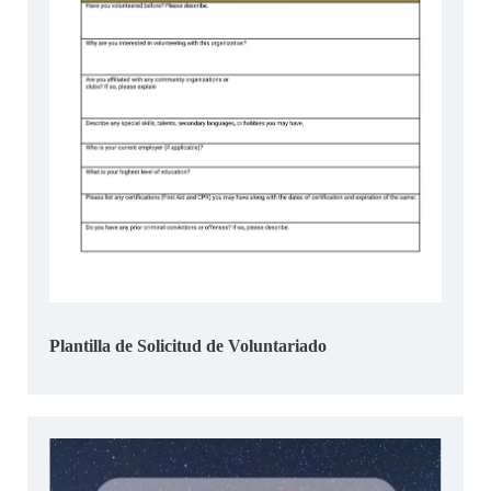
Plantilla de Solicitud de Voluntariado