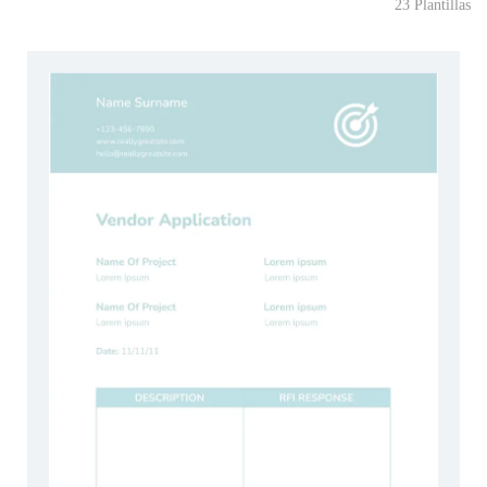
23 Plantillas