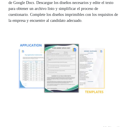
de Google Docs. Descargue los diseños necesarios y edite el texto
para obtener un archivo listo y simplificar el proceso de
cuestionario. Complete los diseños imprimibles con los requisitos de
la empresa y encuentre al candidato adecuado.