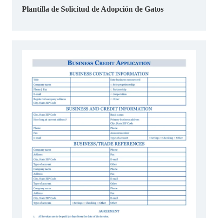
Plantilla de Solicitud de Adopción de Gatos