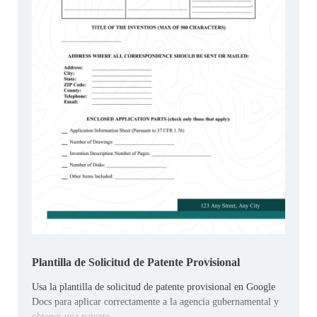
Plantilla de Solicitud de Patente Provisional
Usa la plantilla de solicitud de patente provisional en Google
Docs para aplicar correctamente a la agencia gubernamental y
obtener una patente.