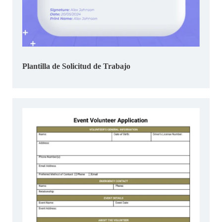
Plantilla de Solicitud de Trabajo