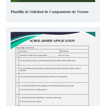
Plantilla de Solicitud de Campamento de Verano