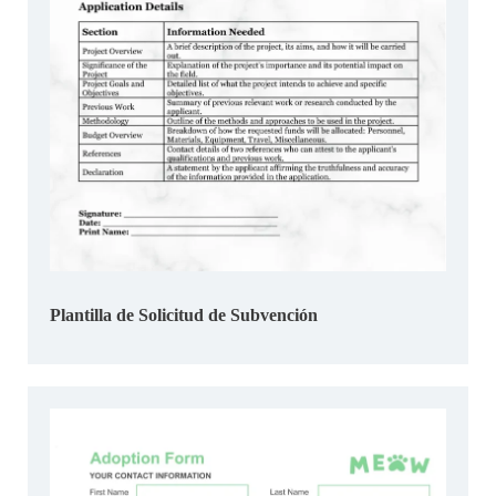
Plantilla de Solicitud de Subvención