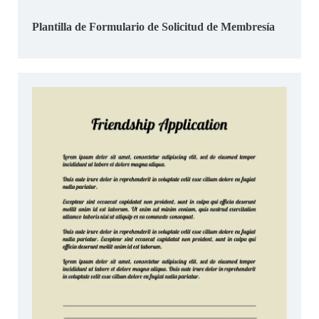
Plantilla de Formulario de Solicitud de Membresía