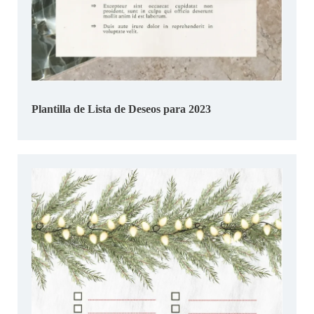
Plantilla de Lista de Deseos para 2023