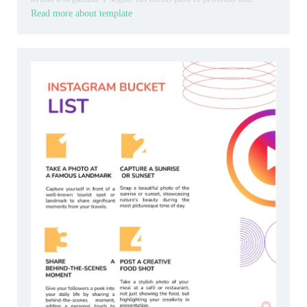
Read more about template