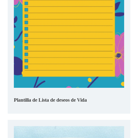
Plantilla de Lista de deseos de Vida