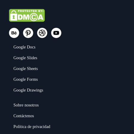
Google Docs
Google Slides
Google Sheets
Google Forms
Google Drawings
Sobre nosotros
Contáctenos
Política de privacidad