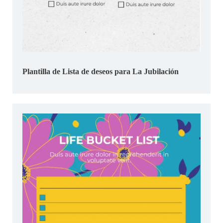
Plantilla de Lista de deseos para La Jubilación