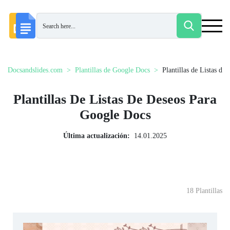
Docsandslides.com
Plantillas de Google Docs
Plantillas de Listas de
Plantillas De Listas De Deseos Para
Google Docs
Última actualización:
14.01.2025
18 Plantillas