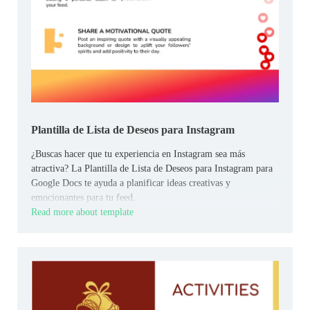
Plantilla de Lista de Deseos para Instagram
¿Buscas hacer que tu experiencia en Instagram sea más
atractiva? La Plantilla de Lista de Deseos para Instagram para
Google Docs te ayuda a planificar ideas creativas y
emocionantes para tu feed.
Read more about template