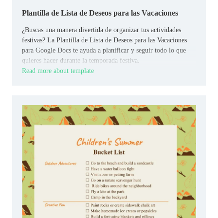
Plantilla de Lista de Deseos para las Vacaciones
¿Buscas una manera divertida de organizar tus actividades
festivas? La Plantilla de Lista de Deseos para las Vacaciones
para Google Docs te ayuda a planificar y seguir todo lo que
quieres hacer durante la temporada festiva.
Read more about template