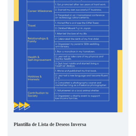
Plantilla de Lista de Deseos Inversa