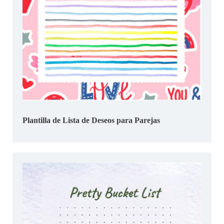
Plantilla de Lista de Deseos para Parejas