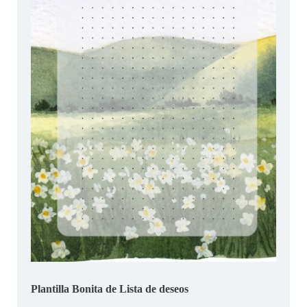
Plantilla Bonita de Lista de deseos