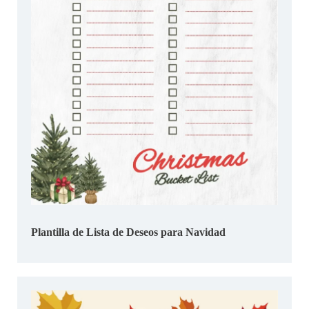
Plantilla de Lista de Deseos para Navidad