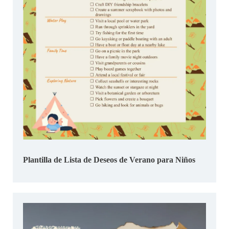
Plantilla de Lista de Deseos de Verano para Niños