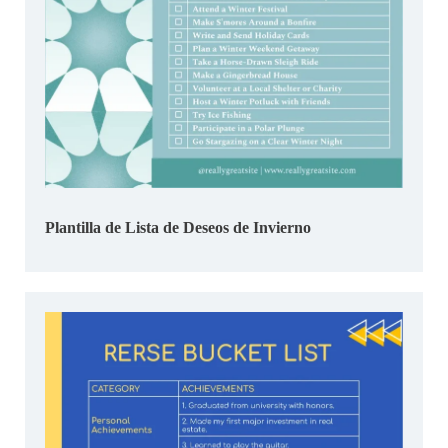
Plantilla de Lista de Deseos de Invierno