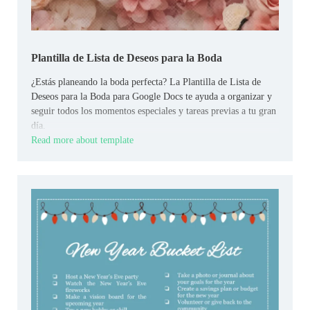
Plantilla de Lista de Deseos para la Boda
¿Estás planeando la boda perfecta? La Plantilla de Lista de
Deseos para la Boda para Google Docs te ayuda a organizar y
seguir todos los momentos especiales y tareas previas a tu gran
día.
Read more about template