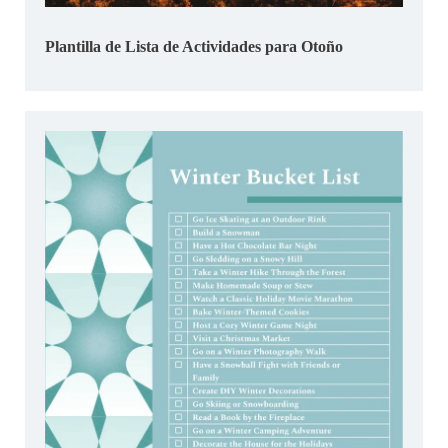
Plantilla de Lista de Actividades para Otoño