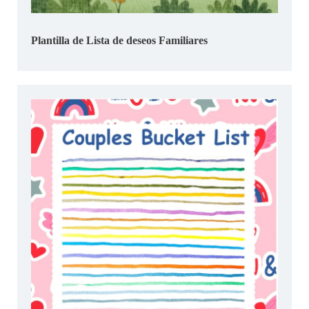
Plantilla de Lista de deseos Familiares