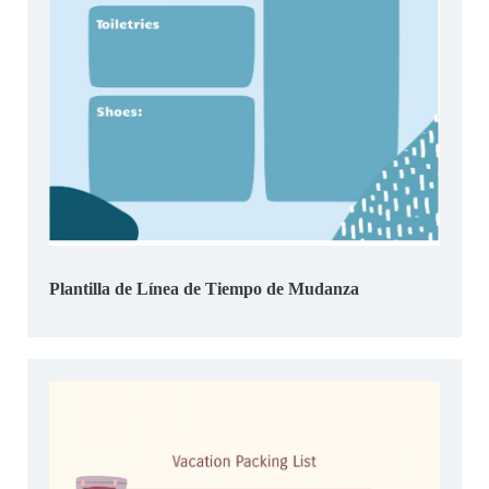
Plantilla de Línea de Tiempo de Mudanza