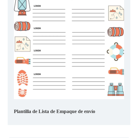
Plantilla de Lista de Empaque de envío