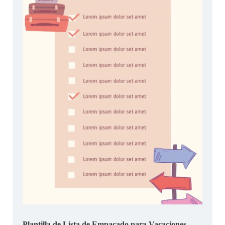
Plantilla de Lista de Empacado para Vacaciones