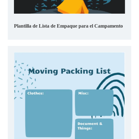
Plantilla de Lista de Empaque para el Campamento