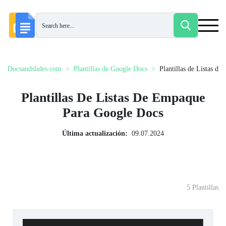
Docsandslides.com
Plantillas de Google Docs
Plantillas de Listas d
Plantillas De Listas De Empaque
Para Google Docs
Última actualización:
09.07.2024
5 Plantillas