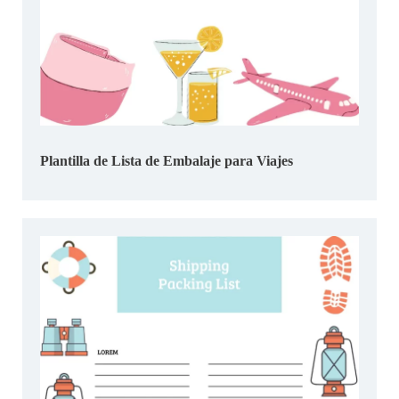
Plantilla de Lista de Embalaje para Viajes