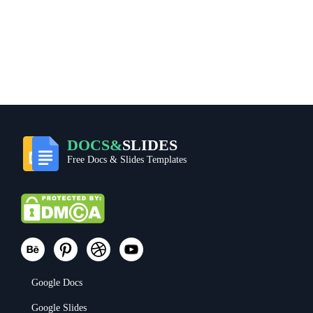
DOCS&
SLIDES
Free Docs & Slides Templates
Google Docs
Google Slides