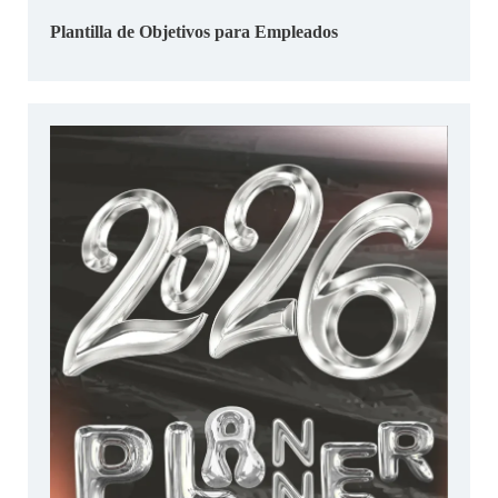
Plantilla de Objetivos para Empleados