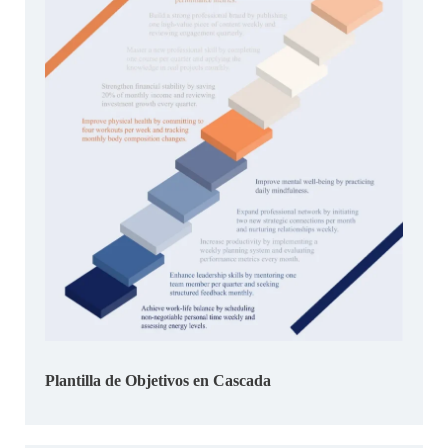
Plantilla de Objetivos en Cascada