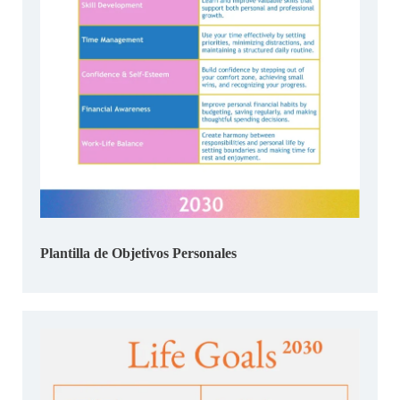
Plantilla de Objetivos Personales