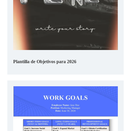
Plantilla de Objetivos para 2026