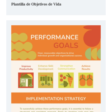
Plantilla de Objetivos de Vida