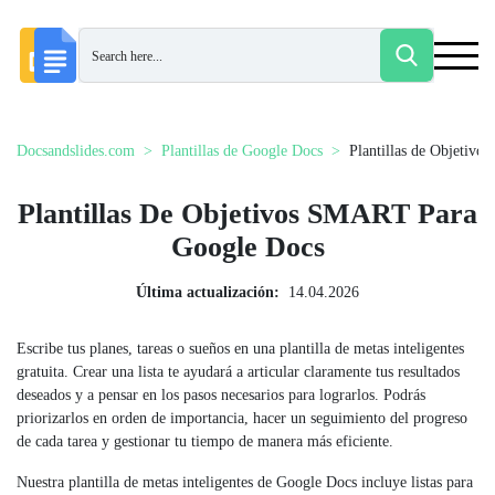
Docsandslides.com
Plantillas de Google Docs
Plantillas de Objetiv
Plantillas De Objetivos SMART Para
Google Docs
Última actualización:
14.04.2026
Escribe tus planes, tareas o sueños en una plantilla de metas inteligentes
gratuita. Crear una lista te ayudará a articular claramente tus resultados
deseados y a pensar en los pasos necesarios para lograrlos. Podrás
priorizarlos en orden de importancia, hacer un seguimiento del progreso
de cada tarea y gestionar tu tiempo de manera más eficiente.
Nuestra plantilla de metas inteligentes de Google Docs incluye listas para