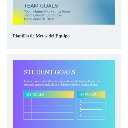
Plantilla de Metas del Equipo