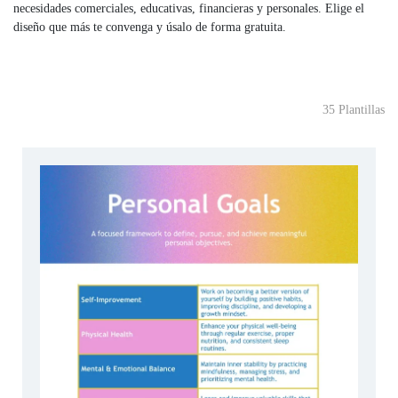
necesidades comerciales, educativas, financieras y personales. Elige el
diseño que más te convenga y úsalo de forma gratuita.
35 Plantillas