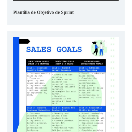
Plantilla de Objetivo de Sprint