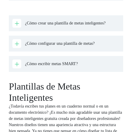
¿Cómo crear una plantilla de metas inteligentes?
¿Cómo configurar una plantilla de metas?
¿Cómo escribir metas SMART?
Plantillas de Metas
Inteligentes
¿Todavía escribes tus planes en un cuaderno normal o en un
documento electrónico? ¡Es mucho más agradable usar una plantilla
de metas inteligentes gratuita creada por diseñadores profesionales!
Nuestros diseños tienen una apariencia atractiva y una estructura
bien pensada. Ya no tienes que pensar en cómo diseñar tu lista de