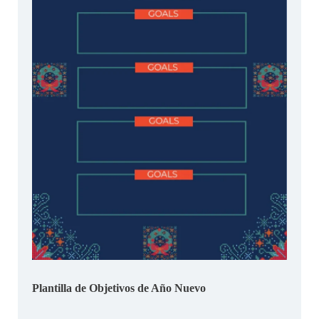
Plantilla de Objetivos de Año Nuevo