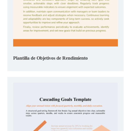
Plantilla de Objetivos de Rendimiento