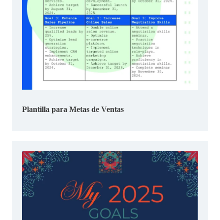
Plantilla para Metas de Ventas