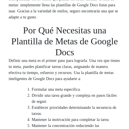
metas: simplemente llena las plantillas de Google Docs listas para
usar. Gracias a la variedad de estilos, seguro encontrarás una que se
adapte a tu gusto.
Por Qué Necesitas una
Plantilla de Metas de Google
Docs
Definir una meta es el primer paso para lograrla. Una vez que tienes
tu meta, puedes planificar tareas claras, asignando de manera
efectiva tu tiempo, esfuerzo y recursos. Usa la plantilla de metas
inteligentes de Google Docs para ayudarte a:
Formular una meta específica.
Dividir una tarea grande y compleja en pasos fáciles
de seguir.
Establecer prioridades determinando la secuencia de
tareas.
Mantener la motivación para completar la tarea.
Mantener la concentración reduciendo las