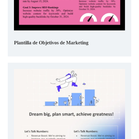
Plantilla de Objetivos de Marketing