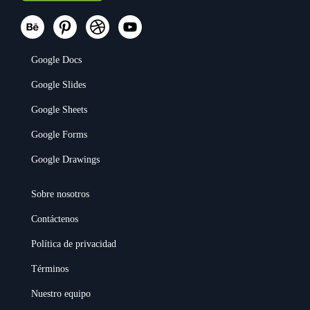
Google Docs
Google Slides
Google Sheets
Google Forms
Google Drawings
Sobre nosotros
Contáctenos
Política de privacidad
Términos
Nuestro equipo