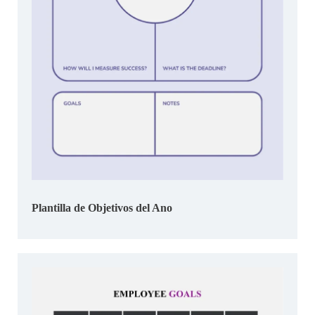
Plantilla de Objetivos del Ano