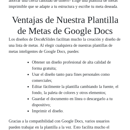
ahorrar una cierta cantidad de dinero? Elige una plantilla de metas
imprimible que se adapte a tu estructura y escribe tu meta deseada.
Ventajas de Nuestra Plantilla
de Metas de Google Docs
Los diseños de Docs&Slides facilitan mucho la creación y diseño de
una lista de metas. Al elegir cualquiera de nuestras plantillas de
metas inteligentes de Google Docs, puedes:
Obtener un diseño profesional de alta calidad de
forma gratuita;
Usar el diseño tanto para fines personales como
comerciales;
Editar fácilmente la plantilla cambiando la fuente, el
fondo, la paleta de colores y otros elementos;
Guardar el documento en línea o descargarlo a tu
dispositivo;
Imprimir el diseño.
Gracias a la compatibilidad con Google Docs, varios usuarios
pueden trabajar en la plantilla a la vez. Esto facilita mucho el