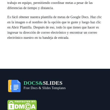
trabajo en equipo, permitiendo coordinar metas a pesar de las
diferencias de tiempo y distancia.
Es fácil obtener nuestra plantilla de metas de Google Docs. Haz clic
en la imagen o el nombre de la opción que te guste y luego haz clic
en Abrir Plantilla. Después de eso, todo lo que tienes que hacer es
ingresar tu dirección de correo electrónico y encontrar un correo
electrónico nuestro en tu bandeja de entrada.
DOCS&
SLIDES
Free Docs & Slides Templates