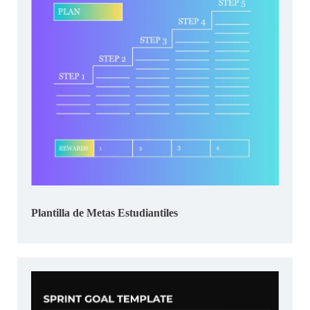
Plantilla de Metas Estudiantiles