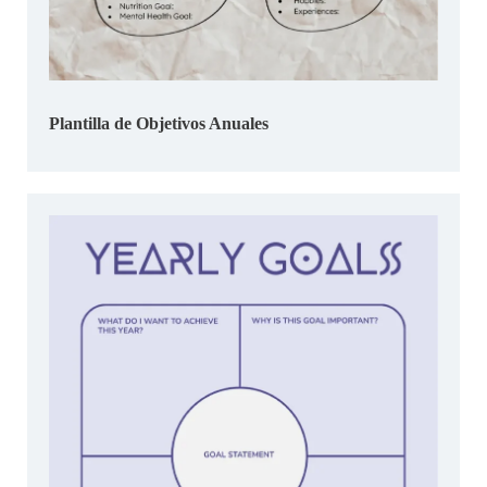
Plantilla de Objetivos Anuales