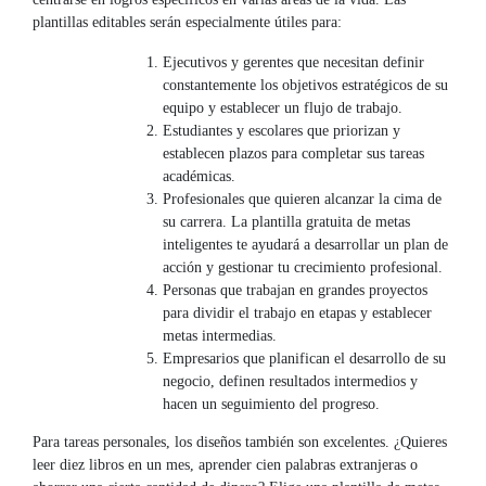
plantillas editables serán especialmente útiles para:
Ejecutivos y gerentes que necesitan definir
constantemente los objetivos estratégicos de su
equipo y establecer un flujo de trabajo.
Estudiantes y escolares que priorizan y
establecen plazos para completar sus tareas
académicas.
Profesionales que quieren alcanzar la cima de
su carrera. La plantilla gratuita de metas
inteligentes te ayudará a desarrollar un plan de
acción y gestionar tu crecimiento profesional.
Personas que trabajan en grandes proyectos
para dividir el trabajo en etapas y establecer
metas intermedias.
Empresarios que planifican el desarrollo de su
negocio, definen resultados intermedios y
hacen un seguimiento del progreso.
Para tareas personales, los diseños también son excelentes. ¿Quieres
leer diez libros en un mes, aprender cien palabras extranjeras o