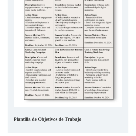
Plantilla de Objetivos de Trabajo