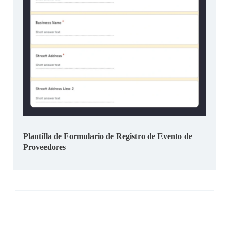
Plantilla de Formulario de Registro de Evento de
Proveedores