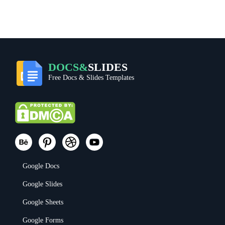
DOCS&
SLIDES
Free Docs & Slides Templates
Google Docs
Google Slides
Google Sheets
Google Forms