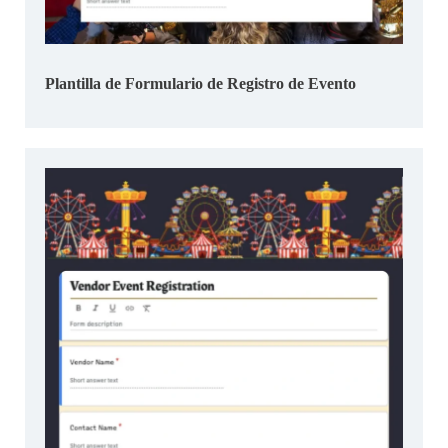
Plantilla de Formulario de Registro de Evento