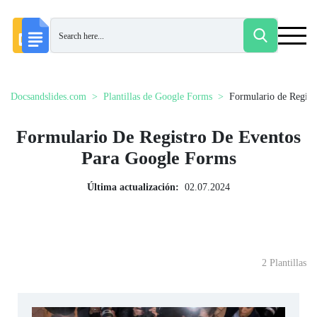
Docsandslides.com
Plantillas de Google Forms
Formulario de Regist
Formulario De Registro De Eventos
Para Google Forms
Última actualización:
02.07.2024
2 Plantillas