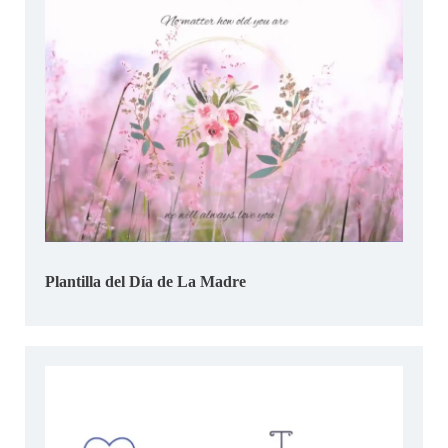
Plantilla del Día de La Madre