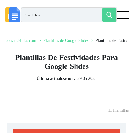
Docsandslides.com
Plantillas de Google Slides
Plantillas de Festivida
Plantillas De Festividades Para
Google Slides
Última actualización:
29.05.2025
11 Plantillas