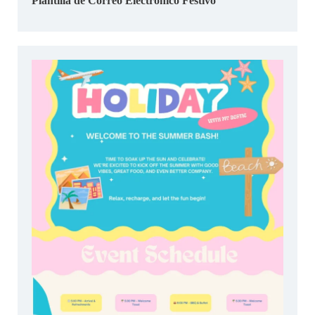
Plantilla de Correo Electrónico Festivo