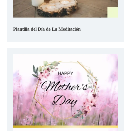
Plantilla del Día de La Meditación