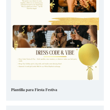
Plantilla para Fiesta Festiva