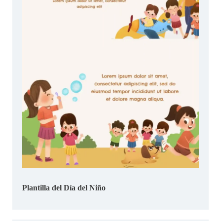
Plantilla del Día del Niño