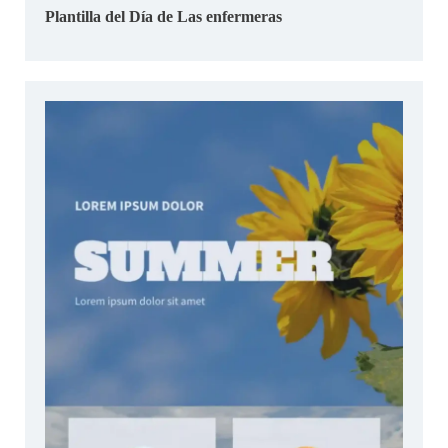
Plantilla del Día de Las enfermeras