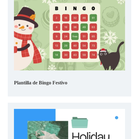
Plantilla de Bingo Festivo