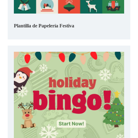
Plantilla de Papelería Festiva