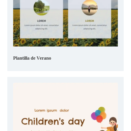
Plantilla de Verano