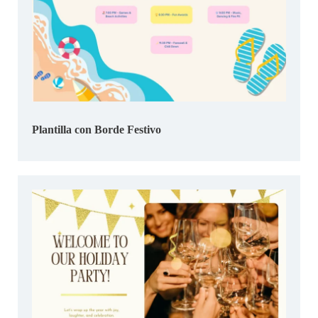
Plantilla con Borde Festivo