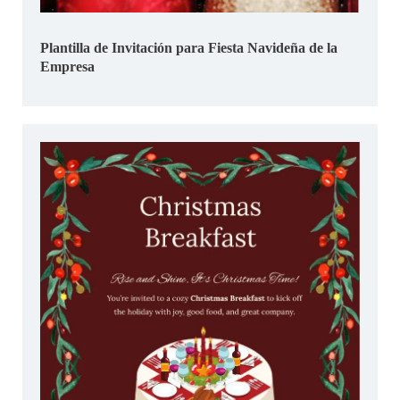
Plantilla de Invitación para Fiesta Navideña de la
Empresa