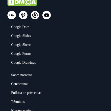
Google Docs
Google Slides
Google Sheets
Google Forms
Google Drawings
Sobre nosotros
Contáctenos
Política de privacidad
Términos
Nuestro equipo