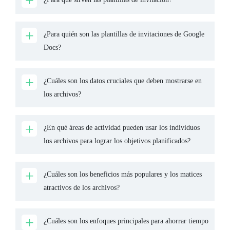
¿Para quién son las plantillas de invitaciones de Google
Docs?
¿Cuáles son los datos cruciales que deben mostrarse en
los archivos?
¿En qué áreas de actividad pueden usar los individuos
los archivos para lograr los objetivos planificados?
¿Cuáles son los beneficios más populares y los matices
atractivos de los archivos?
¿Cuáles son los enfoques principales para ahorrar tiempo