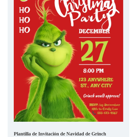
Plantilla de Invitación de Navidad de Grinch