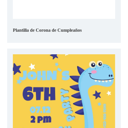
Plantilla de Corona de Cumpleaños