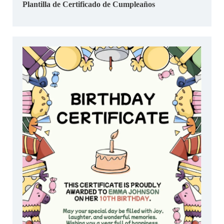
Plantilla de Certificado de Cumpleaños