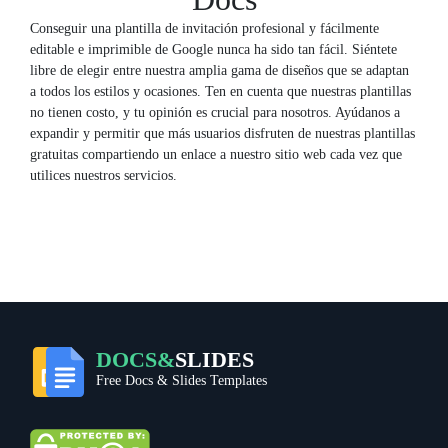
Conseguir una plantilla de invitación profesional y fácilmente
editable e imprimible de Google nunca ha sido tan fácil. Siéntete
libre de elegir entre nuestra amplia gama de diseños que se adaptan
a todos los estilos y ocasiones. Ten en cuenta que nuestras plantillas
no tienen costo, y tu opinión es crucial para nosotros. Ayúdanos a
expandir y permitir que más usuarios disfruten de nuestras plantillas
gratuitas compartiendo un enlace a nuestro sitio web cada vez que
utilices nuestros servicios.
DOCS&
SLIDES
Free Docs & Slides Templates