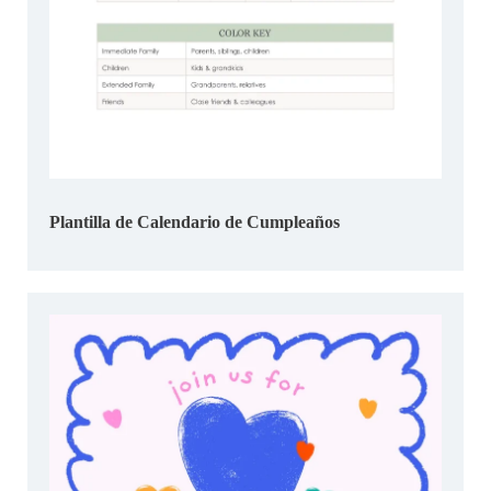
Plantilla de Calendario de Cumpleaños