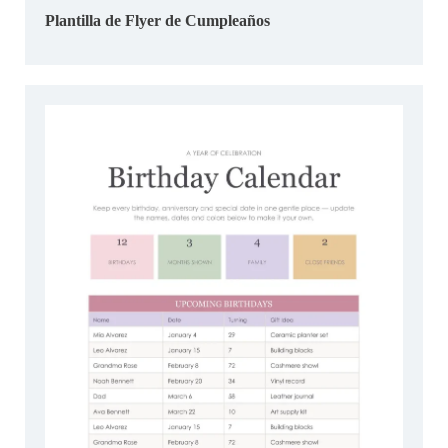
Plantilla de Flyer de Cumpleaños