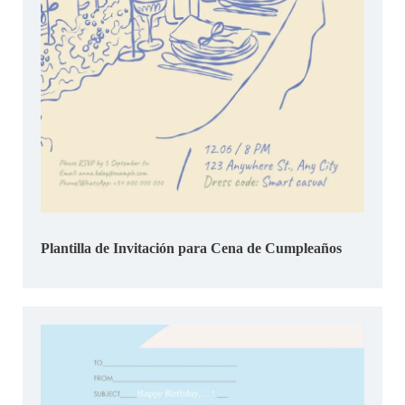
Plantilla de Invitación para Cena de Cumpleaños