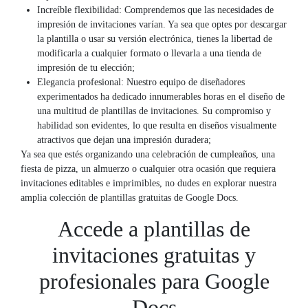
Increíble flexibilidad: Comprendemos que las necesidades de
impresión de invitaciones varían. Ya sea que optes por descargar
la plantilla o usar su versión electrónica, tienes la libertad de
modificarla a cualquier formato o llevarla a una tienda de
impresión de tu elección;
Elegancia profesional: Nuestro equipo de diseñadores
experimentados ha dedicado innumerables horas en el diseño de
una multitud de plantillas de invitaciones. Su compromiso y
habilidad son evidentes, lo que resulta en diseños visualmente
atractivos que dejan una impresión duradera;
Ya sea que estés organizando una celebración de cumpleaños, una
fiesta de pizza, un almuerzo o cualquier otra ocasión que requiera
invitaciones editables e imprimibles, no dudes en explorar nuestra
amplia colección de plantillas gratuitas de Google Docs.
Accede a plantillas de
invitaciones gratuitas y
profesionales para Google
Docs