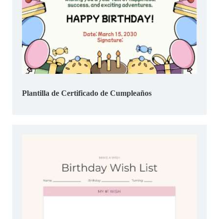
Plantilla de Certificado de Cumpleaños