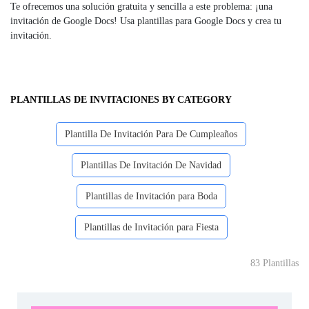
Te ofrecemos una solución gratuita y sencilla a este problema: ¡una
invitación de Google Docs! Usa plantillas para Google Docs y crea tu
invitación.
PLANTILLAS DE INVITACIONES BY CATEGORY
Plantilla De Invitación Para De Cumpleaños
Plantillas De Invitación De Navidad
Plantillas de Invitación para Boda
Plantillas de Invitación para Fiesta
83 Plantillas