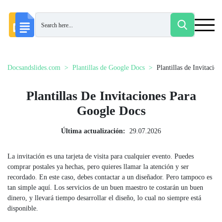
Docsandslides.com
Plantillas de Google Docs
Plantillas de Invitacion
Plantillas De Invitaciones Para
Google Docs
Última actualización:
29.07.2026
La invitación es una tarjeta de visita para cualquier evento. Puedes
comprar postales ya hechas, pero quieres llamar la atención y ser
recordado. En este caso, debes contactar a un diseñador. Pero tampoco es
tan simple aquí. Los servicios de un buen maestro te costarán un buen
dinero, y llevará tiempo desarrollar el diseño, lo cual no siempre está
disponible.