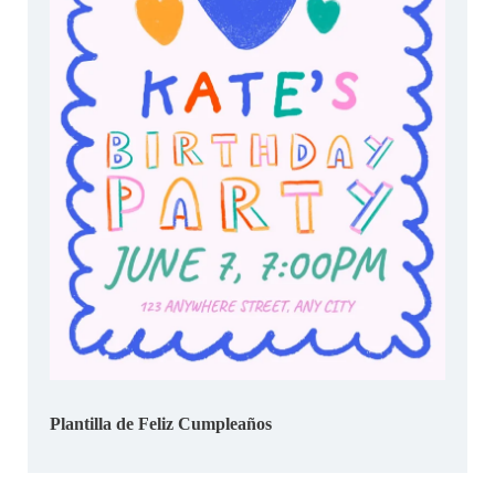
Plantilla de Feliz Cumpleaños