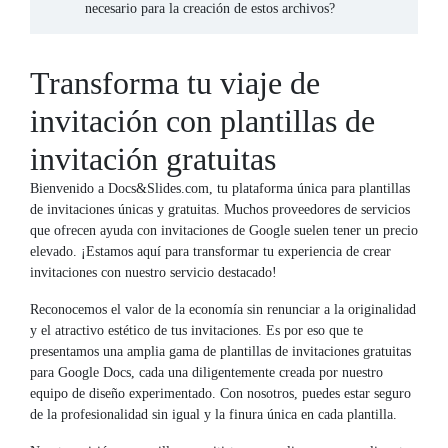
necesario para la creación de estos archivos?
Transforma tu viaje de
invitación con plantillas de
invitación gratuitas
Bienvenido a Docs&Slides.com, tu plataforma única para plantillas
de invitaciones únicas y gratuitas. Muchos proveedores de servicios
que ofrecen ayuda con invitaciones de Google suelen tener un precio
elevado. ¡Estamos aquí para transformar tu experiencia de crear
invitaciones con nuestro servicio destacado!
Reconocemos el valor de la economía sin renunciar a la originalidad
y el atractivo estético de tus invitaciones. Es por eso que te
presentamos una amplia gama de plantillas de invitaciones gratuitas
para Google Docs, cada una diligentemente creada por nuestro
equipo de diseño experimentado. Con nosotros, puedes estar seguro
de la profesionalidad sin igual y la finura única en cada plantilla.