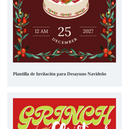
Plantilla de Invitación para Desayuno Navideño