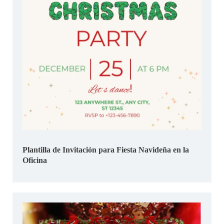
Plantilla de Invitación para Fiesta Navideña en la
Oficina