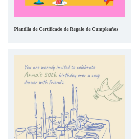
Plantilla de Certificado de Regalo de Cumpleaños