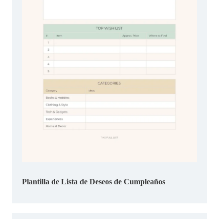
Plantilla de Lista de Deseos de Cumpleaños