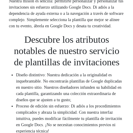
Nuestra misión es sencilla: permitirte personalizar y personalizar tus
invitaciones sin esfuerzo utilizando Google Docs. Di adiós a la
dependencia de ayuda externa o a la navegación a través de software
complejo. Simplemente selecciona la plantilla que mejor se alinee
con tu evento, ábrela en Google Docs y desata tu creatividad.
Descubre los atributos
notables de nuestro servicio
de plantillas de invitaciones
Diseño distintivo: Nuestra dedicación a la originalidad es
inquebrantable. No encontrarás plantillas de Google duplicadas
en nuestro sitio. Nuestros diseñadores infunden su habilidad en
cada plantilla, garantizando una colección extraordinaria de
diseños que se ajusten a tu gusto;
Proceso de edición sin esfuerzo: Di adiós a los procedimientos
complicados y abraza la simplicidad. Con nuestra interfaz
intuitiva, puedes modificar fácilmente tu plantilla de invitación
en Google Docs. ¡No se necesitan conocimientos previos ni
experiencia técnica!