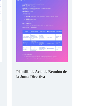
Plantilla de Acta de Reunión de
la Junta Directiva