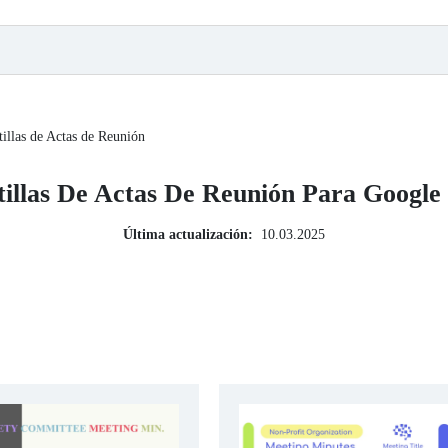
tillas de Actas de Reunión
tillas De Actas De Reunión Para Google
Última actualización:
10.03.2025