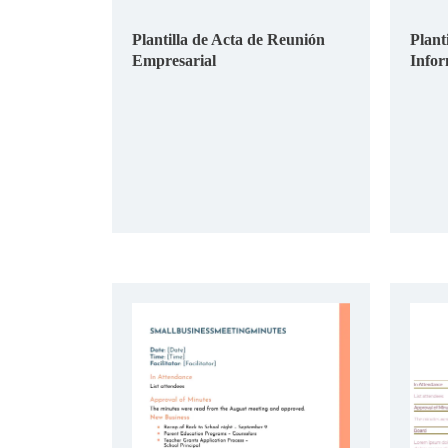
Plantilla de Acta de Reunión
Plant
Empresarial
Infor