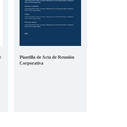
e
Plantilla de Acta de Reunión
Corporativa