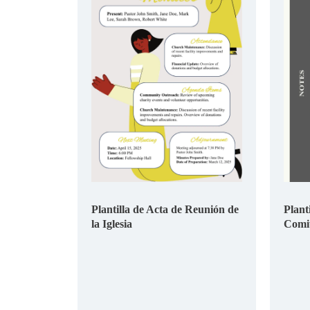
Plantilla de Acta de Reunión de
Plant
la Iglesia
Comit