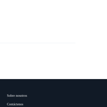
Sobre nosotros
Contáctenos