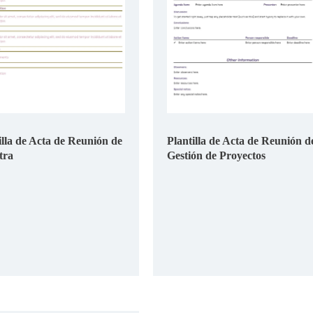
illa de Acta de Reunión de
Plantilla de Acta de Reunión d
tra
Gestión de Proyectos