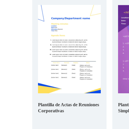
Plantilla de Actas de Reuniones
Plant
Corporativas
Simpl