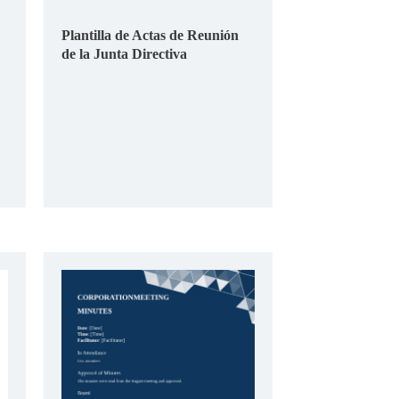
Plantilla de Actas de Reunión
de la Junta Directiva