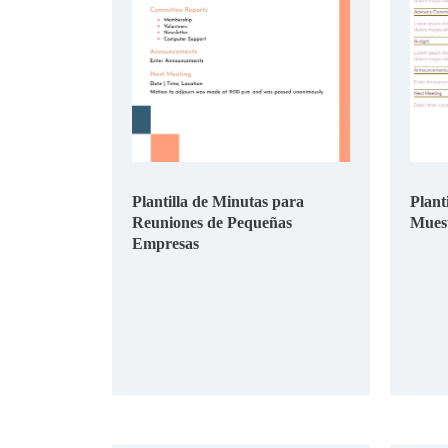
Plantilla de Minutas para
Plant
Reuniones de Pequeñas
Mues
Empresas