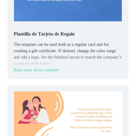
Plantilla de Tarjeta de Regalo
The template can be used both as a regular card and for
creating a gift certificate. If desired, change the color range
and add a logo, for the finished layout to match the company’s
corporate style better.
Read more about template