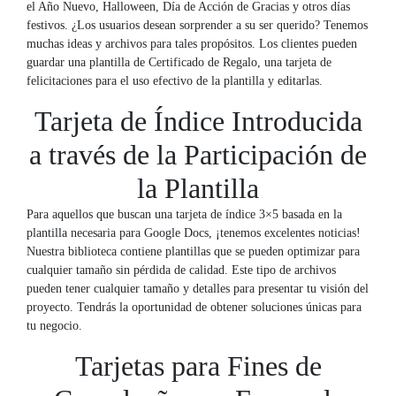
el Año Nuevo, Halloween, Día de Acción de Gracias y otros días
festivos. ¿Los usuarios desean sorprender a su ser querido? Tenemos
muchas ideas y archivos para tales propósitos. Los clientes pueden
guardar una plantilla de Certificado de Regalo, una tarjeta de
felicitaciones para el uso efectivo de la plantilla y editarlas.
Tarjeta de Índice Introducida
a través de la Participación de
la Plantilla
Para aquellos que buscan una tarjeta de índice 3×5 basada en la
plantilla necesaria para Google Docs, ¡tenemos excelentes noticias!
Nuestra biblioteca contiene plantillas que se pueden optimizar para
cualquier tamaño sin pérdida de calidad. Este tipo de archivos
pueden tener cualquier tamaño y detalles para presentar tu visión del
proyecto. Tendrás la oportunidad de obtener soluciones únicas para
tu negocio.
Tarjetas para Fines de