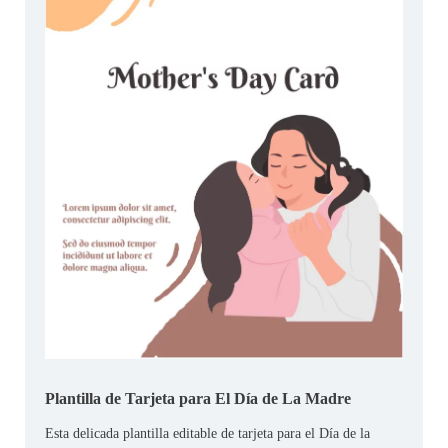
Plantilla de Tarjeta para El Día de La Madre
Esta delicada plantilla editable de tarjeta para el Día de la