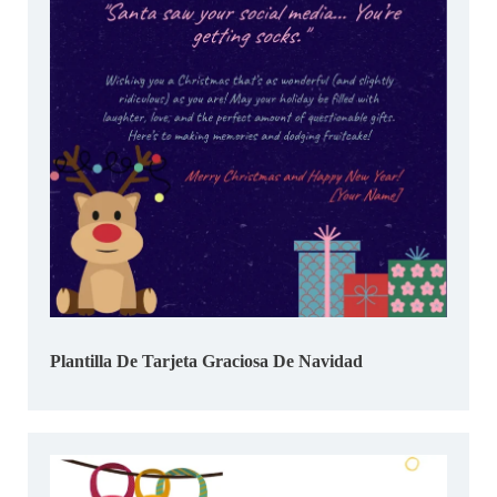
Plantilla De Tarjeta Graciosa De Navidad