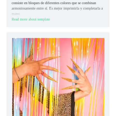
consiste en bloques de diferentes colores que se combinan
armoniosamente entre sí. Es mejor imprimirla y completarla a
mano.
Read more about template