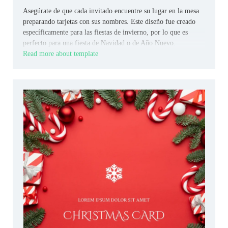
Asegúrate de que cada invitado encuentre su lugar en la mesa
preparando tarjetas con sus nombres. Este diseño fue creado
específicamente para las fiestas de invierno, por lo que es
perfecto para una fiesta de Navidad o de Año Nuevo.
Read more about template