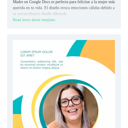
Madre en Google Docs es perfecta para felicitar a la mujer más
querida en tu vida. El diseño evoca emociones cálidas debido a
su extraordinario diseño dibujado.
Read more about template