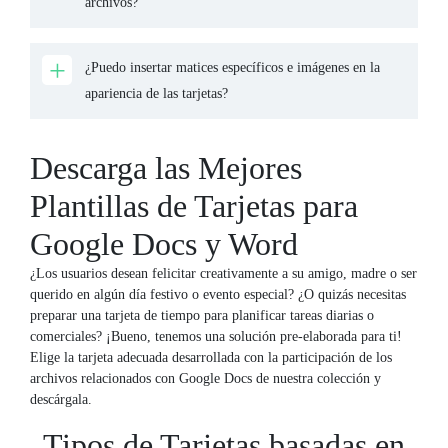
archivos?
¿Puedo insertar matices específicos e imágenes en la
apariencia de las tarjetas?
Descarga las Mejores
Plantillas de Tarjetas para
Google Docs y Word
¿Los usuarios desean felicitar creativamente a su amigo, madre o ser
querido en algún día festivo o evento especial? ¿O quizás necesitas
preparar una tarjeta de tiempo para planificar tareas diarias o
comerciales? ¡Bueno, tenemos una solución pre-elaborada para ti!
Elige la tarjeta adecuada desarrollada con la participación de los
archivos relacionados con Google Docs de nuestra colección y
descárgala.
Tipos de Tarjetas basadas en