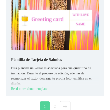
Plantilla de Tarjeta de Saludos
Esta plantilla universal es adecuada para cualquier tipo de
invitación. Durante el proceso de edición, además de
reemplazar el texto, descarga tu propia foto temática en el
diseño.
Read more about template
1
2
»