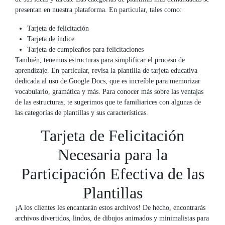
presentan en nuestra plataforma. En particular, tales como:
Tarjeta de felicitación
Tarjeta de índice
Tarjeta de cumpleaños para felicitaciones
También, tenemos estructuras para simplificar el proceso de
aprendizaje. En particular, revisa la plantilla de tarjeta educativa
dedicada al uso de Google Docs, que es increíble para memorizar
vocabulario, gramática y más. Para conocer más sobre las ventajas
de las estructuras, te sugerimos que te familiarices con algunas de
las categorías de plantillas y sus características.
Tarjeta de Felicitación
Necesaria para la
Participación Efectiva de las
Plantillas
¡A los clientes les encantarán estos archivos! De hecho, encontrarás
archivos divertidos, lindos, de dibujos animados y minimalistas para