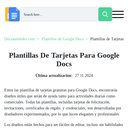
Docsandslides.com
Plantillas de Google Docs
Plantillas de Tarjetas
Plantillas De Tarjetas Para Google
Docs
Última actualización:
27.11.2024
Entre las plantillas de tarjetas gratuitas para Google Docs, encontrarás
diseños útiles que serán de ayuda tanto para actividades diarias como
comerciales. Todas las plantillas, incluidas tarjetas de felicitación,
invitaciones, certificados de regalo, y credenciales, son desarrolladas por
diseñadores experimentados, por lo que lucen elegantes y profesionales.
Los diseños están hechos para ser fáciles de editar, incluso sin habilidades