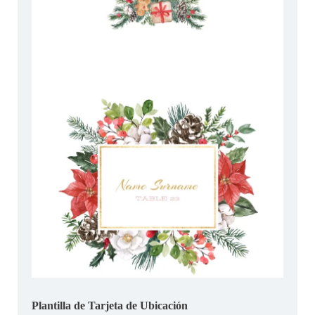
Plantilla de Tarjeta de Ubicación