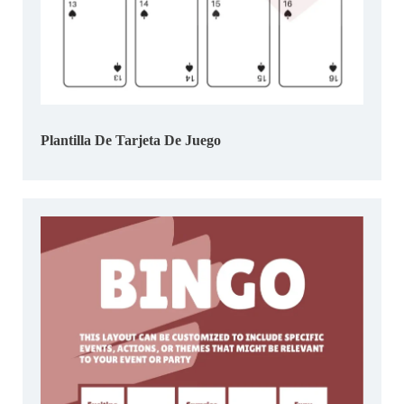
Plantilla De Tarjeta De Juego