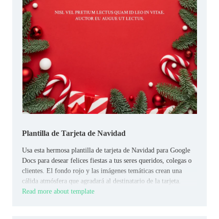
Plantilla de Tarjeta de Navidad
Usa esta hermosa plantilla de tarjeta de Navidad para Google
Docs para desear felices fiestas a tus seres queridos, colegas o
clientes. El fondo rojo y las imágenes temáticas crean una
cálida atmósfera que agradará al destinatario de la tarjeta.
Read more about template