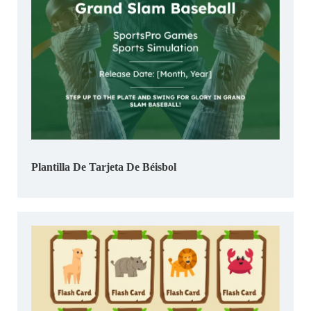
Plantilla De Tarjeta De Béisbol