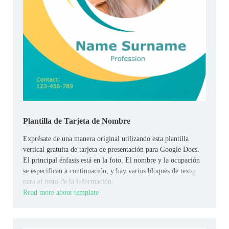
Plantilla de Tarjeta de Nombre
Exprésate de una manera original utilizando esta plantilla
vertical gratuita de tarjeta de presentación para Google Docs.
El principal énfasis está en la foto. El nombre y la ocupación
se especifican a continuación, y hay varios bloques de texto
para el resto de la información.
Read more about template