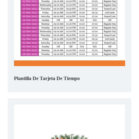
Plantilla De Tarjeta De Tiempo