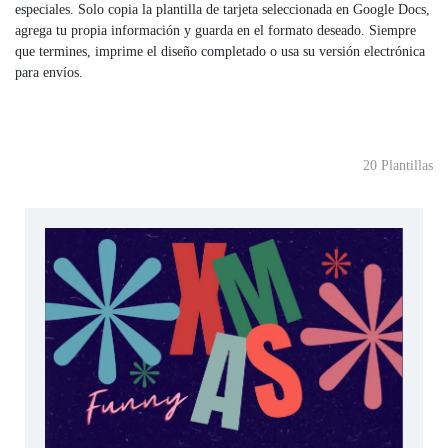
especiales. Solo copia la plantilla de tarjeta seleccionada en Google Docs,
agrega tu propia información y guarda en el formato deseado. Siempre
que termines, imprime el diseño completado o usa su versión electrónica
para envíos.
20 Plantillas