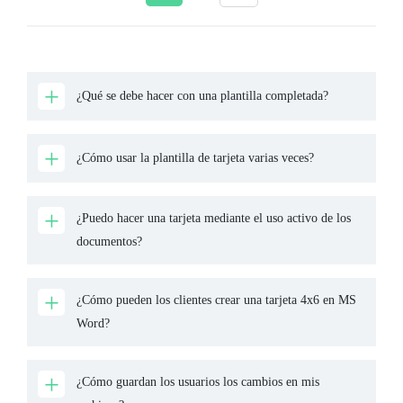
¿Qué se debe hacer con una plantilla completada?
¿Cómo usar la plantilla de tarjeta varias veces?
¿Puedo hacer una tarjeta mediante el uso activo de los
documentos?
¿Cómo pueden los clientes crear una tarjeta 4x6 en MS
Word?
¿Cómo guardan los usuarios los cambios en mis