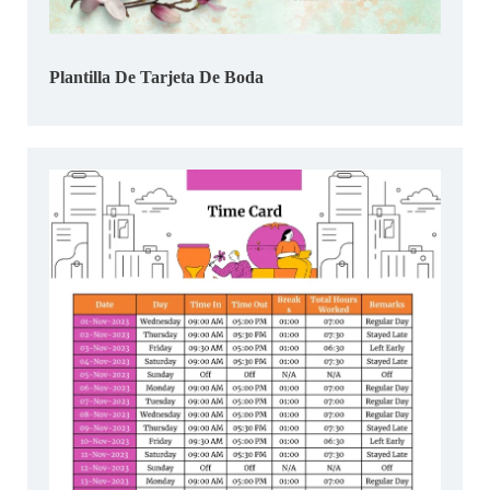
Plantilla De Tarjeta De Boda