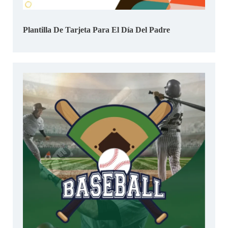
Plantilla De Tarjeta Para El Día Del Padre