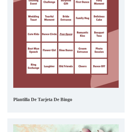
Plantilla De Tarjeta De Bingo