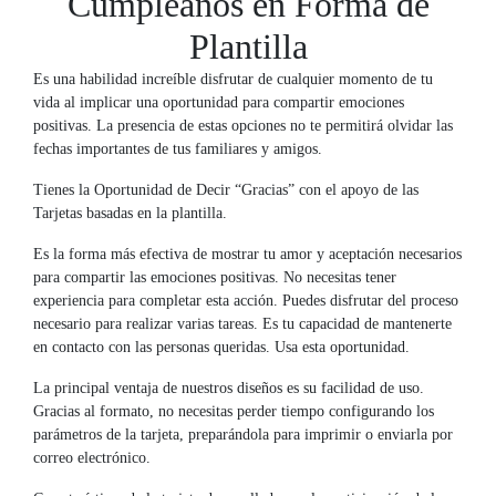
Cumpleaños en Forma de
Plantilla
Es una habilidad increíble disfrutar de cualquier momento de tu
vida al implicar una oportunidad para compartir emociones
positivas. La presencia de estas opciones no te permitirá olvidar las
fechas importantes de tus familiares y amigos.
Tienes la Oportunidad de Decir “Gracias” con el apoyo de las
Tarjetas basadas en la plantilla.
Es la forma más efectiva de mostrar tu amor y aceptación necesarios
para compartir las emociones positivas. No necesitas tener
experiencia para completar esta acción. Puedes disfrutar del proceso
necesario para realizar varias tareas. Es tu capacidad de mantenerte
en contacto con las personas queridas. Usa esta oportunidad.
La principal ventaja de nuestros diseños es su facilidad de uso.
Gracias al formato, no necesitas perder tiempo configurando los
parámetros de la tarjeta, preparándola para imprimir o enviarla por
correo electrónico.