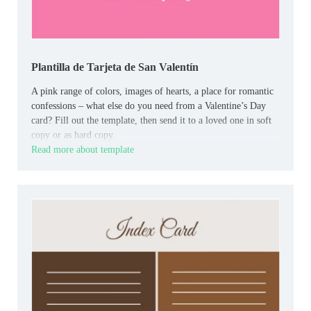
Plantilla de Tarjeta de San Valentín
A pink range of colors, images of hearts, a place for romantic
confessions – what else do you need from a Valentine’s Day
card? Fill out the template, then send it to a loved one in soft
copy or as hard copy.
Read more about template