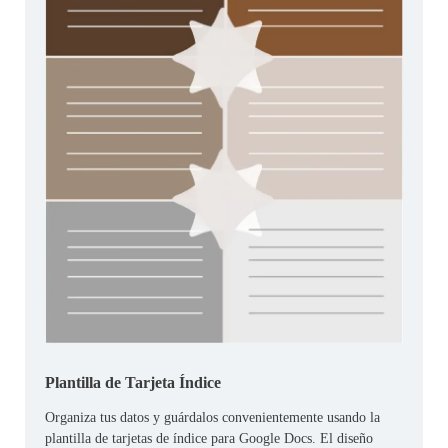
Plantilla de Tarjeta Índice
Organiza tus datos y guárdalos convenientemente usando la
plantilla de tarjetas de índice para Google Docs. El diseño