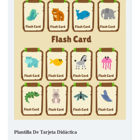
Plantilla De Tarjeta Didáctica