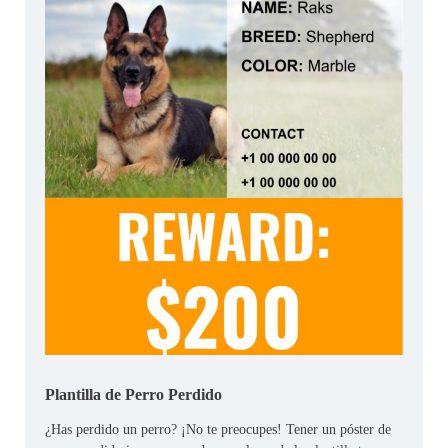
Plantilla de Perro Perdido
¿Has perdido un perro? ¡No te preocupes! Tener un póster de