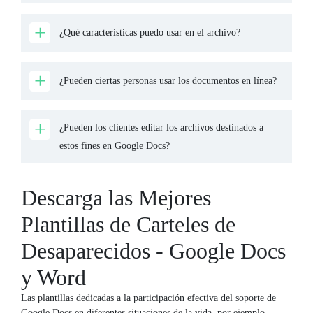
¿Qué características puedo usar en el archivo?
¿Pueden ciertas personas usar los documentos en línea?
¿Pueden los clientes editar los archivos destinados a
estos fines en Google Docs?
Descarga las Mejores
Plantillas de Carteles de
Desaparecidos - Google Docs
y Word
Las plantillas dedicadas a la participación efectiva del soporte de
Google Docs en diferentes situaciones de la vida, por ejemplo,