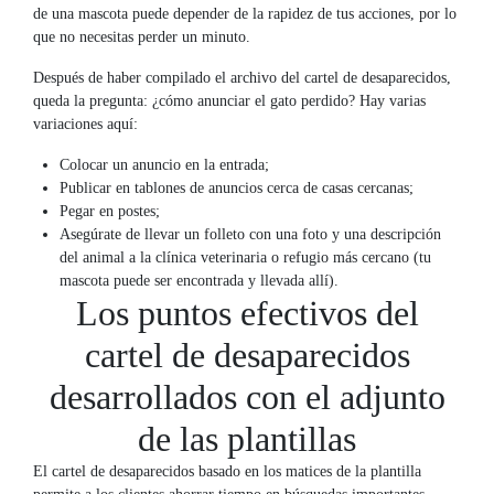
de una mascota puede depender de la rapidez de tus acciones, por lo
que no necesitas perder un minuto.
Después de haber compilado el archivo del cartel de desaparecidos,
queda la pregunta: ¿cómo anunciar el gato perdido? Hay varias
variaciones aquí:
Colocar un anuncio en la entrada;
Publicar en tablones de anuncios cerca de casas cercanas;
Pegar en postes;
Asegúrate de llevar un folleto con una foto y una descripción
del animal a la clínica veterinaria o refugio más cercano (tu
mascota puede ser encontrada y llevada allí).
Los puntos efectivos del
cartel de desaparecidos
desarrollados con el adjunto
de las plantillas
El cartel de desaparecidos basado en los matices de la plantilla