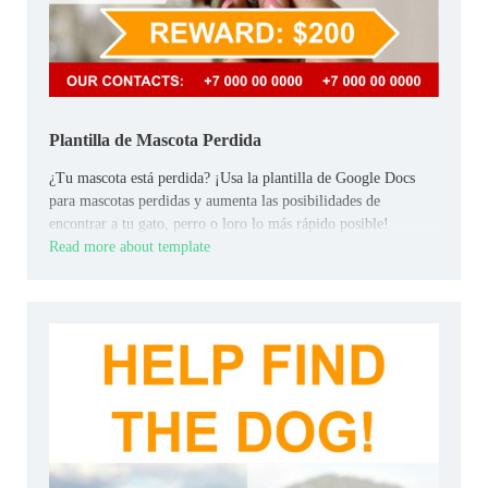
Plantilla de Mascota Perdida
¿Tu mascota está perdida? ¡Usa la plantilla de Google Docs
para mascotas perdidas y aumenta las posibilidades de
encontrar a tu gato, perro o loro lo más rápido posible!
Read more about template