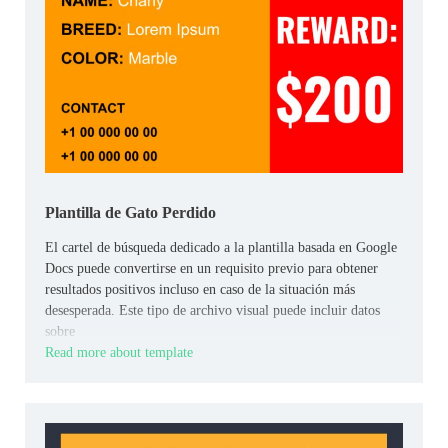
Plantilla de Gato Perdido
El cartel de búsqueda dedicado a la plantilla basada en Google
Docs puede convertirse en un requisito previo para obtener
resultados positivos incluso en caso de la situación más
desesperada. Este tipo de archivo visual puede incluir datos
sobre
Read more about template