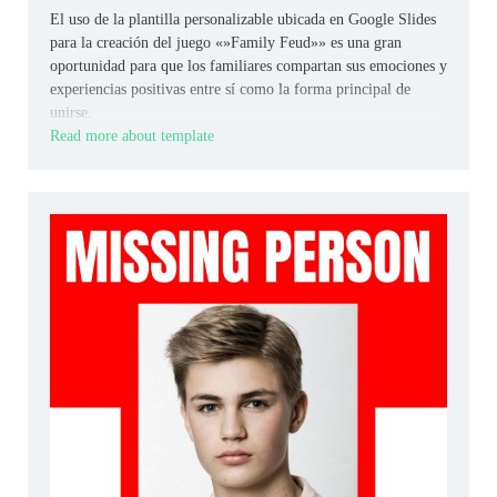
El uso de la plantilla personalizable ubicada en Google Slides
para la creación del juego «»Family Feud»» es una gran
oportunidad para que los familiares compartan sus emociones y
experiencias positivas entre sí como la forma principal de
unirse.
Read more about template