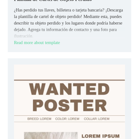
¿Has perdido tus llaves, billetera o tarjeta bancaria? ¡Descarga
la plantilla de cartel de objeto perdido! Mediante esta, puedes
describir tu objeto perdido y los lugares donde podría haberse
dejado. Agrega tu información de contacto y una foto para
ilustración.
Read more about template