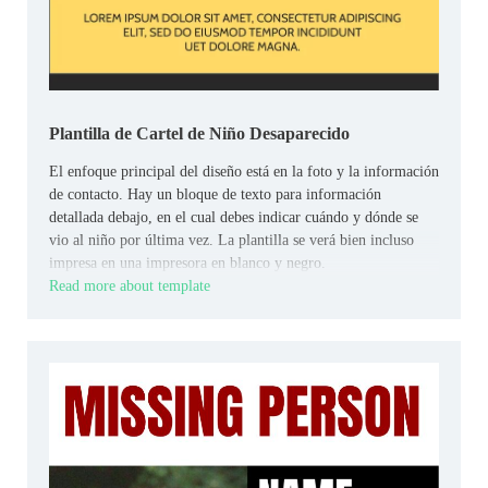
Plantilla de Cartel de Niño Desaparecido
El enfoque principal del diseño está en la foto y la información
de contacto. Hay un bloque de texto para información
detallada debajo, en el cual debes indicar cuándo y dónde se
vio al niño por última vez. La plantilla se verá bien incluso
impresa en una impresora en blanco y negro.
Read more about template