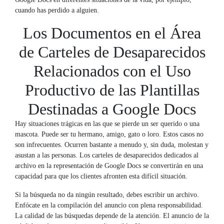
cuando has perdido a alguien.
Los Documentos en el Área
de Carteles de Desaparecidos
Relacionados con el Uso
Productivo de las Plantillas
Destinadas a Google Docs
Hay situaciones trágicas en las que se pierde un ser querido o una
mascota. Puede ser tu hermano, amigo, gato o loro. Estos casos no
son infrecuentes. Ocurren bastante a menudo y, sin duda, molestan y
asustan a las personas. Los carteles de desaparecidos dedicados al
archivo en la representación de Google Docs se convertirán en una
capacidad para que los clientes afronten esta difícil situación.
Si la búsqueda no da ningún resultado, debes escribir un archivo.
Enfócate en la compilación del anuncio con plena responsabilidad.
La calidad de las búsquedas depende de la atención. El anuncio de la