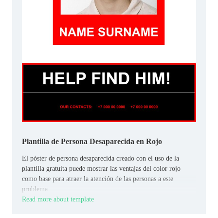
Plantilla de Persona Desaparecida en Rojo
El póster de persona desaparecida creado con el uso de la
plantilla gratuita puede mostrar las ventajas del color rojo
como base para atraer la atención de las personas a este
problema.
Read more about template