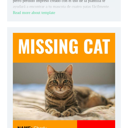
perro perdido impreso creado con el uso de la plantilla te
ayudará a encontrar a tu mascota de cuatro patas fácilmente.
Read more about template