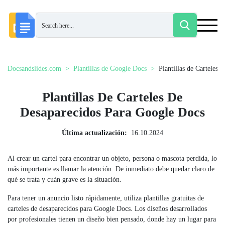
Docsandslides.com
Plantillas de Google Docs
Plantillas de Carteles 
Plantillas De Carteles De
Desaparecidos Para Google Docs
Última actualización:
16.10.2024
Al crear un cartel para encontrar un objeto, persona o mascota perdida, lo
más importante es llamar la atención. De inmediato debe quedar claro de
qué se trata y cuán grave es la situación.
Para tener un anuncio listo rápidamente, utiliza plantillas gratuitas de
carteles de desaparecidos para Google Docs. Los diseños desarrollados
por profesionales tienen un diseño bien pensado, donde hay un lugar para