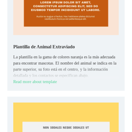
Plantilla de Animal Extraviado
La plantilla en la gama de colores naranja es la más adecuada
para encontrar mascotas. El nombre del animal se indica en la
parte superior, su foto está en el centro, y la información
detallada y los contactos se especifican abajo.
Read more about template