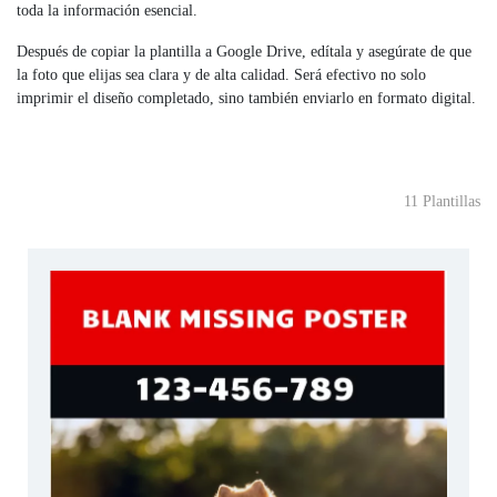
toda la información esencial.
Después de copiar la plantilla a Google Drive, edítala y asegúrate de que
la foto que elijas sea clara y de alta calidad. Será efectivo no solo
imprimir el diseño completado, sino también enviarlo en formato digital.
11 Plantillas