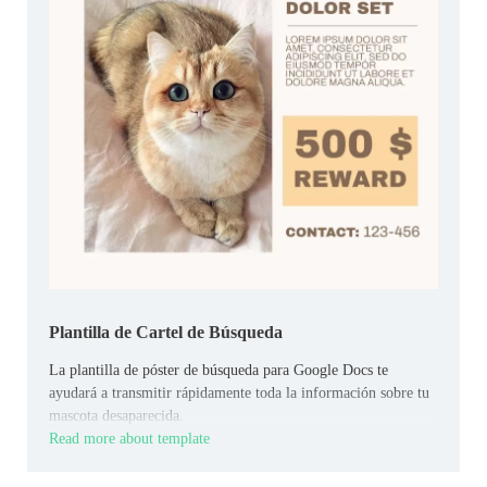
Plantilla de Cartel de Búsqueda
La plantilla de póster de búsqueda para Google Docs te
ayudará a transmitir rápidamente toda la información sobre tu
mascota desaparecida.
Read more about template