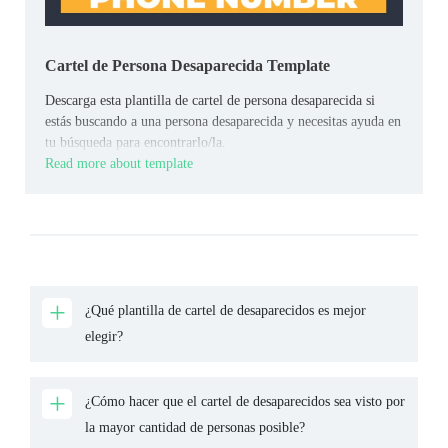
Cartel de Persona Desaparecida Template
Descarga esta plantilla de cartel de persona desaparecida si
estás buscando a una persona desaparecida y necesitas ayuda en
tu búsqueda para encontrarlo/la.
Read more about template
¿Qué plantilla de cartel de desaparecidos es mejor
elegir?
¿Cómo hacer que el cartel de desaparecidos sea visto por
la mayor cantidad de personas posible?