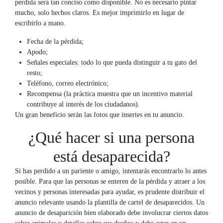
pérdida será tan conciso como disponible. No es necesario pintar
mucho, solo hechos claros. Es mejor imprimirlo en lugar de
escribirlo a mano.
Fecha de la pérdida;
Apodo;
Señales especiales: todo lo que pueda distinguir a tu gato del
resto;
Teléfono, correo electrónico;
Recompensa (la práctica muestra que un incentivo material
contribuye al interés de los ciudadanos).
Un gran beneficio serán las fotos que insertes en tu anuncio.
¿Qué hacer si una persona
está desaparecida?
Si has perdido a un pariente o amigo, intentarás encontrarlo lo antes
posible. Para que las personas se enteren de la pérdida y atraer a los
vecinos y personas interesadas para ayudar, es prudente distribuir el
anuncio relevante usando la plantilla de cartel de desaparecidos. Un
anuncio de desaparición bien elaborado debe involucrar ciertos datos