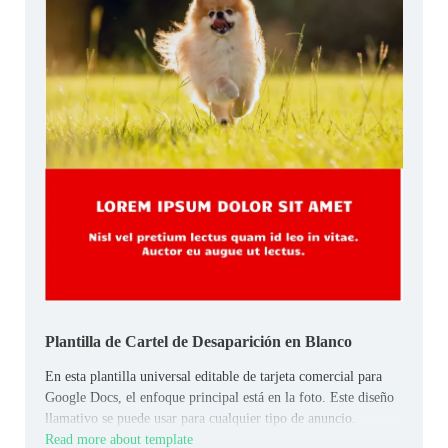
Plantilla de Cartel de Desaparición en Blanco
En esta plantilla universal editable de tarjeta comercial para
Google Docs, el enfoque principal está en la foto. Este diseño
llamativo se puede usar para cualquier tipo de anuncio.
Read more about template