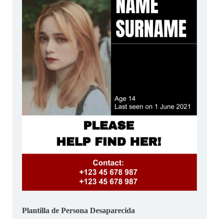
Plantilla de Persona Desaparecida