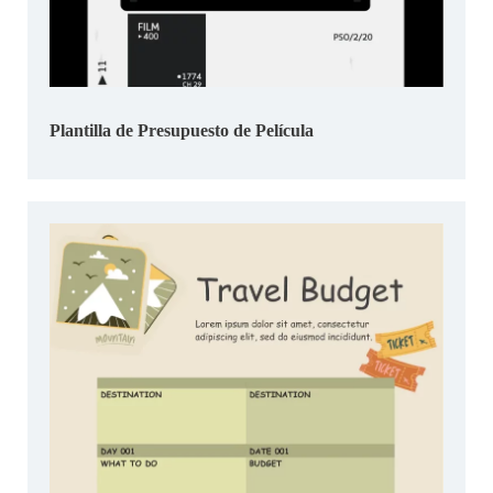
Plantilla de Presupuesto de Película