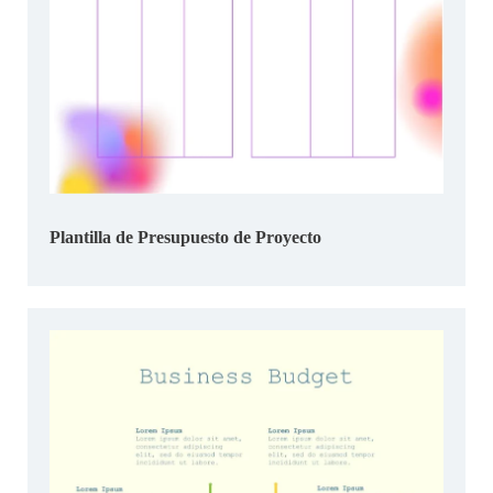
Plantilla de Presupuesto de Proyecto