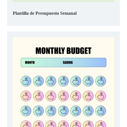
Plantilla de Presupuesto Semanal