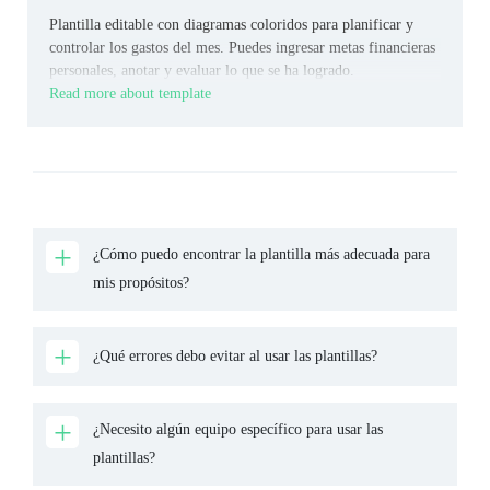
Plantilla editable con diagramas coloridos para planificar y
controlar los gastos del mes. Puedes ingresar metas financieras
personales, anotar y evaluar lo que se ha logrado.
Read more about template
¿Cómo puedo encontrar la plantilla más adecuada para
mis propósitos?
¿Qué errores debo evitar al usar las plantillas?
¿Necesito algún equipo específico para usar las
plantillas?