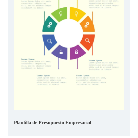
Plantilla de Presupuesto Empresarial