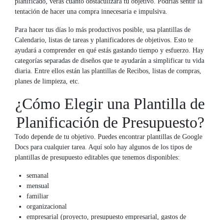
planificado, verás cuánto obstaculizará tu objetivo. Podrías sentir la
tentación de hacer una compra innecesaria e impulsiva.
Para hacer tus días lo más productivos posible, usa plantillas de
Calendario, listas de tareas y planificadores de objetivos. Esto te
ayudará a comprender en qué estás gastando tiempo y esfuerzo. Hay
categorías separadas de diseños que te ayudarán a simplificar tu vida
diaria. Entre ellos están las plantillas de Recibos, listas de compras,
planes de limpieza, etc.
¿Cómo Elegir una Plantilla de
Planificación de Presupuesto?
Todo depende de tu objetivo. Puedes encontrar plantillas de Google
Docs para cualquier tarea. Aquí solo hay algunos de los tipos de
plantillas de presupuesto editables que tenemos disponibles:
semanal
mensual
familiar
organizacional
empresarial (proyecto, presupuesto empresarial, gastos de