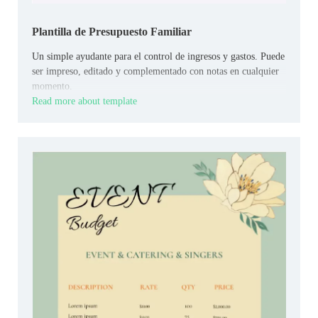
Plantilla de Presupuesto Familiar
Un simple ayudante para el control de ingresos y gastos. Puede
ser impreso, editado y complementado con notas en cualquier
momento.
Read more about template