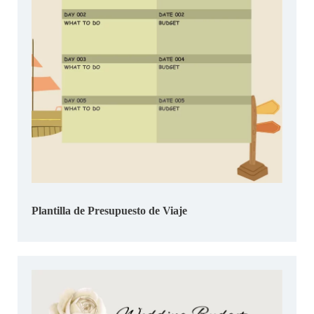
Plantilla de Presupuesto de Viaje