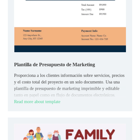
Plantilla de Presupuesto de Marketing
Proporciona a los clientes información sobre servicios, precios
y el costo total del proyecto en un solo documento. Usa una
plantilla de presupuesto de marketing imprimible y editable
tanto en papel como en flujo de documentos electrónicos.
Read more about template