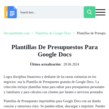
Docsandslides.com
Plantillas de Google Docs
Plantillas de Presupues
Plantillas De Presupuestos Para
Google Docs
Última actualización:
28.06.2024
Logra disciplina financiera y deshazte de las tareas rutinarias en los
negocios: usa la Plantilla de Presupuesto gratuita de Google Docs. La
colección incluye plantillas listas para editar para presupuestos personales
y familiares y para cálculos con clientes por bienes o servicios prestados.
Plantillas de Presupuesto imprimibles para Google Docs con un diseño
conciso y estructura clara. Se pueden editar, descargar e imprimir. Puedes