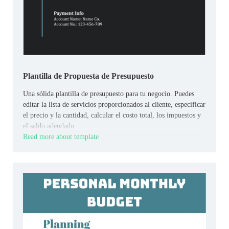
Plantilla de Propuesta de Presupuesto
Una sólida plantilla de presupuesto para tu negocio. Puedes
editar la lista de servicios proporcionados al cliente, especificar
el precio y la cantidad, calcular el costo total, los impuestos y
el saldo adeudado.
Read more about template