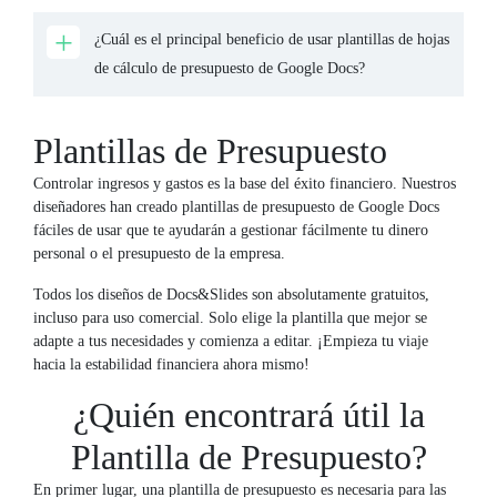
¿Cuál es el principal beneficio de usar plantillas de hojas
de cálculo de presupuesto de Google Docs?
Plantillas de Presupuesto
Controlar ingresos y gastos es la base del éxito financiero. Nuestros
diseñadores han creado plantillas de presupuesto de Google Docs
fáciles de usar que te ayudarán a gestionar fácilmente tu dinero
personal o el presupuesto de la empresa.
Todos los diseños de Docs&Slides son absolutamente gratuitos,
incluso para uso comercial. Solo elige la plantilla que mejor se
adapte a tus necesidades y comienza a editar. ¡Empieza tu viaje
hacia la estabilidad financiera ahora mismo!
¿Quién encontrará útil la
Plantilla de Presupuesto?
En primer lugar, una plantilla de presupuesto es necesaria para las