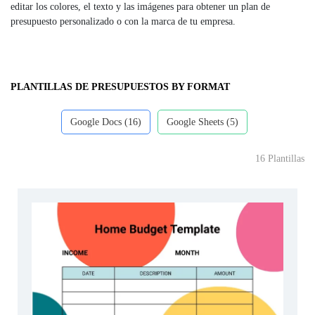
editar los colores, el texto y las imágenes para obtener un plan de
presupuesto personalizado o con la marca de tu empresa.
PLANTILLAS DE PRESUPUESTOS BY FORMAT
Google Docs (16)
Google Sheets (5)
16 Plantillas