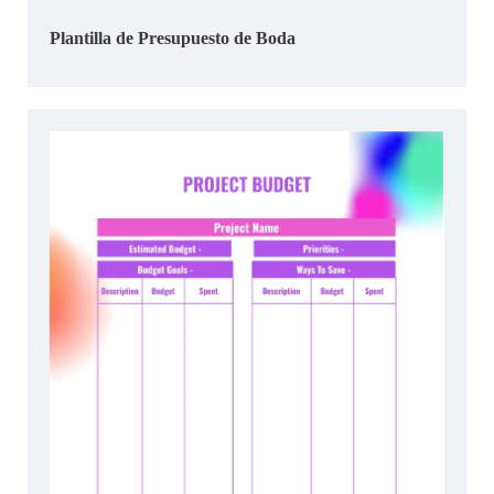
Plantilla de Presupuesto de Boda