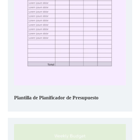
Plantilla de Planificador de Presupuesto