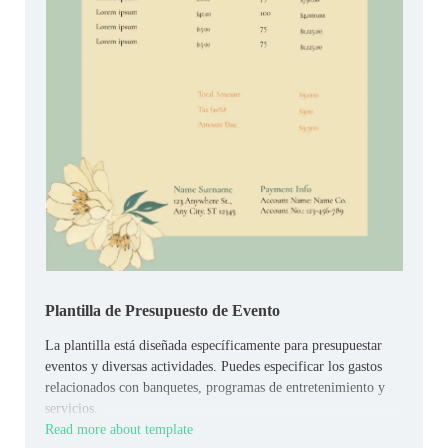
Plantilla de Presupuesto de Evento
La plantilla está diseñada específicamente para presupuestar
eventos y diversas actividades. Puedes especificar los gastos
relacionados con banquetes, programas de entretenimiento y
servicios.
Read more about template