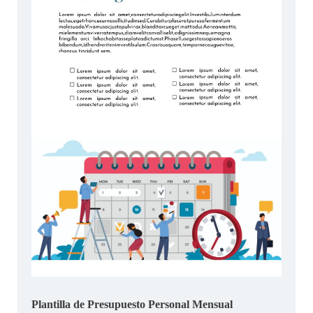
Plantilla de Presupuesto Personal Mensual