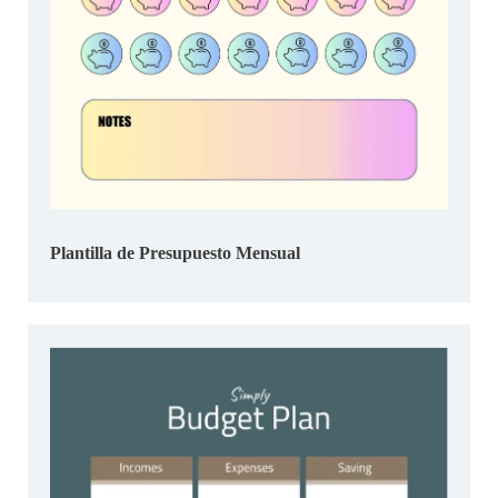
Plantilla de Presupuesto Mensual