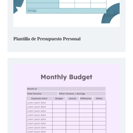
Plantilla de Presupuesto Personal