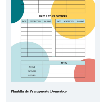
Plantilla de Presupuesto Doméstico