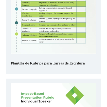
Plantilla de Rúbrica para Tareas de Escritura