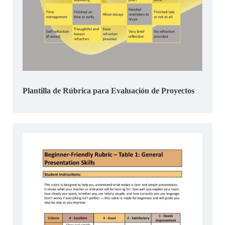
Plantilla de Rúbrica para Evaluación de Proyectos