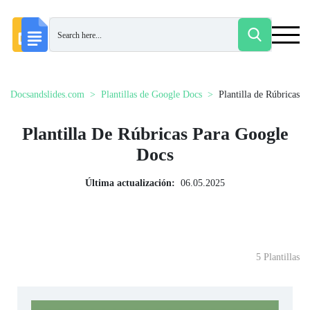
Docsandslides.com
Plantillas de Google Docs
Plantilla de Rúbricas
Plantilla De Rúbricas Para Google
Docs
Última actualización:
06.05.2025
5 Plantillas