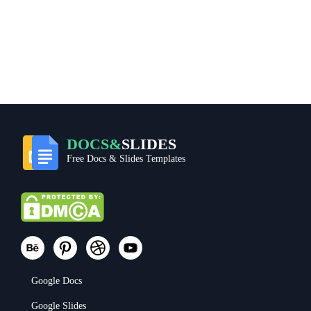
DOCS&
SLIDES
Free Docs & Slides Templates
Google Docs
Google Slides