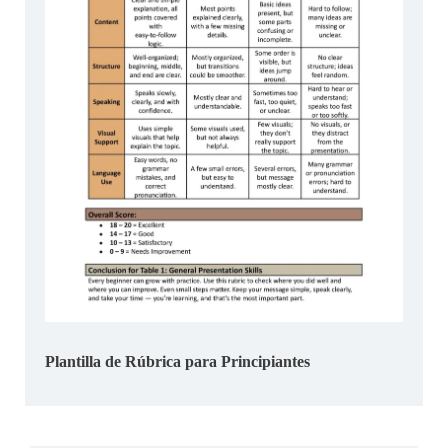
Plantilla de Rúbrica para Principiantes