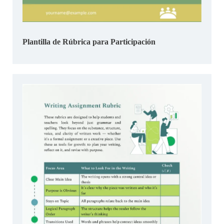
Plantilla de Rúbrica para Participación