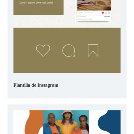
Plantilla de Instagram