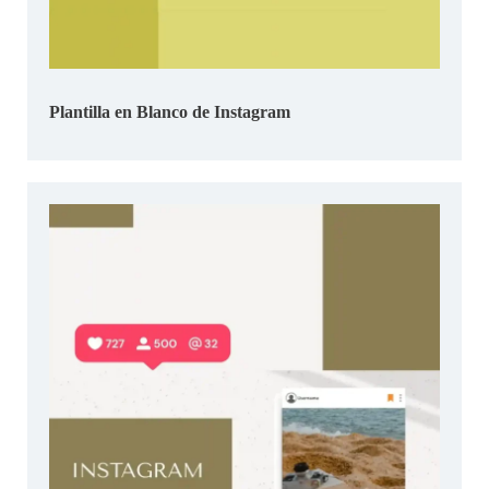
Plantilla en Blanco de Instagram