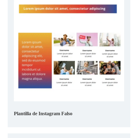
Plantilla de Instagram Falso