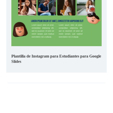
Plantilla de Instagram para Estudiantes para Google
Slides