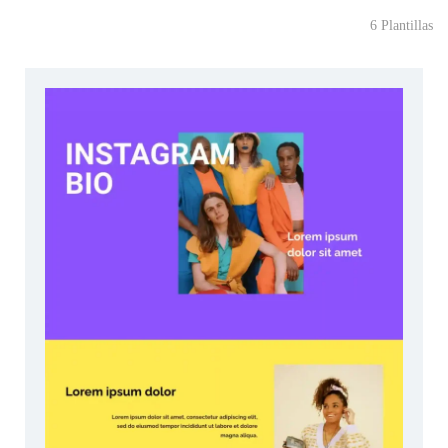
6 Plantillas