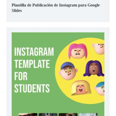
Plantilla de Publicación de Instagram para Google
Slides