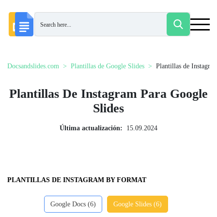
Docsandslides.com
Plantillas de Google Slides
Plantillas de Instagra
Plantillas De Instagram Para Google
Slides
Última actualización:
15.09.2024
PLANTILLAS DE INSTAGRAM BY FORMAT
Google Docs (6)
Google Slides (6)