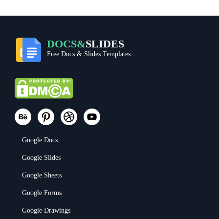
DOCS&
SLIDES
Free Docs & Slides Templates
Google Docs
Google Slides
Google Sheets
Google Forms
Google Drawings