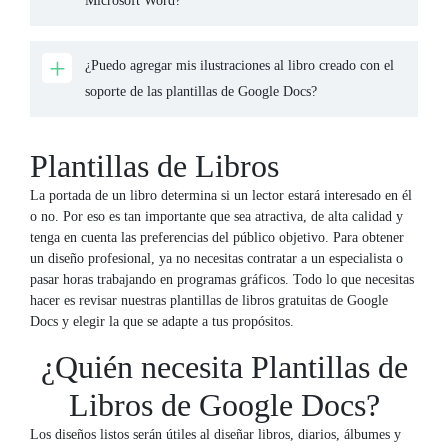
Microsoft Word?
¿Puedo agregar mis ilustraciones al libro creado con el
soporte de las plantillas de Google Docs?
Plantillas de Libros
La portada de un libro determina si un lector estará interesado en él
o no. Por eso es tan importante que sea atractiva, de alta calidad y
tenga en cuenta las preferencias del público objetivo. Para obtener
un diseño profesional, ya no necesitas contratar a un especialista o
pasar horas trabajando en programas gráficos. Todo lo que necesitas
hacer es revisar nuestras plantillas de libros gratuitas de Google
Docs y elegir la que se adapte a tus propósitos.
¿Quién necesita Plantillas de
Libros de Google Docs?
Los diseños listos serán útiles al diseñar libros, diarios, álbumes y