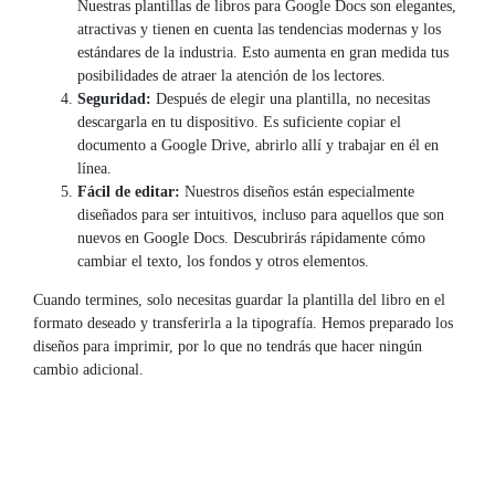
Nuestras plantillas de libros para Google Docs son elegantes,
atractivas y tienen en cuenta las tendencias modernas y los
estándares de la industria. Esto aumenta en gran medida tus
posibilidades de atraer la atención de los lectores.
Seguridad:
Después de elegir una plantilla, no necesitas
descargarla en tu dispositivo. Es suficiente copiar el
documento a Google Drive, abrirlo allí y trabajar en él en
línea.
Fácil de editar:
Nuestros diseños están especialmente
diseñados para ser intuitivos, incluso para aquellos que son
nuevos en Google Docs. Descubrirás rápidamente cómo
cambiar el texto, los fondos y otros elementos.
Cuando termines, solo necesitas guardar la plantilla del libro en el
formato deseado y transferirla a la tipografía. Hemos preparado los
diseños para imprimir, por lo que no tendrás que hacer ningún
cambio adicional.