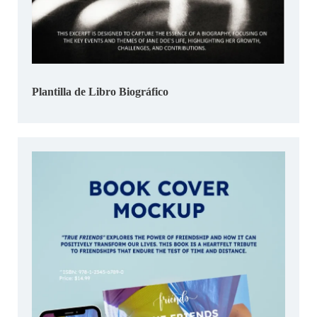
Plantilla de Libro Biográfico