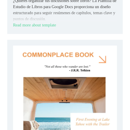
¿Quieres organizar tus discusiones sobre libros? La Plantilla de
Estudio de Libros para Google Docs proporciona un diseño
estructurado para seguir resúmenes de capítulos, temas clave y
puntos de discusión.
Read more about template