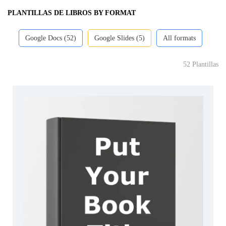
PLANTILLAS DE LIBROS BY FORMAT
Google Docs (52)
Google Slides (5)
All formats
52 Plantillas