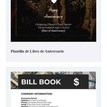
Plantilla de Libro de Aniversario