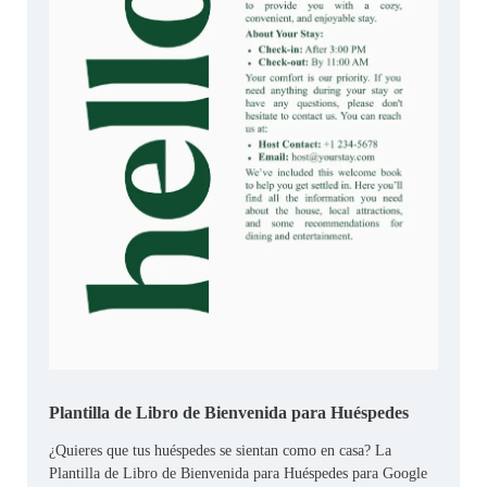
Plantilla de Libro de Bienvenida para Huéspedes
¿Quieres que tus huéspedes se sientan como en casa? La
Plantilla de Libro de Bienvenida para Huéspedes para Google