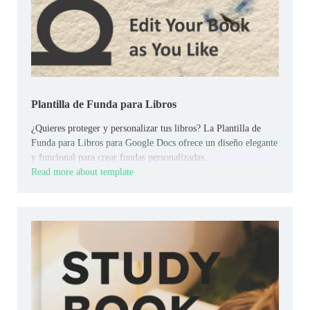
Plantilla de Funda para Libros
¿Quieres proteger y personalizar tus libros? La Plantilla de
Funda para Libros para Google Docs ofrece un diseño elegante
y funcional para crear fundas personalizadas.
Read more about template