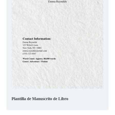
Plantilla de Manuscrito de Libro