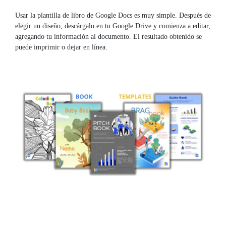
Usar la plantilla de libro de Google Docs es muy simple. Después de
elegir un diseño, descárgalo en tu Google Drive y comienza a editar,
agregando tu información al documento. El resultado obtenido se
puede imprimir o dejar en línea.