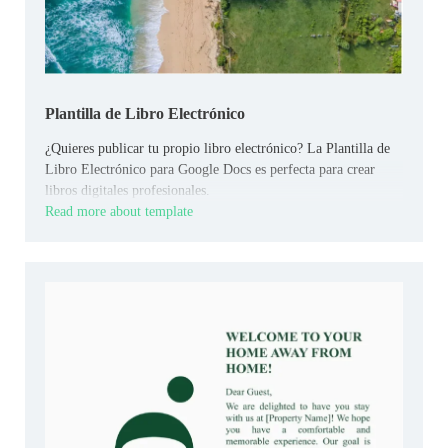
Plantilla de Libro Electrónico
¿Quieres publicar tu propio libro electrónico? La Plantilla de
Libro Electrónico para Google Docs es perfecta para crear
libros digitales profesionales.
Read more about template