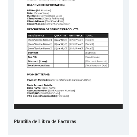
Plantilla de Libro de Facturas