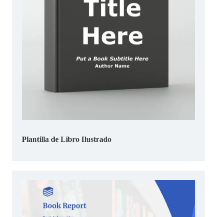
Plantilla de Libro Ilustrado