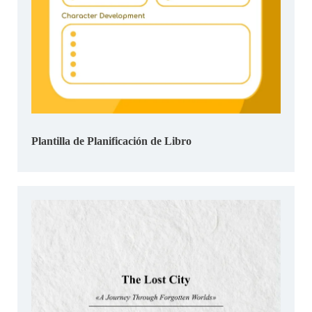
Plantilla de Planificación de Libro