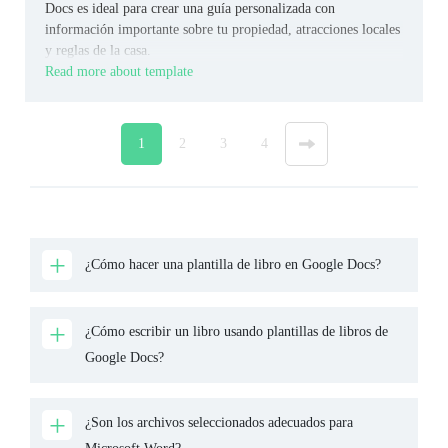
Docs es ideal para crear una guía personalizada con
información importante sobre tu propiedad, atracciones locales
y reglas de la casa.
Read more about template
1
2
3
4
»
¿Cómo hacer una plantilla de libro en Google Docs?
¿Cómo escribir un libro usando plantillas de libros de
Google Docs?
¿Son los archivos seleccionados adecuados para