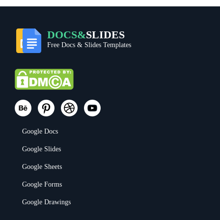
DOCS&
SLIDES
Free Docs & Slides Templates
Google Docs
Google Slides
Google Sheets
Google Forms
Google Drawings