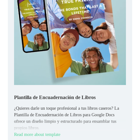
Plantilla de Encuadernación de Libros
¿Quieres darle un toque profesional a tus libros caseros? La
Plantilla de Encuadernación de Libros para Google Docs
ofrece un diseño limpio y estructurado para ensamblar tus
propios libros.
Read more about template