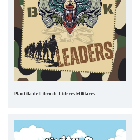
Plantilla de Libro de Líderes Militares