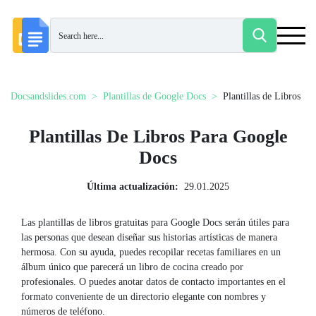
Docsandslides.com
Plantillas de Google Docs
Plantillas de Libros
Plantillas De Libros Para Google
Docs
Última actualización:
29.01.2025
Las plantillas de libros gratuitas para Google Docs serán útiles para
las personas que desean diseñar sus historias artísticas de manera
hermosa. Con su ayuda, puedes recopilar recetas familiares en un
álbum único que parecerá un libro de cocina creado por
profesionales. O puedes anotar datos de contacto importantes en el
formato conveniente de un directorio elegante con nombres y
números de teléfono.