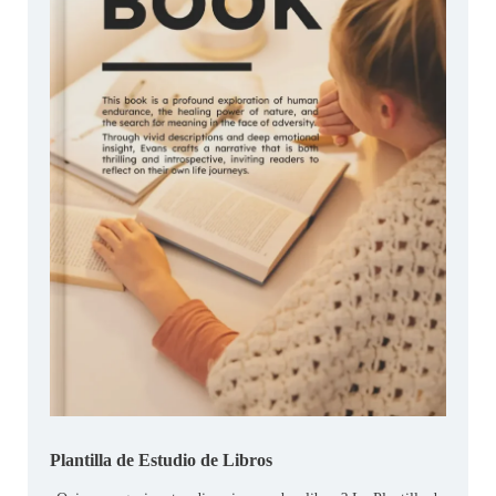
Plantilla de Estudio de Libros