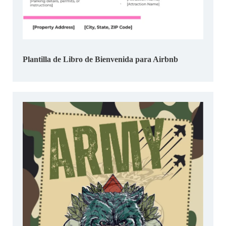
Plantilla de Libro de Bienvenida para Airbnb