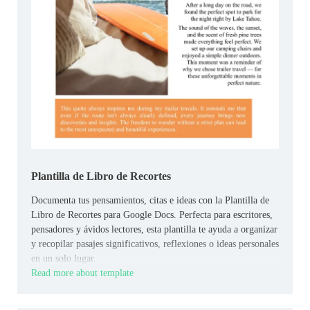
Plantilla de Libro de Recortes
Documenta tus pensamientos, citas e ideas con la Plantilla de
Libro de Recortes para Google Docs. Perfecta para escritores,
pensadores y ávidos lectores, esta plantilla te ayuda a organizar
y recopilar pasajes significativos, reflexiones o ideas personales
en un solo lugar.
Read more about template