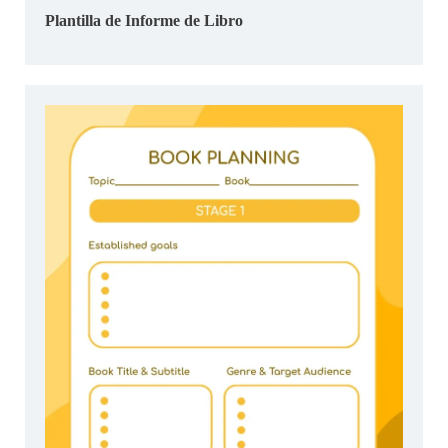
Plantilla de Informe de Libro