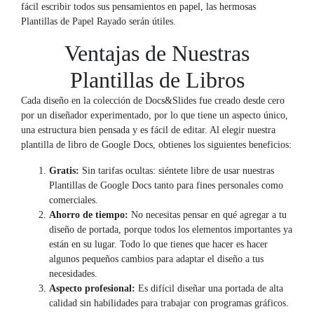
fácil escribir todos sus pensamientos en papel, las hermosas
Plantillas de Papel Rayado serán útiles.
Ventajas de Nuestras
Plantillas de Libros
Cada diseño en la colección de Docs&Slides fue creado desde cero
por un diseñador experimentado, por lo que tiene un aspecto único,
una estructura bien pensada y es fácil de editar. Al elegir nuestra
plantilla de libro de Google Docs, obtienes los siguientes beneficios:
Gratis:
Sin tarifas ocultas: siéntete libre de usar nuestras
Plantillas de Google Docs tanto para fines personales como
comerciales.
Ahorro de tiempo:
No necesitas pensar en qué agregar a tu
diseño de portada, porque todos los elementos importantes ya
están en su lugar. Todo lo que tienes que hacer es hacer
algunos pequeños cambios para adaptar el diseño a tus
necesidades.
Aspecto profesional:
Es difícil diseñar una portada de alta
calidad sin habilidades para trabajar con programas gráficos.