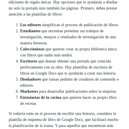
ediciones de regalo únicas. Hay opciones que te ayudarán a diseñar
no solo la portada sino también las páginas. Primero, debes prestar
atención a las plantillas de libros:
Los editores
simplifican el proceso de publicación de libros.
Estudiantes
que necesitan presentar sus trabajos de
investigación, ensayos y resultados de investigación de una
manera hermosa.
Coleccionistas
que quieren crear su propia biblioteca única
con libros que nadie más tendrá.
Escritores
que desean obtener una portada que coincida
perfectamente con su obra. Hay plantillas de escritura de
libros en Google Docs que te ayudarán a crear una historia.
Diseñadores
que toman pedidos de creadores de contenido o
editores.
Marketers
para desarrollar publicaciones sobre la empresa.
Entusiastas de la cocina
que quieren hacer su propio libro
de recetas.
Si todavía estás en el proceso de escribir una historia, considera la
plantilla de esquema de libro de Google Docs, que facilitará mucho
la planificación de la trama. Y para aquellos que encuentran más