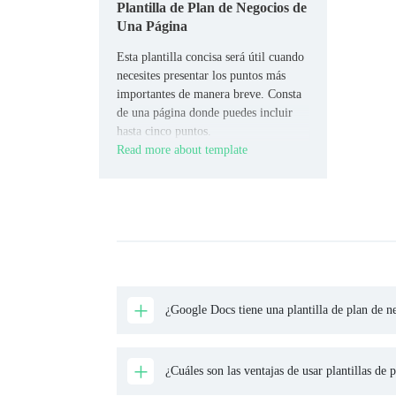
Plantilla de Plan de Negocios de
Una Página
Esta plantilla concisa será útil cuando
necesites presentar los puntos más
importantes de manera breve. Consta
de una página donde puedes incluir
hasta cinco puntos.
Read more about template
¿Google Docs tiene una plantilla de plan de n
¿Cuáles son las ventajas de usar plantillas de