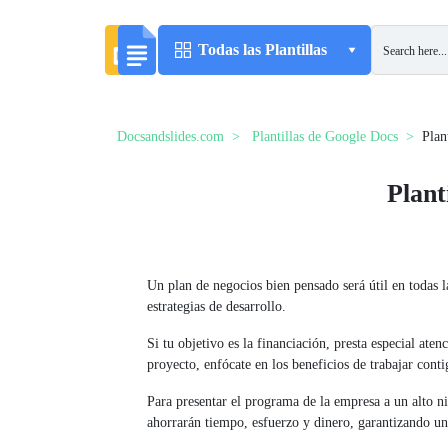
Todas las Plantillas
Docsandslides.com
Plantillas de Google Docs
Plan
Plant
Un plan de negocios bien pensado será útil en todas la
estrategias de desarrollo.
Si tu objetivo es la financiación, presta especial aten
proyecto, enfócate en los beneficios de trabajar conti
Para presentar el programa de la empresa a un alto ni
ahorrarán tiempo, esfuerzo y dinero, garantizando un