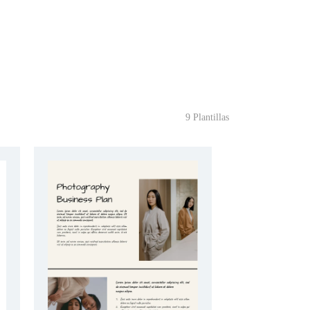
9 Plantillas