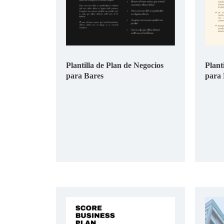
Plantilla de Plan de Negocios
Plant
para Bares
para 