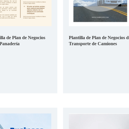
illa de Plan de Negocios
Plantilla de Plan de Negocios d
Panadería
Transporte de Camiones