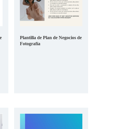
e
Plantilla de Plan de Negocios de
Fotografía