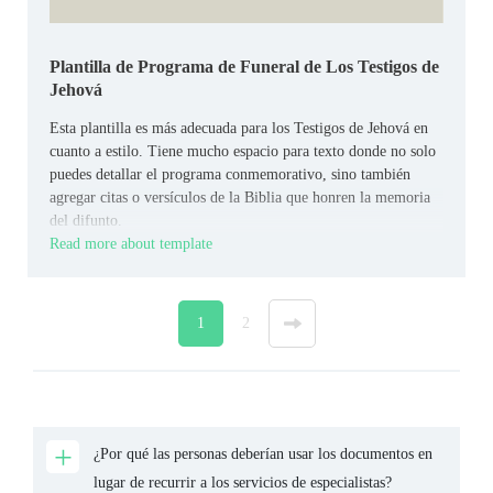
Plantilla de Programa de Funeral de Los Testigos de
Jehová
Esta plantilla es más adecuada para los Testigos de Jehová en
cuanto a estilo. Tiene mucho espacio para texto donde no solo
puedes detallar el programa conmemorativo, sino también
agregar citas o versículos de la Biblia que honren la memoria
del difunto.
Read more about template
1
2
»
¿Por qué las personas deberían usar los documentos en
lugar de recurrir a los servicios de especialistas?