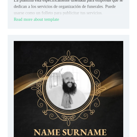
La plantilla está específicamente diseñada para empresas que se
dedican a los servicios de organización de funerales. Puede
usarse como un folleto para publicitar tus servicios.
Read more about template