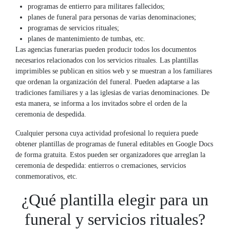
programas de entierro para militares fallecidos;
planes de funeral para personas de varias denominaciones;
programas de servicios rituales;
planes de mantenimiento de tumbas, etc.
Las agencias funerarias pueden producir todos los documentos
necesarios relacionados con los servicios rituales. Las plantillas
imprimibles se publican en sitios web y se muestran a los familiares
que ordenan la organización del funeral. Pueden adaptarse a las
tradiciones familiares y a las iglesias de varias denominaciones. De
esta manera, se informa a los invitados sobre el orden de la
ceremonia de despedida.
Cualquier persona cuya actividad profesional lo requiera puede
obtener plantillas de programas de funeral editables en Google Docs
de forma gratuita. Estos pueden ser organizadores que arreglan la
ceremonia de despedida: entierros o cremaciones, servicios
conmemorativos, etc.
¿Qué plantilla elegir para un
funeral y servicios rituales?