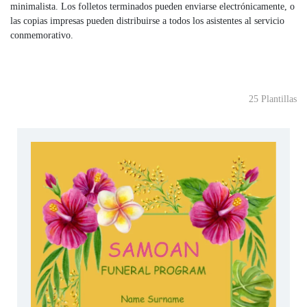
minimalista. Los folletos terminados pueden enviarse electrónicamente, o
las copias impresas pueden distribuirse a todos los asistentes al servicio
conmemorativo.
25 Plantillas