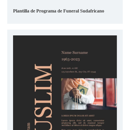
Plantilla de Programa de Funeral Sudafricano