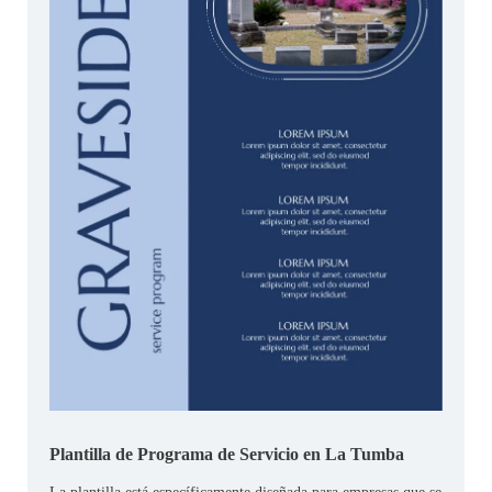
Plantilla de Programa de Servicio en La Tumba