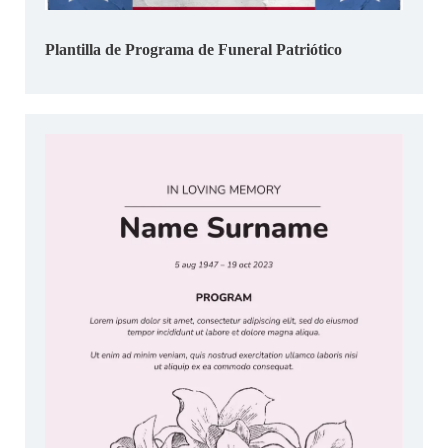
Plantilla de Programa de Funeral Patriótico