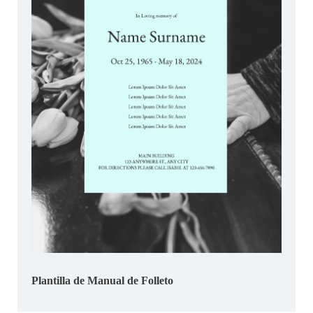
Plantilla de Manual de Folleto