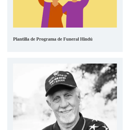
Plantilla de Programa de Funeral Hindú