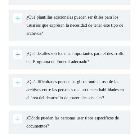
¿Qué plantillas adicionales pueden ser útiles para los
usuarios que expresan la necesidad de tener este tipo de
archivos?
¿Qué detalles son los más importantes para el desarrollo
del Programa de Funeral adecuado?
¿Qué dificultades pueden surgir durante el uso de los
archivos entre las personas que no tienen habilidades en
el área del desarrollo de materiales visuales?
¿Dónde pueden las personas usar tipos específicos de
documentos?