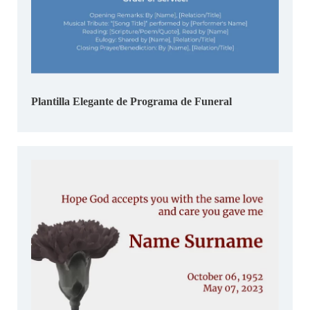
Plantilla Elegante de Programa de Funeral