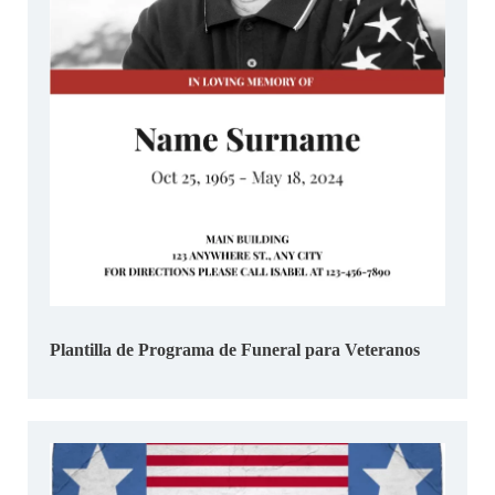
Plantilla de Programa de Funeral para Veteranos