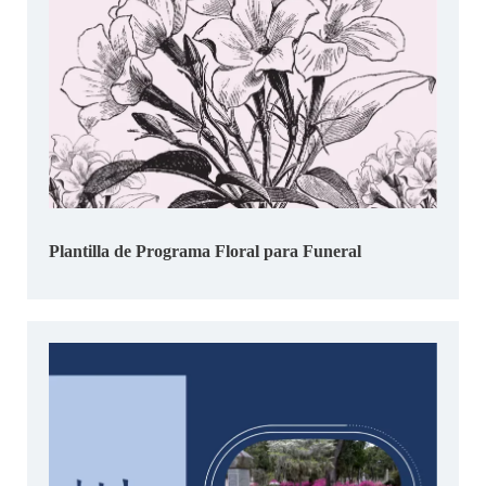
Plantilla de Programa Floral para Funeral