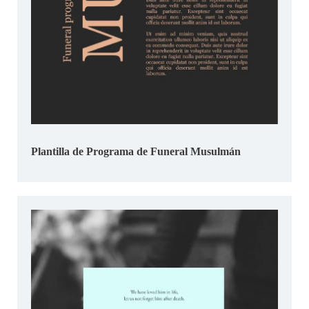
Plantilla de Programa de Funeral Musulmán