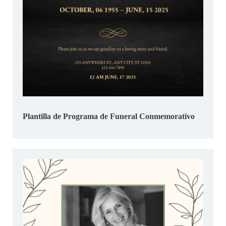
Plantilla de Programa de Funeral Conmemorativo