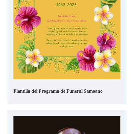
Plantilla del Programa de Funeral Samoano