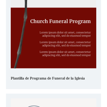
Plantilla de Programa de Funeral de la Iglesia