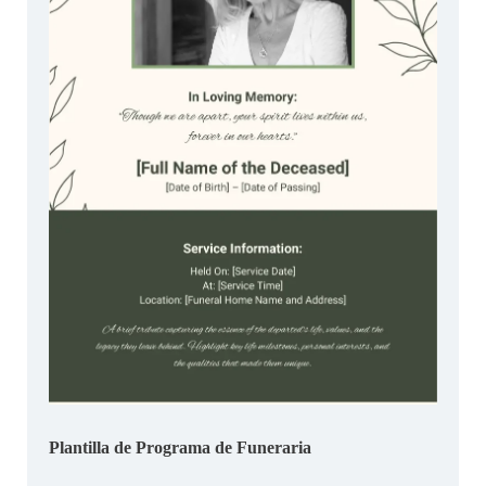
Plantilla de Programa de Funeraria