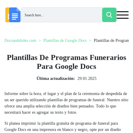
Docsandslides.com
Plantillas de Google Docs
Plantillas de Programa
Plantillas De Programas Funerarios
Para Google Docs
Última actualización:
29.01.2025
Informe sobre la hora, el lugar y el plan de la ceremonia de despedida de
un ser querido utilizando plantillas de programas de funeral. Nuestro sitio
ofrece una amplia selección de diseños bien pensados. Todo lo que
necesitará hacer es agregar su texto y fotos.
Si planea imprimir la plantilla gratuita de programa de funeral para
Google Docs en una impresora en blanco y negro, opte por un diseño