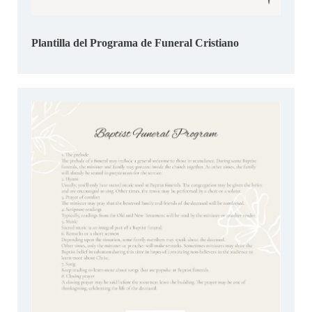
Plantilla del Programa de Funeral Cristiano