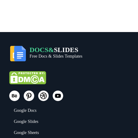
DOCS&
SLIDES
Free Docs & Slides Templates
Google Docs
Google Slides
Google Sheets