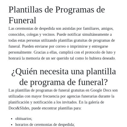
Plantillas de Programas de
Funeral
Las ceremonias de despedida son asistidas por familiares, amigos,
conocidos, colegas y vecinos. Puede notificar simultáneamente a
todas estas personas utilizando plantillas gratuitas de programas de
funeral. Pueden enviarse por correo o imprimirse y entregarse
personalmente. Gracias a ellas, cumplirá con el protocolo de luto y
honrará la memoria de un ser querido tal como lo hubiera deseado.
¿Quién necesita una plantilla
de programa de funeral?
Las plantillas de programas de funeral gratuitas en Google Docs son
utilizadas con mayor frecuencia por agencias funerarias durante la
planificación y notificación a los invitados. En la galería de
Docs&Slides, puede encontrar plantillas para:
obituarios;
horarios de ceremonias de despedida;