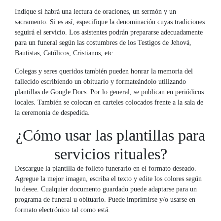
Indique si habrá una lectura de oraciones, un sermón y un
sacramento. Si es así, especifique la denominación cuyas tradiciones
seguirá el servicio. Los asistentes podrán prepararse adecuadamente
para un funeral según las costumbres de los Testigos de Jehová,
Bautistas, Católicos, Cristianos, etc.
Colegas y seres queridos también pueden honrar la memoria del
fallecido escribiendo un obituario y formateándolo utilizando
plantillas de Google Docs. Por lo general, se publican en periódicos
locales. También se colocan en carteles colocados frente a la sala de
la ceremonia de despedida.
¿Cómo usar las plantillas para
servicios rituales?
Descargue la plantilla de folleto funerario en el formato deseado.
Agregue la mejor imagen, escriba el texto y edite los colores según
lo desee. Cualquier documento guardado puede adaptarse para un
programa de funeral u obituario. Puede imprimirse y/o usarse en
formato electrónico tal como está.