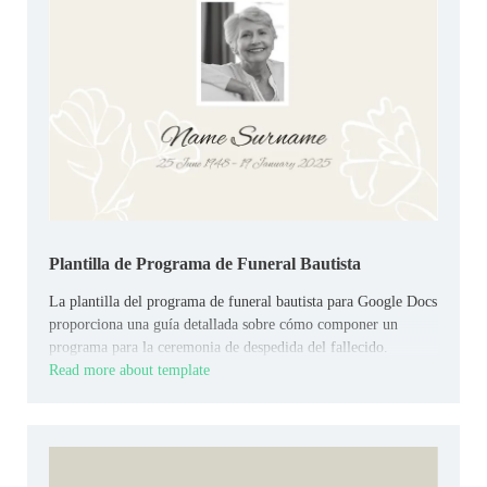
Plantilla de Programa de Funeral Bautista
La plantilla del programa de funeral bautista para Google Docs
proporciona una guía detallada sobre cómo componer un
programa para la ceremonia de despedida del fallecido.
Read more about template