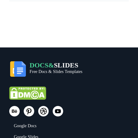
DOCS&
SLIDES
Free Docs & Slides Templates
Google Docs
Google Slides