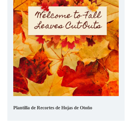
Plantilla de Recortes de Hojas de Otoño