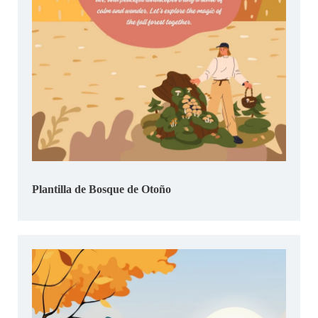
Plantilla de Bosque de Otoño