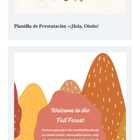
Plantilla de Presentación «¡Hola, Otoño!