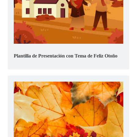
Plantilla de Presentación con Tema de Feliz Otoño