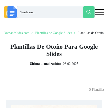
Docsandslides.com
Plantillas de Google Slides
Plantillas de Otoño
Plantillas De Otoño Para Google
Slides
Última actualización:
06.02.2025
5 Plantillas