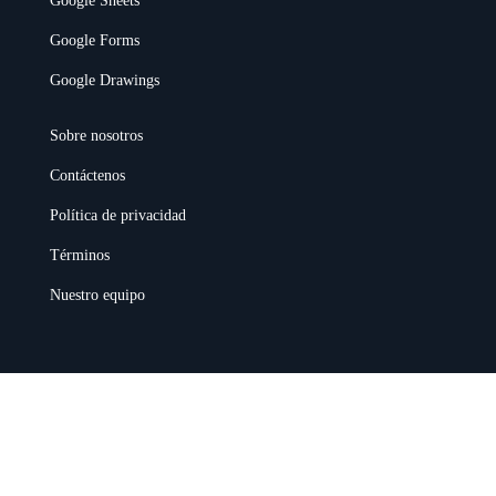
Google Sheets
Google Forms
Google Drawings
Sobre nosotros
Contáctenos
Política de privacidad
Términos
Nuestro equipo