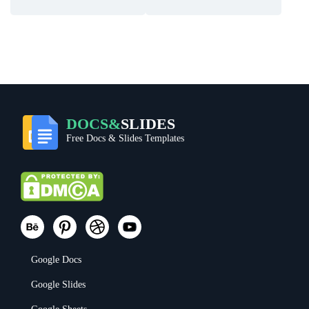
DOCS&
SLIDES
Free Docs & Slides Templates
Google Docs
Google Slides