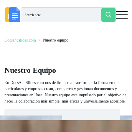
Docsandslides.com
Nuestro equipo
Nuestro Equipo
En DocsAndSlides.com nos dedicamos a transformar la forma en que
particulares y empresas crean, comparten y gestionan documentos y
presentaciones en línea. Nuestro equipo está impulsado por el objetivo de
hacer la colaboración más simple, más eficaz y universalmente accesible.