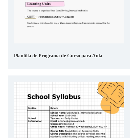
Plantilla de Programa de Curso para Aula