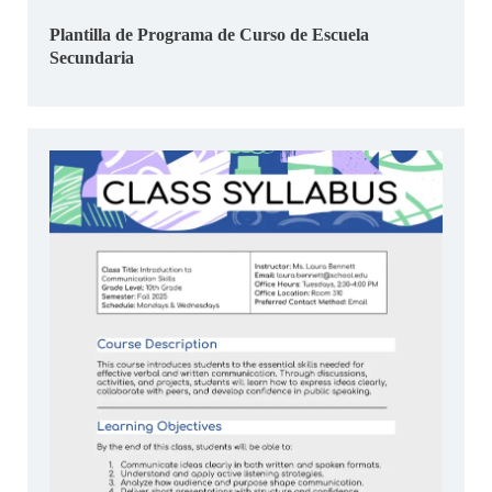
Plantilla de Programa de Curso de Escuela
Secundaria