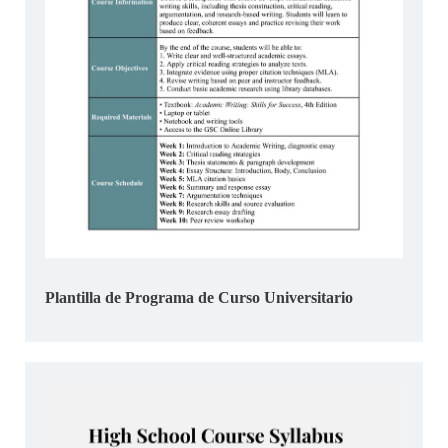
Plantilla de Programa de Curso Universitario