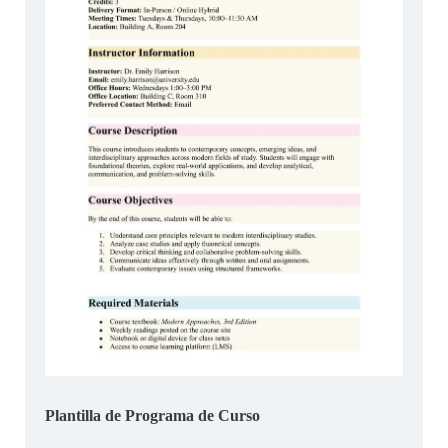
Plantilla de Programa de Curso