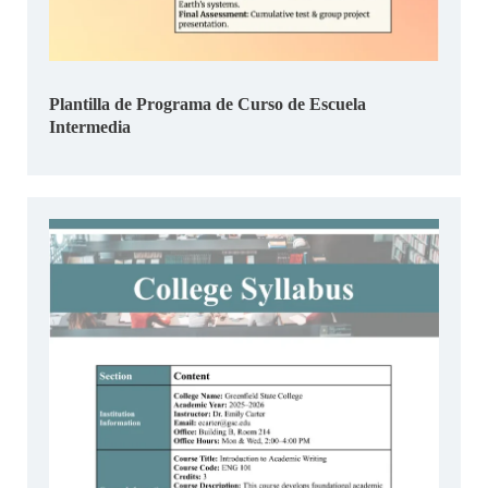
Plantilla de Programa de Curso de Escuela
Intermedia