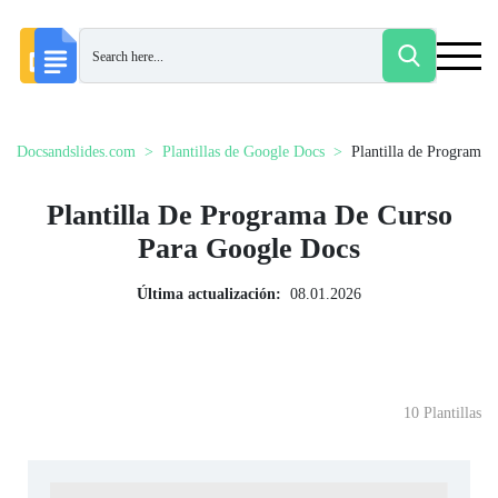
Docsandslides.com
Plantillas de Google Docs
Plantilla de Programa 
Plantilla De Programa De Curso
Para Google Docs
Última actualización:
08.01.2026
10 Plantillas