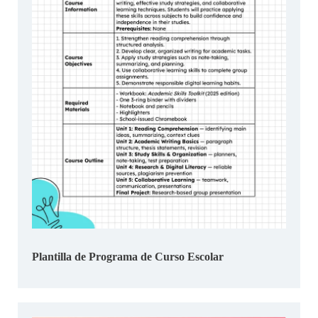
Plantilla de Programa de Curso Escolar