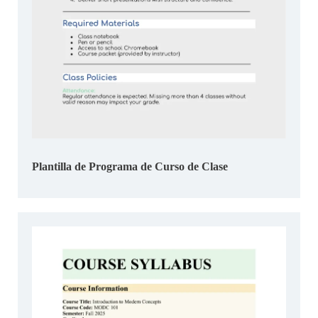
Plantilla de Programa de Curso de Clase