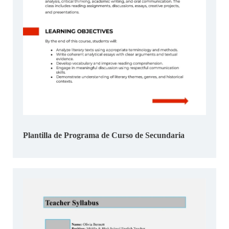
Plantilla de Programa de Curso de Secundaria