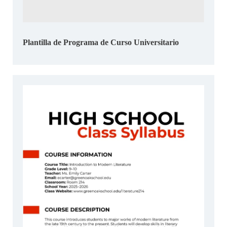
Plantilla de Programa de Curso Universitario