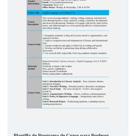
Plantilla de Programa de Curso para Profesor