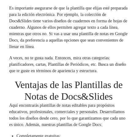
Es importante asegurarse de que la plantilla que elijas esté preparada
para la edición electrónica. Por ejemplo, la colección de
Docs&Slides tiene varios diseños de cuadernos en forma de hojas de
cuaderno. Algunos de ellos permiten agregar texto a cada línea,
mientras que otros no. Si vas a usar una plantilla de notas en Google
Docs, da preferencia a aquellas opciones que sean convenientes de
llenar en línea.
A veces, no te gusta nada. Entonces, mira otras categorías:
planificadores, cartas, Plantillas de Periódicos, etc. Busca un diseño
que te guste en términos de apariencia y estructura.
Ventajas de las Plantillas de
Notas de Docs&Slides
Aquí encontrarás plantillas de notas editables para propósitos
educativos, profesionales, comerciales y personales. Desarrollamos
todos los diseños desde cero, por lo que garantizamos que cada uno
es único. Además, nuestras plantillas de Google Docs:
Completamente gratuitas;