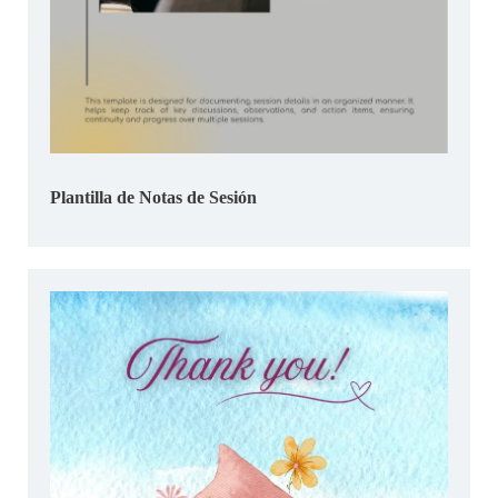
Plantilla de Notas de Sesión