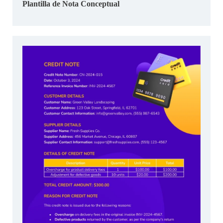
Plantilla de Nota Conceptual