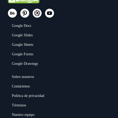
Google Docs
Google Slides
Google Sheets
Google Forms
Google Drawings
Sobre nosotros
Contáctenos
Política de privacidad
Términos
Nuestro equipo