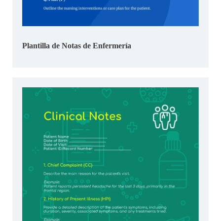
Plantilla de Notas de Enfermería