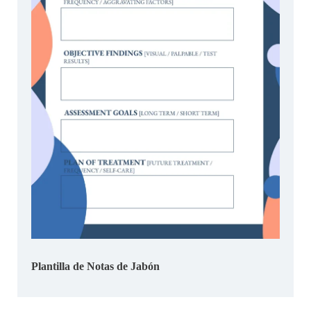
Plantilla de Notas de Jabón