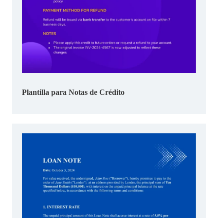
Plantilla para Notas de Crédito