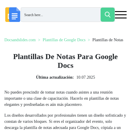
Docsandslides.com
Plantillas de Google Docs
Plantillas de Notas
Plantillas De Notas Para Google
Docs
Última actualización:
10.07.2025
No puedes prescindir de tomar notas cuando asistes a una reunión
importante o una clase de capacitación. Hacerlo en plantillas de notas
elegantes y prediseñadas es aún más placentero.
Los diseños desarrollados por profesionales tienen un diseño sofisticado y
constan de varios bloques. Si eres el organizador del evento, solo
descarga la plantilla de notas adecuada para Google Docs, cópiala a un