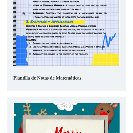
Plantilla de Notas de Matemáticas