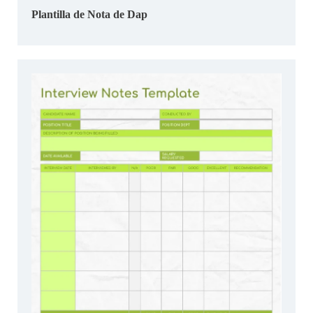
Plantilla de Nota de Dap