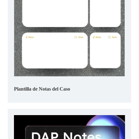
Plantilla de Notas del Caso