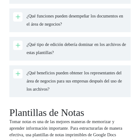
¿Qué funciones pueden desempeñar los documentos en
el área de negocios?
¿Qué tipo de edición debería dominar en los archivos de
estas plantillas?
¿Qué beneficios pueden obtener los representantes del
área de negocios para sus empresas después del uso de
los archivos?
Plantillas de Notas
Tomar notas es una de las mejores maneras de memorizar y
aprender información importante. Para estructurarlas de manera
efectiva, usa plantillas de notas imprimibles de Google Docs