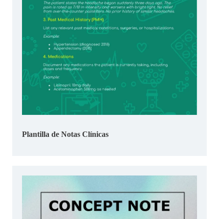
Plantilla de Notas Clínicas