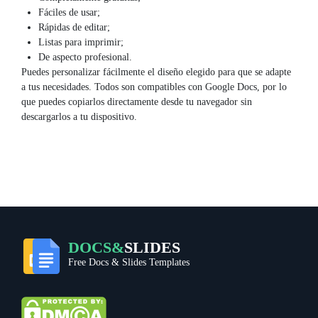
Fáciles de usar;
Rápidas de editar;
Listas para imprimir;
De aspecto profesional.
Puedes personalizar fácilmente el diseño elegido para que se adapte
a tus necesidades. Todos son compatibles con Google Docs, por lo
que puedes copiarlos directamente desde tu navegador sin
descargarlos a tu dispositivo.
DOCS&
SLIDES
Free Docs & Slides Templates