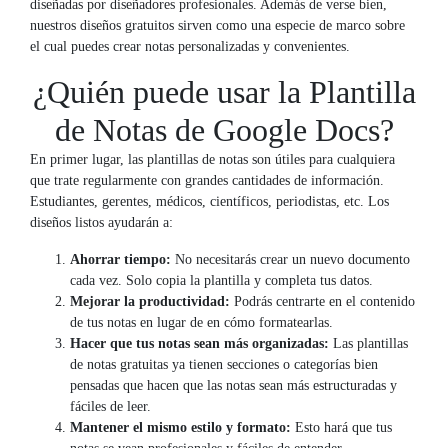
diseñadas por diseñadores profesionales. Además de verse bien,
nuestros diseños gratuitos sirven como una especie de marco sobre
el cual puedes crear notas personalizadas y convenientes.
¿Quién puede usar la Plantilla
de Notas de Google Docs?
En primer lugar, las plantillas de notas son útiles para cualquiera
que trate regularmente con grandes cantidades de información.
Estudiantes, gerentes, médicos, científicos, periodistas, etc. Los
diseños listos ayudarán a:
Ahorrar tiempo:
No necesitarás crear un nuevo documento
cada vez. Solo copia la plantilla y completa tus datos.
Mejorar la productividad:
Podrás centrarte en el contenido
de tus notas en lugar de en cómo formatearlas.
Hacer que tus notas sean más organizadas:
Las plantillas
de notas gratuitas ya tienen secciones o categorías bien
pensadas que hacen que las notas sean más estructuradas y
fáciles de leer.
Mantener el mismo estilo y formato:
Esto hará que tus