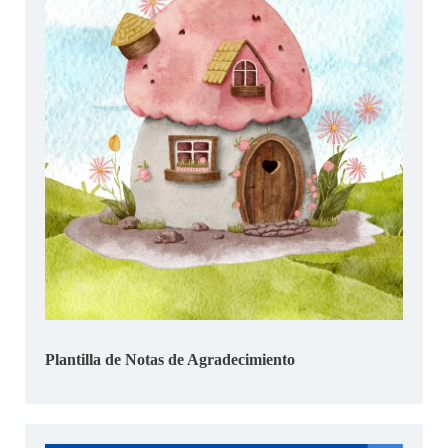
Plantilla de Notas de Agradecimiento