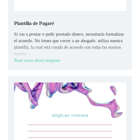
Plantilla de Pagaré
Si vas a prestar o pedir prestado dinero, necesitarás formalizar
el acuerdo. No tienes que correr a un abogado: utiliza nuestra
plantilla, la cual está creada de acuerdo con todas las normas
legales.
Read more about template