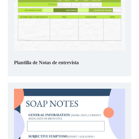
Plantilla de Notas de entrevista