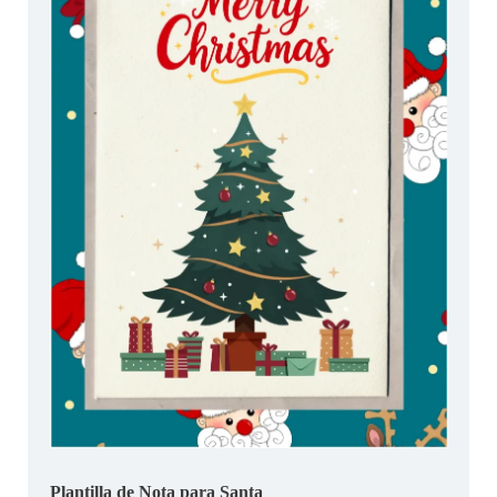
Plantilla de Nota para Santa