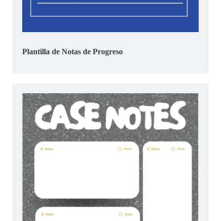
Plantilla de Notas de Progreso