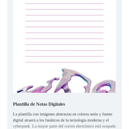
Plantilla de Notas Digitales
La plantilla con imágenes abstractas en colores neón y fuente
digital atraerá a los fanáticos de la tecnología moderna y el
cyberpunk. La mayor parte del correo electrónico está ocupado