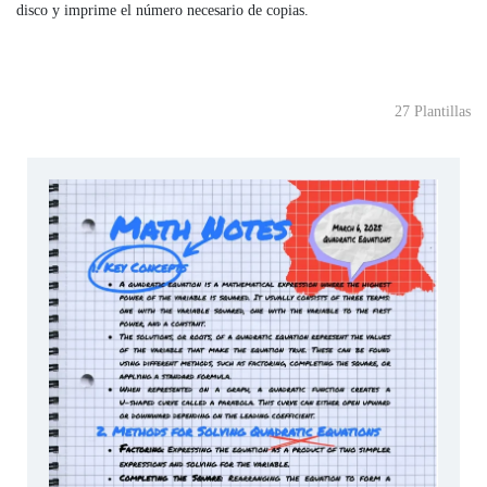
disco y imprime el número necesario de copias.
27 Plantillas