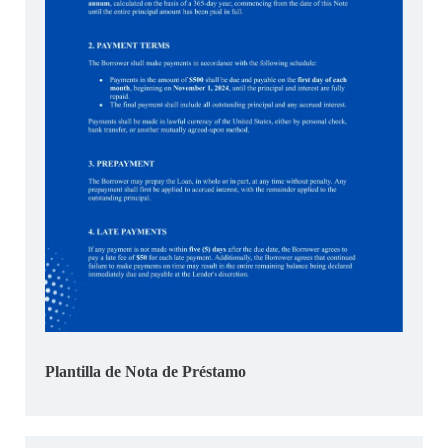
Plantilla de Nota de Préstamo