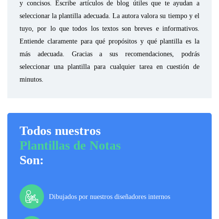
y concisos. Escribe artículos de blog útiles que te ayudan a
seleccionar la plantilla adecuada. La autora valora su tiempo y el
tuyo, por lo que todos los textos son breves e informativos.
Entiende claramente para qué propósitos y qué plantilla es la
más adecuada. Gracias a sus recomendaciones, podrás
seleccionar una plantilla para cualquier tarea en cuestión de
minutos.
Todos nuestros
Plantillas de Notas
Son:
Dibujados por nuestros diseñadores internos