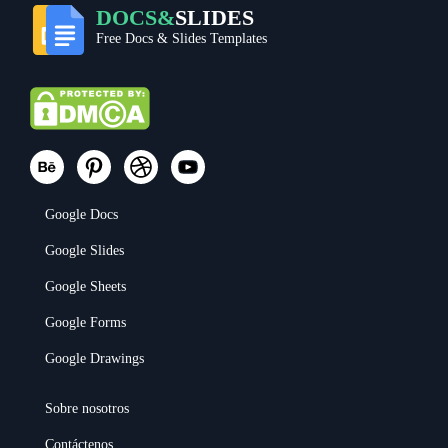
DOCS&
SLIDES
Free Docs & Slides Templates
Google Docs
Google Slides
Google Sheets
Google Forms
Google Drawings
Sobre nosotros
Contáctenos