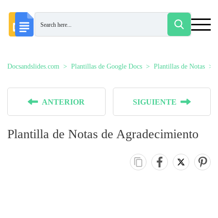
Docsandslides.com
Plantillas de Google Docs
Plantillas de Notas
ANTERIOR
SIGUIENTE
Plantilla de Notas de Agradecimiento