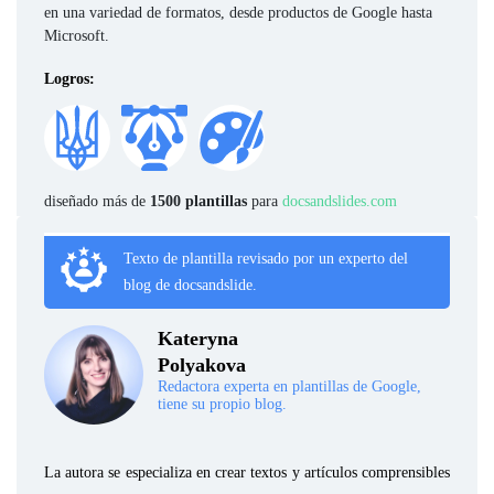
en una variedad de formatos, desde productos de Google hasta
Microsoft.
Logros:
diseñado más de
1500 plantillas
para
docsandslides.com
Texto de plantilla revisado por un experto del
blog de docsandslide.
Kateryna
Polyakova
Redactora experta en plantillas de Google,
tiene su propio blog.
La autora se especializa en crear textos y artículos comprensibles