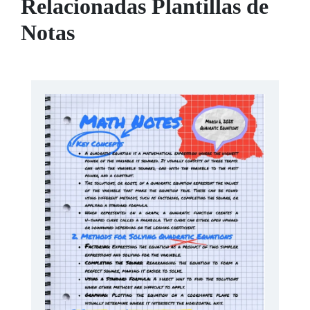
Relacionadas Plantillas de
Notas