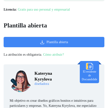
Licencia:
Gratis para uso personal y empresarial
Plantilla abierta
Plantilla abierta
La atribución es obligatoria.
Cómo atribuir?
El residente
Kateryna
de
Kyrylova
Docsandslide
diseñadora
Mi objetivo es crear diseños gráficos bonitos e intuitivos para
particulares y empresas. Yo, Kateryna Kyrylova, me especializo