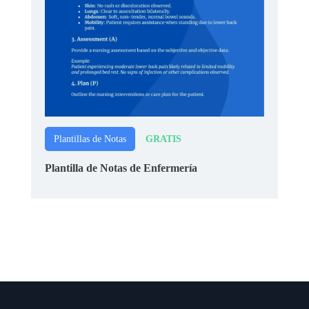
GRATIS
Plantillas de Notas
Plantilla de Notas de Enfermería