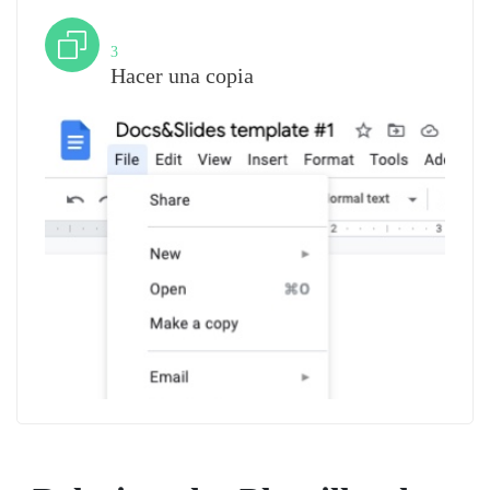
Paso
3
Hacer una copia