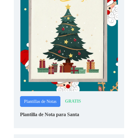
GRATIS
Plantillas de Notas
Plantilla de Nota para Santa