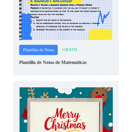
GRATIS
Plantillas de Notas
Plantilla de Notas de Matemáticas