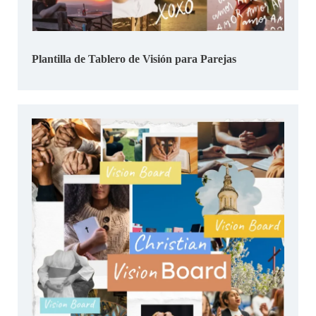
Plantilla de Tablero de Visión para Parejas