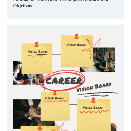
Objetivos