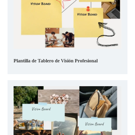
Plantilla de Tablero de Visión Profesional