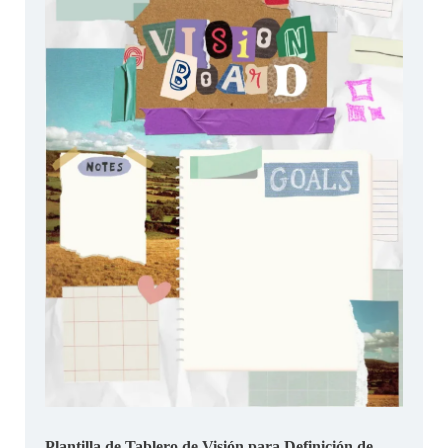
Plantilla de Tablero de Visión para Definición de