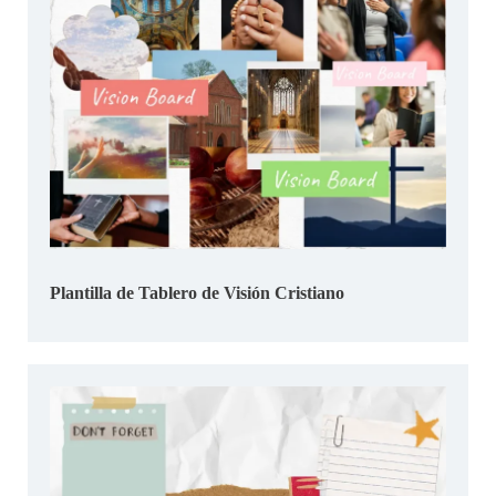
Plantilla de Tablero de Visión Cristiano