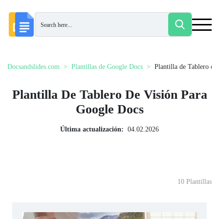
Docsandslides.com
Plantillas de Google Docs
Plantilla de Tablero de
Plantilla De Tablero De Visión Para
Google Docs
Última actualización:
04.02.2026
10 Plantillas