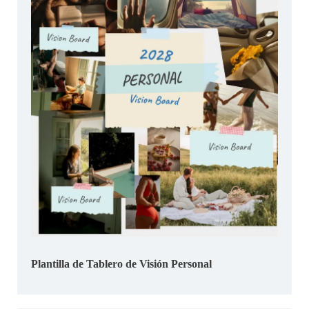
Plantilla de Tablero de Visión Personal