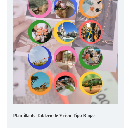
Plantilla de Tablero de Visión Tipo Bingo