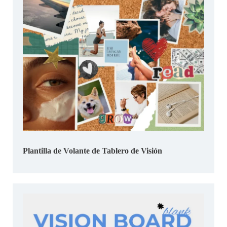
Plantilla de Volante de Tablero de Visión