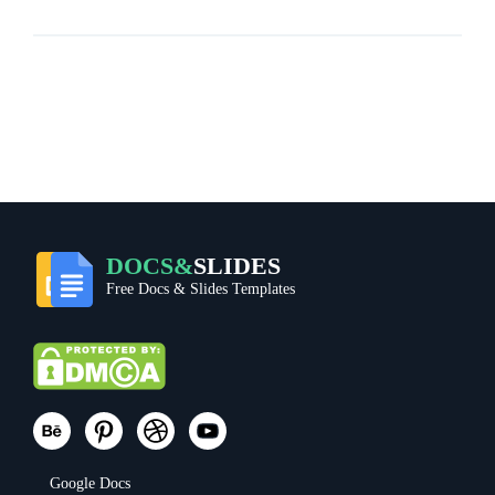
DOCS&
SLIDES
Free Docs & Slides Templates
Google Docs