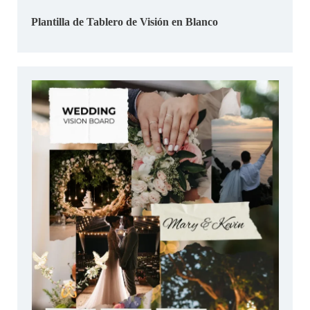
Plantilla de Tablero de Visión en Blanco