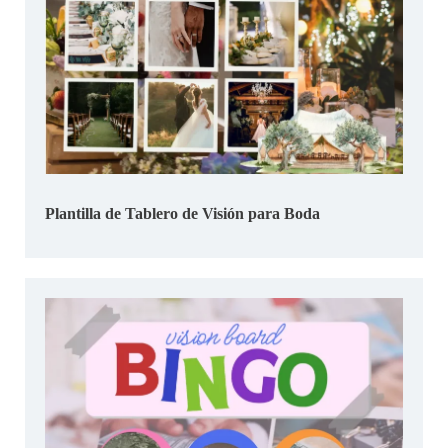
Plantilla de Tablero de Visión para Boda