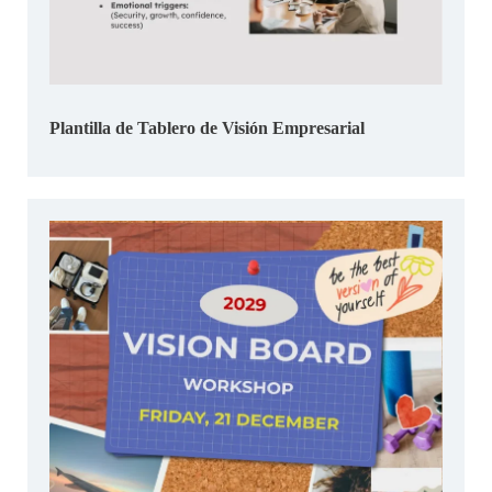
Plantilla de Tablero de Visión Empresarial