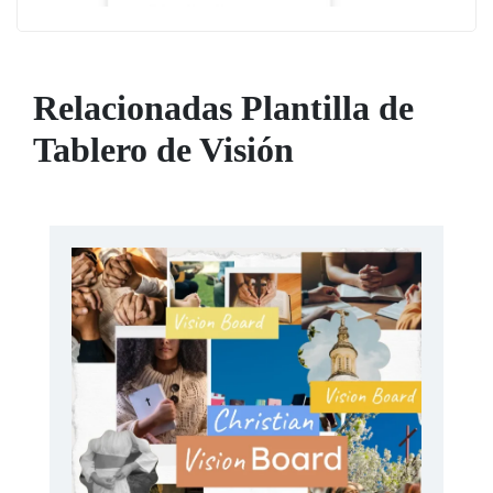
Relacionadas Plantilla de
Tablero de Visión