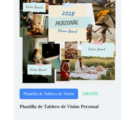
GRATIS
Plantilla de Tablero de Visión
Plantilla de Tablero de Visión Personal