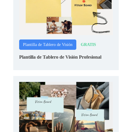
GRATIS
Plantilla de Tablero de Visión
Plantilla de Tablero de Visión Profesional