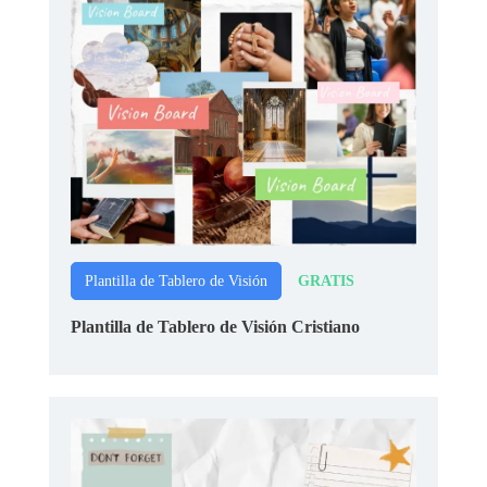
GRATIS
Plantilla de Tablero de Visión
Plantilla de Tablero de Visión Cristiano