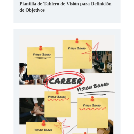
Plantilla de Tablero de Visión para Definición
de Objetivos