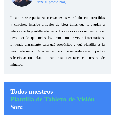
tiene su propio blog.
La autora se especializa en crear textos y artículos comprensibles
y concisos. Escribe artículos de blog útiles que te ayudan a
seleccionar la plantilla adecuada. La autora valora su tiempo y el
tuyo, por lo que todos los textos son breves e informativos.
Entiende claramente para qué propósitos y qué plantilla es la
más adecuada. Gracias a sus recomendaciones, podrás
seleccionar una plantilla para cualquier tarea en cuestión de
minutos.
Todos nuestros
Plantilla de Tablero de Visión
Son: