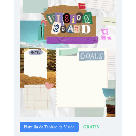
GRATIS
Plantilla de Tablero de Visión