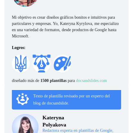
Mi objetivo es crear diseños gráficos bonitos e intuitivos para
particulares y empresas. Yo, Kateryna Kyrylova, me especializo
en una variedad de formatos, desde productos de Google hasta
Microsoft.
Logros:
diseñado más de
1500 plantillas
para
docsandslides.com
Texto de plantilla revisado por un experto del
blog de docsandslide.
Kateryna
Polyakova
Redactora experta en plantillas de Google,