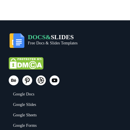
DOCS&
SLIDES
Free Docs & Slides Templates
Google Docs
Google Slides
Google Sheets
Google Forms