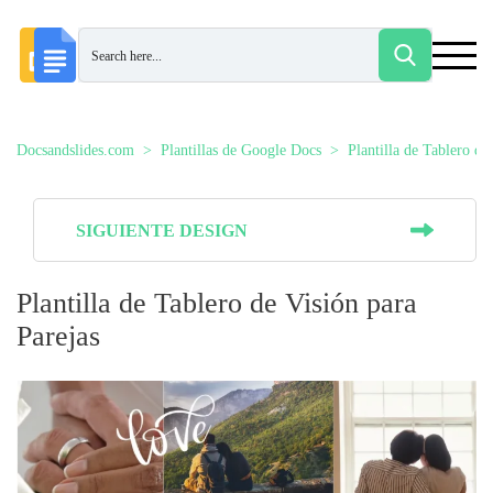
Docsandslides.com
Plantillas de Google Docs
Plantilla de Tablero de
SIGUIENTE DESIGN
Plantilla de Tablero de Visión para
Parejas