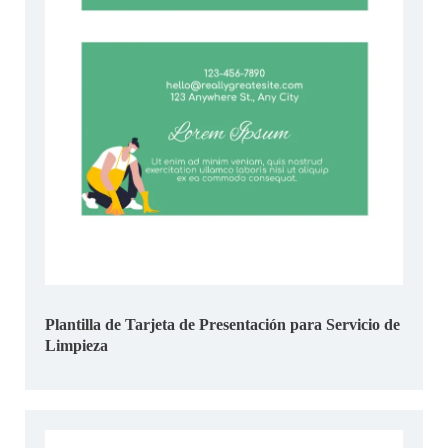
Plantilla de Tarjeta de Presentación para Servicio de
Limpieza