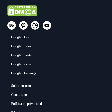
Google Docs
Google Slides
Google Sheets
Google Forms
Google Drawings
Sobre nosotros
Contáctenos
Política de privacidad