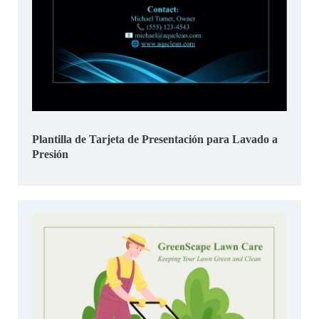
Plantilla de Tarjeta de Presentación para Lavado a
Presión