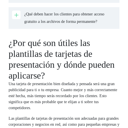
¿Qué deben hacer los clientes para obtener acceso
gratuito a los archivos de forma permanente?
¿Por qué son útiles las
plantillas de tarjetas de
presentación y dónde pueden
aplicarse?
Una tarjeta de presentación bien diseñada y pensada será una gran
publicidad para ti o tu empresa. Cuanto mejor y más correctamente
esté hecha, más tiempo serás recordado por los clientes. Esto
significa que es más probable que te elijan a ti sobre tus
competidores.
Las plantillas de tarjetas de presentación son adecuadas para grandes
corporaciones y negocios en red, así como para pequeñas empresas y