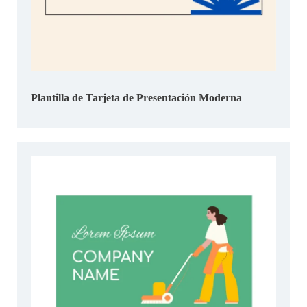
Plantilla de Tarjeta de Presentación Moderna