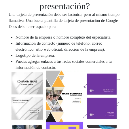
presentación?
Una tarjeta de presentación debe ser lacónica, pero al mismo tiempo
llamativa. Una buena plantilla de tarjeta de presentación de Google
Docs debe tener espacio para:
Nombre de la empresa o nombre completo del especialista.
Información de contacto (número de teléfono, correo
electrónico, sitio web oficial, dirección de la empresa).
Logotipo de la empresa.
Puedes agregar enlaces a tus redes sociales comerciales a tu
información de contacto.