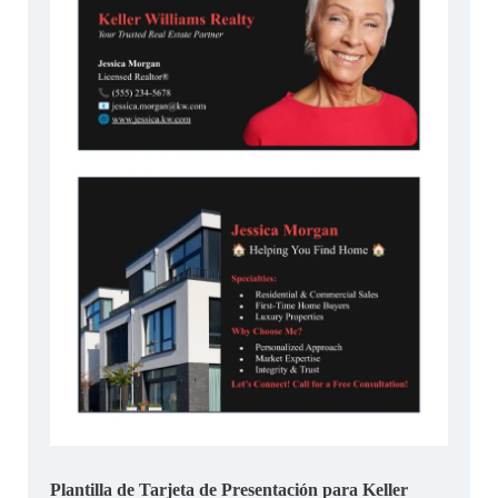
Plantilla de Tarjeta de Presentación para Keller