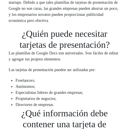
startups. Debido a que tales plantillas de tarjetas de presentación de
Google no son caras, las grandes empresas pueden ahorrar un poco,
y los empresarios novatos pueden proporcionar publicidad
económica pero efectiva.
¿Quién puede necesitar
tarjetas de presentación?
Las plantillas de Google Docs son universales. Son fáciles de editar
y agregar tus propios elementos.
Las tarjetas de presentación pueden ser utilizadas por:
Freelancers;
Autónomos;
Especialistas líderes de grandes empresas;
Propietarios de negocios;
Directores de empresas.
¿Qué información debe
contener una tarjeta de