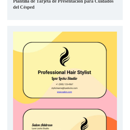
Plantilla de Tarjeta de Presentación para Cuidados
del Césped