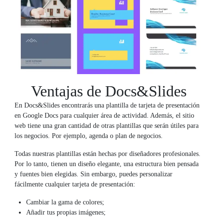
Ventajas de Docs&Slides
En Docs&Slides encontrarás una plantilla de tarjeta de presentación
en Google Docs para cualquier área de actividad. Además, el sitio
web tiene una gran cantidad de otras plantillas que serán útiles para
los negocios. Por ejemplo, agenda o plan de negocios.
Todas nuestras plantillas están hechas por diseñadores profesionales.
Por lo tanto, tienen un diseño elegante, una estructura bien pensada
y fuentes bien elegidas. Sin embargo, puedes personalizar
fácilmente cualquier tarjeta de presentación:
Cambiar la gama de colores;
Añadir tus propias imágenes;