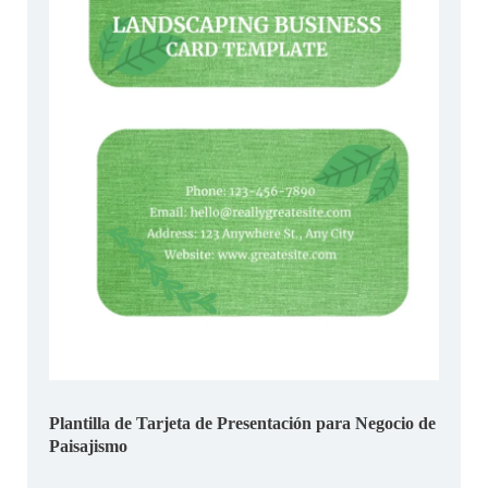
Plantilla de Tarjeta de Presentación para Negocio de
Paisajismo