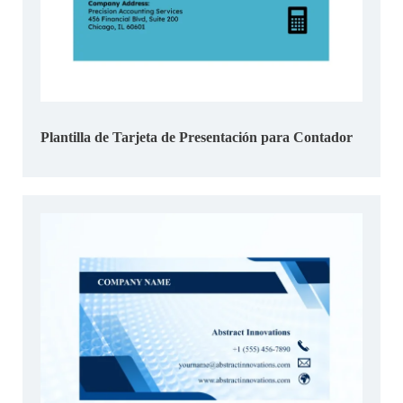
Plantilla de Tarjeta de Presentación para Contador