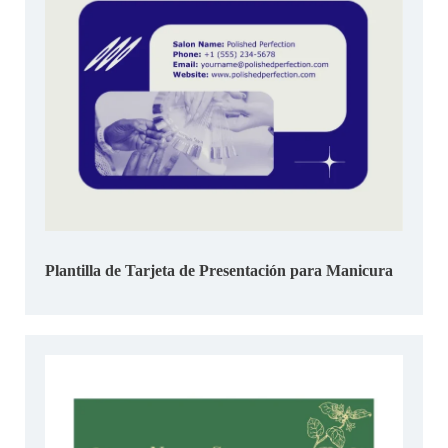
Plantilla de Tarjeta de Presentación para Manicura