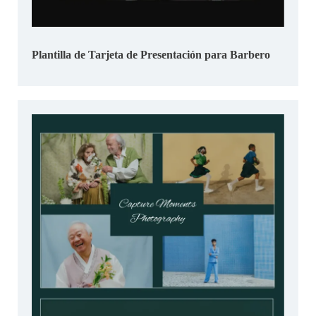
Plantilla de Tarjeta de Presentación para Barbero