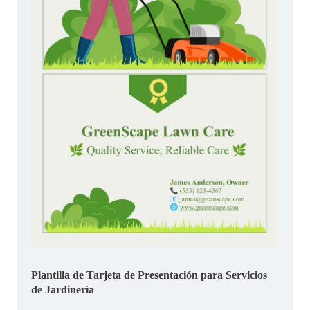
Plantilla de Tarjeta de Presentación para Servicios
de Jardinería