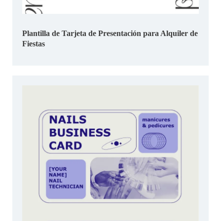
Plantilla de Tarjeta de Presentación para Alquiler de
Fiestas