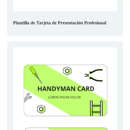
Plantilla de Tarjeta de Presentación Profesional