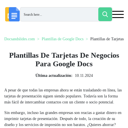
Docsandslides.com
Plantillas de Google Docs
Plantillas de Tarjetas 
Plantillas De Tarjetas De Negocios
Para Google Docs
Última actualización:
10.11.2024
A pesar de que todas las empresas ahora se están trasladando en línea, las
tarjetas de presentación siguen siendo populares. Todavía son la forma
más fácil de intercambiar contactos con un cliente o socio potencial.
Sin embargo, incluso las grandes empresas son reacias a gastar dinero en
imprimir tarjetas de presentación. Después de todo, la creación de su
diseño y los servicios de impresión no son baratos. ¿Quieres ahorrar?