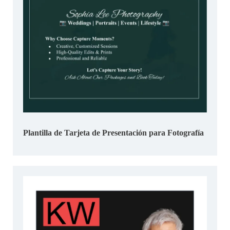
Plantilla de Tarjeta de Presentación para Fotografía