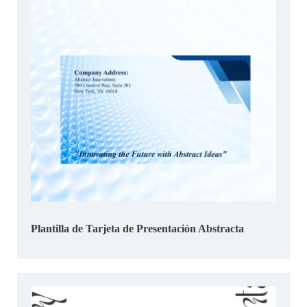
Plantilla de Tarjeta de Presentación Abstracta