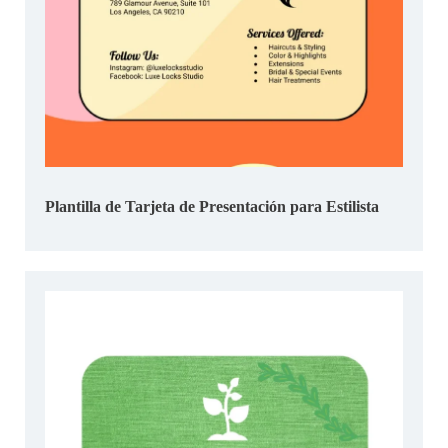
Plantilla de Tarjeta de Presentación para Estilista