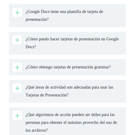
¿Google Docs tiene una plantilla de tarjeta de
presentación?
¿Cómo puedo hacer tarjetas de presentación en Google
Docs?
¿Cómo obtengo tarjetas de presentación gratuitas?
¿Qué áreas de actividad son adecuadas para usar las
Tarjetas de Presentación?
¿Qué algoritmos de acción pueden ser útiles para las
personas para obtener el máximo provecho del uso de
los archivos?