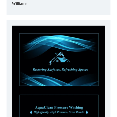
Williams