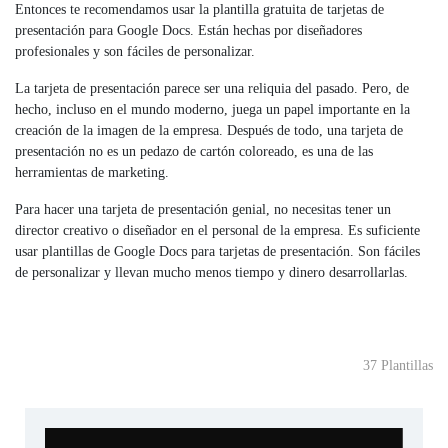
Entonces te recomendamos usar la plantilla gratuita de tarjetas de
presentación para Google Docs. Están hechas por diseñadores
profesionales y son fáciles de personalizar.
La tarjeta de presentación parece ser una reliquia del pasado. Pero, de
hecho, incluso en el mundo moderno, juega un papel importante en la
creación de la imagen de la empresa. Después de todo, una tarjeta de
presentación no es un pedazo de cartón coloreado, es una de las
herramientas de marketing.
Para hacer una tarjeta de presentación genial, no necesitas tener un
director creativo o diseñador en el personal de la empresa. Es suficiente
usar plantillas de Google Docs para tarjetas de presentación. Son fáciles
de personalizar y llevan mucho menos tiempo y dinero desarrollarlas.
37 Plantillas