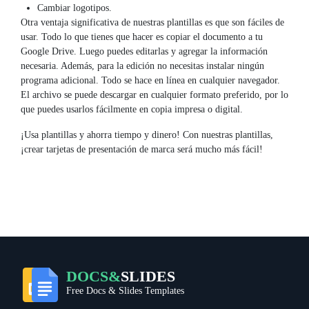
Cambiar logotipos.
Otra ventaja significativa de nuestras plantillas es que son fáciles de
usar. Todo lo que tienes que hacer es copiar el documento a tu
Google Drive. Luego puedes editarlas y agregar la información
necesaria. Además, para la edición no necesitas instalar ningún
programa adicional. Todo se hace en línea en cualquier navegador.
El archivo se puede descargar en cualquier formato preferido, por lo
que puedes usarlos fácilmente en copia impresa o digital.
¡Usa plantillas y ahorra tiempo y dinero! Con nuestras plantillas,
¡crear tarjetas de presentación de marca será mucho más fácil!
DOCS&
SLIDES
Free Docs & Slides Templates