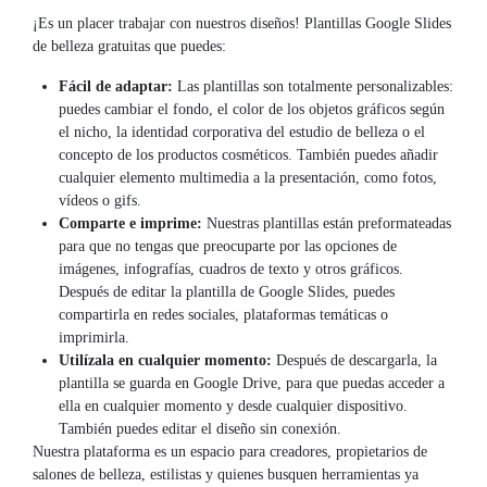
¡Es un placer trabajar con nuestros diseños! Plantillas Google Slides
de belleza gratuitas que puedes:
Fácil de adaptar:
Las plantillas son totalmente personalizables:
puedes cambiar el fondo, el color de los objetos gráficos según
el nicho, la identidad corporativa del estudio de belleza o el
concepto de los productos cosméticos. También puedes añadir
cualquier elemento multimedia a la presentación, como fotos,
vídeos o gifs.
Comparte e imprime:
Nuestras plantillas están preformateadas
para que no tengas que preocuparte por las opciones de
imágenes, infografías, cuadros de texto y otros gráficos.
Después de editar la plantilla de Google Slides, puedes
compartirla en redes sociales, plataformas temáticas o
imprimirla.
Utilízala en cualquier momento:
Después de descargarla, la
plantilla se guarda en Google Drive, para que puedas acceder a
ella en cualquier momento y desde cualquier dispositivo.
También puedes editar el diseño sin conexión.
Nuestra plataforma es un espacio para creadores, propietarios de
salones de belleza, estilistas y quienes busquen herramientas ya