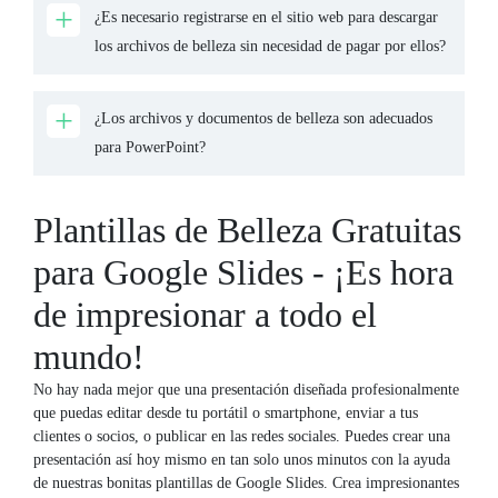
¿Es necesario registrarse en el sitio web para descargar
los archivos de belleza sin necesidad de pagar por ellos?
¿Los archivos y documentos de belleza son adecuados
para PowerPoint?
Plantillas de Belleza Gratuitas
para Google Slides - ¡Es hora
de impresionar a todo el
mundo!
No hay nada mejor que una presentación diseñada profesionalmente
que puedas editar desde tu portátil o smartphone, enviar a tus
clientes o socios, o publicar en las redes sociales. Puedes crear una
presentación así hoy mismo en tan solo unos minutos con la ayuda
de nuestras bonitas plantillas de Google Slides. Crea impresionantes