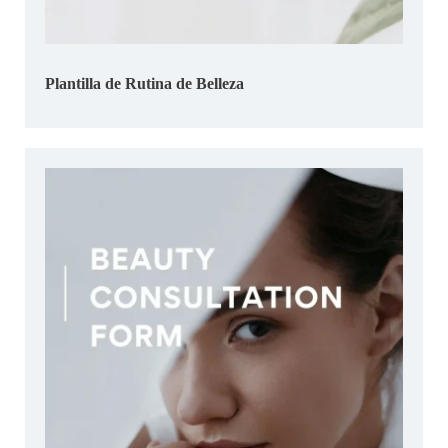
Plantilla de Rutina de Belleza