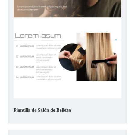
Plantilla de Salón de Belleza