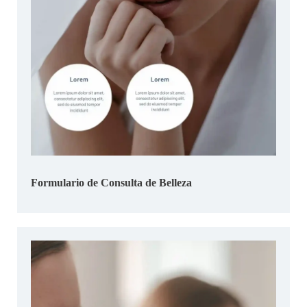
Formulario de Consulta de Belleza