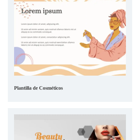
Plantilla de Cosméticos