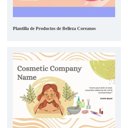
Plantilla de Productos de Belleza Coreanos