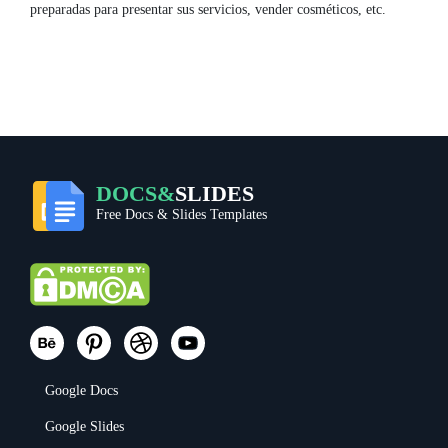
preparadas para presentar sus servicios, vender cosméticos, etc.
DOCS&
SLIDES
Free Docs & Slides Templates
Google Docs
Google Slides