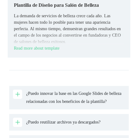
Plantilla de Diseño para Salón de Belleza
La demanda de servicios de belleza crece cada año. Las
mujeres hacen todo lo posible para tener una apariencia
perfecta. Al mismo tiempo, demuestran grandes resultados en
el campo de los negocios al convertirse en fundadoras y CEO
de salones de belleza exitosos.
Read more about template
¿Puedo innovar la base en las Google Slides de belleza
relacionadas con los beneficios de la plantilla?
¿Puedo reutilizar archivos ya descargados?