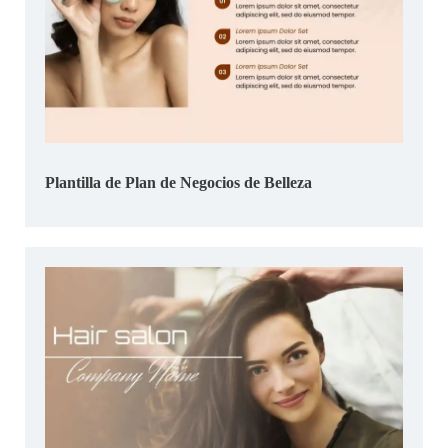
Plantilla de Plan de Negocios de Belleza