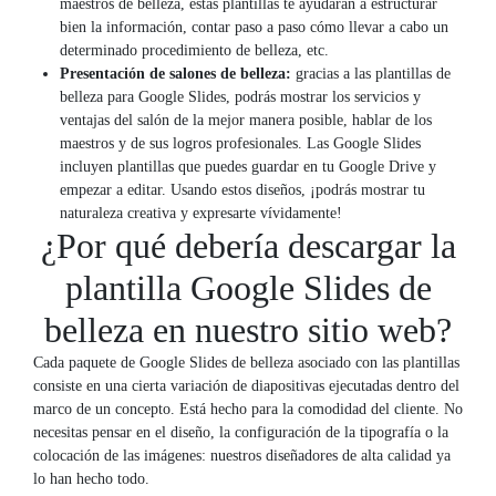
maestros de belleza, estas plantillas te ayudarán a estructurar
bien la información, contar paso a paso cómo llevar a cabo un
determinado procedimiento de belleza, etc.
Presentación de salones de belleza:
gracias a las plantillas de
belleza para Google Slides, podrás mostrar los servicios y
ventajas del salón de la mejor manera posible, hablar de los
maestros y de sus logros profesionales. Las Google Slides
incluyen plantillas que puedes guardar en tu Google Drive y
empezar a editar. Usando estos diseños, ¡podrás mostrar tu
naturaleza creativa y expresarte vívidamente!
¿Por qué debería descargar la
plantilla Google Slides de
belleza en nuestro sitio web?
Cada paquete de Google Slides de belleza asociado con las plantillas
consiste en una cierta variación de diapositivas ejecutadas dentro del
marco de un concepto. Está hecho para la comodidad del cliente. No
necesitas pensar en el diseño, la configuración de la tipografía o la
colocación de las imágenes: nuestros diseñadores de alta calidad ya
lo han hecho todo.