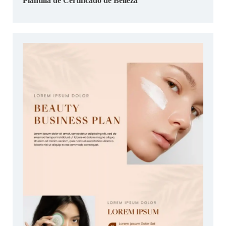
Plantilla de Certificado de Belleza