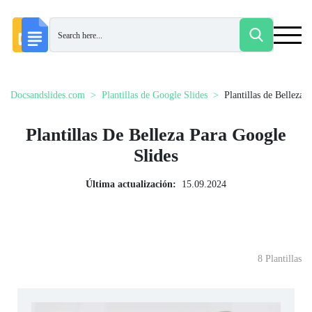
Docsandslides.com
Plantillas de Google Slides
Plantillas de Belleza
Plantillas De Belleza Para Google
Slides
Última actualización:
15.09.2024
8 Plantillas