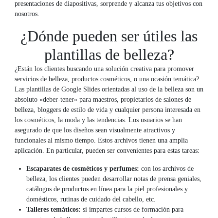
presentaciones de diapositivas, sorprende y alcanza tus objetivos con
nosotros.
¿Dónde pueden ser útiles las
plantillas de belleza?
¿Están los clientes buscando una solución creativa para promover
servicios de belleza, productos cosméticos, o una ocasión temática?
Las plantillas de Google Slides orientadas al uso de la belleza son un
absoluto «deber-tener» para maestros, propietarios de salones de
belleza, bloggers de estilo de vida y cualquier persona interesada en
los cosméticos, la moda y las tendencias. Los usuarios se han
asegurado de que los diseños sean visualmente atractivos y
funcionales al mismo tiempo. Estos archivos tienen una amplia
aplicación. En particular, pueden ser convenientes para estas tareas:
Escaparates de cosméticos y perfumes:
con los archivos de
belleza, los clientes pueden desarrollar notas de prensa geniales,
catálogos de productos en línea para la piel profesionales y
domésticos, rutinas de cuidado del cabello, etc.
Talleres temáticos:
si impartes cursos de formación para