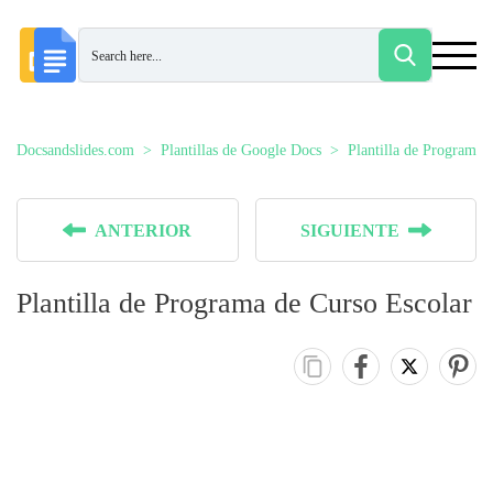
Docsandslides.com
Plantillas de Google Docs
Plantilla de Programa 
ANTERIOR
SIGUIENTE
Plantilla de Programa de Curso Escolar