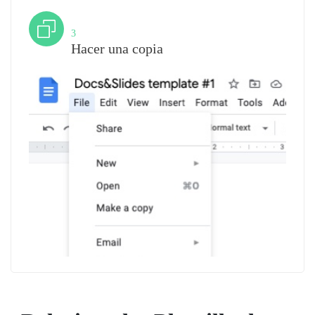
Paso
3
Hacer una copia