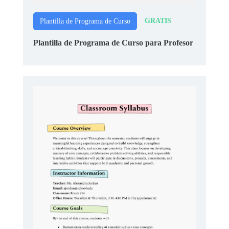
GRATIS
Plantilla de Programa de Curso
Plantilla de Programa de Curso para Profesor