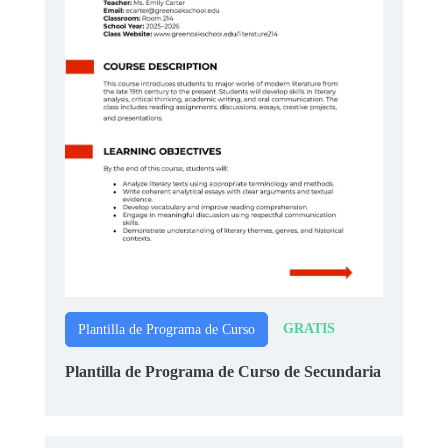
GRATIS
Plantilla de Programa de Curso
Plantilla de Programa de Curso de Secundaria