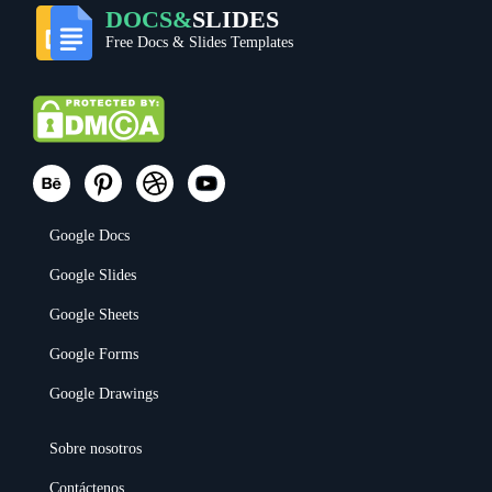
DOCS&
SLIDES
Free Docs & Slides Templates
Google Docs
Google Slides
Google Sheets
Google Forms
Google Drawings
Sobre nosotros
Contáctenos