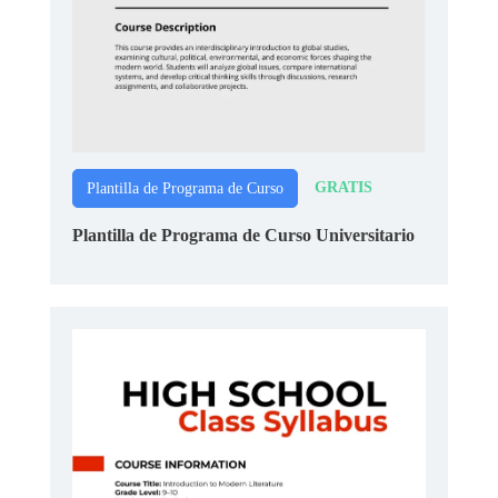
GRATIS
Plantilla de Programa de Curso
Plantilla de Programa de Curso Universitario