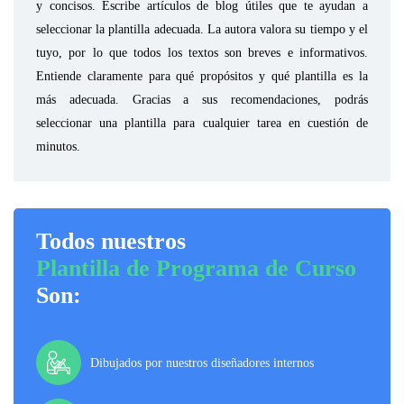
y concisos. Escribe artículos de blog útiles que te ayudan a
seleccionar la plantilla adecuada. La autora valora su tiempo y el
tuyo, por lo que todos los textos son breves e informativos.
Entiende claramente para qué propósitos y qué plantilla es la
más adecuada. Gracias a sus recomendaciones, podrás
seleccionar una plantilla para cualquier tarea en cuestión de
minutos.
Todos nuestros
Plantilla de Programa de Curso
Son:
Dibujados por nuestros diseñadores internos