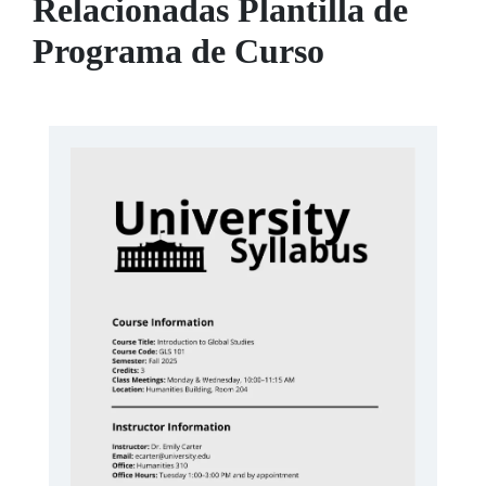
Relacionadas Plantilla de
Programa de Curso