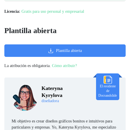
Licencia:
Gratis para uso personal y empresarial
Plantilla abierta
Plantilla abierta
La atribución es obligatoria.
Cómo atribuir?
El residente
Kateryna
de
Kyrylova
Docsandslide
diseñadora
Mi objetivo es crear diseños gráficos bonitos e intuitivos para
particulares y empresas. Yo, Kateryna Kyrylova, me especializo