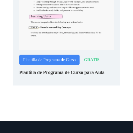
GRATIS
Plantilla de Programa de Curso
Plantilla de Programa de Curso para Aula