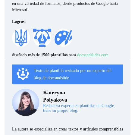
en una variedad de formatos, desde productos de Google hasta
Microsoft.
Logros:
diseñado más de
1500 plantillas
para
docsandslides.com
Texto de plantilla revisado por un experto del
blog de docsandslide.
Kateryna
Polyakova
Redactora experta en plantillas de Google,
tiene su propio blog.
La autora se especializa en crear textos y artículos comprensibles