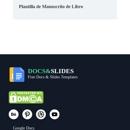
Plantilla de Manuscrito de Libro
DOCS&
SLIDES
Free Docs & Slides Templates
Google Docs