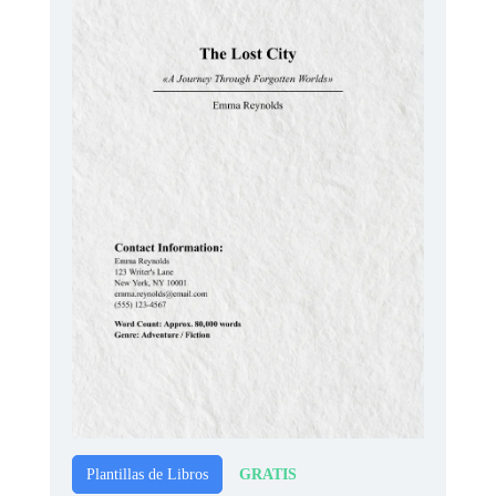
GRATIS
Plantillas de Libros