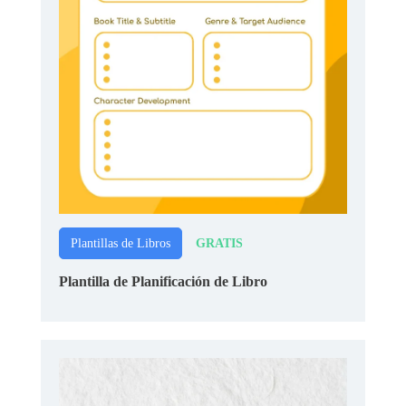
GRATIS
Plantillas de Libros
Plantilla de Planificación de Libro