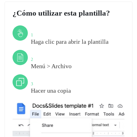
¿Cómo utilizar esta plantilla?
Paso
1
Haga clic para abrir la plantilla
Paso
2
Menú > Archivo
Paso
3
Hacer una copia