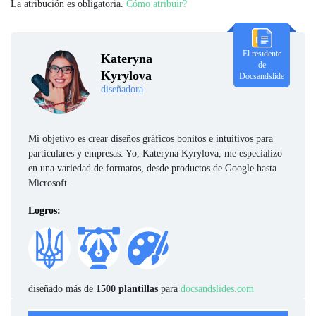
La atribución es obligatoria.
Cómo atribuir?
El residente
Kateryna
de
Kyrylova
Docsandslide
diseñadora
Mi objetivo es crear diseños gráficos bonitos e intuitivos para
particulares y empresas. Yo, Kateryna Kyrylova, me especializo
en una variedad de formatos, desde productos de Google hasta
Microsoft.
Logros:
diseñado más de
1500 plantillas
para
docsandslides.com