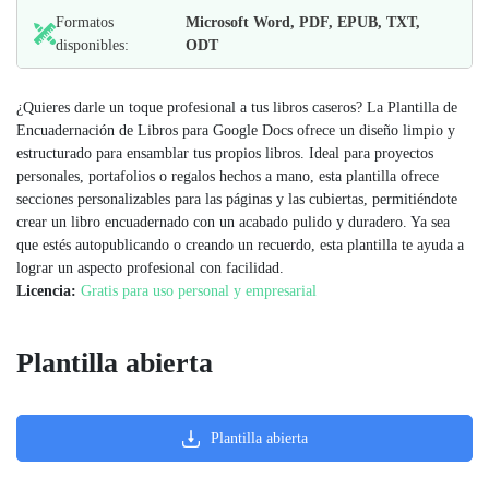
Formatos
Microsoft Word, PDF, EPUB, TXT,
disponibles:
ODT
¿Quieres darle un toque profesional a tus libros caseros? La Plantilla de
Encuadernación de Libros para Google Docs ofrece un diseño limpio y
estructurado para ensamblar tus propios libros. Ideal para proyectos
personales, portafolios o regalos hechos a mano, esta plantilla ofrece
secciones personalizables para las páginas y las cubiertas, permitiéndote
crear un libro encuadernado con un acabado pulido y duradero. Ya sea
que estés autopublicando o creando un recuerdo, esta plantilla te ayuda a
lograr un aspecto profesional con facilidad.
Licencia:
Gratis para uso personal y empresarial
Plantilla abierta
Plantilla abierta