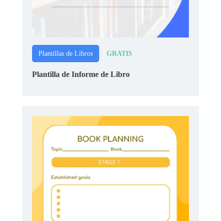
GRATIS
Plantillas de Libros
Plantilla de Informe de Libro