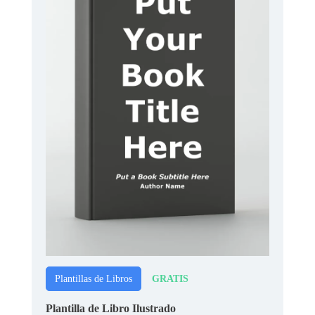
GRATIS
Plantillas de Libros
Plantilla de Libro Ilustrado