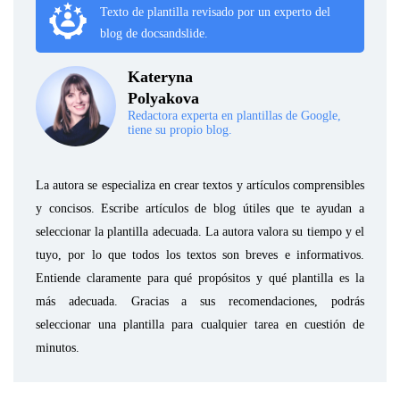
Texto de plantilla revisado por un experto del
blog de docsandslide.
Kateryna
Polyakova
Redactora experta en plantillas de Google,
tiene su propio blog.
La autora se especializa en crear textos y artículos comprensibles
y concisos. Escribe artículos de blog útiles que te ayudan a
seleccionar la plantilla adecuada. La autora valora su tiempo y el
tuyo, por lo que todos los textos son breves e informativos.
Entiende claramente para qué propósitos y qué plantilla es la
más adecuada. Gracias a sus recomendaciones, podrás
seleccionar una plantilla para cualquier tarea en cuestión de
minutos.