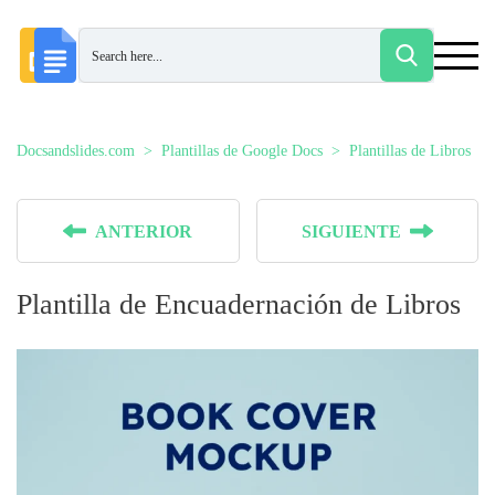
Docsandslides.com
Plantillas de Google Docs
Plantillas de Libros
ANTERIOR
SIGUIENTE
Plantilla de Encuadernación de Libros