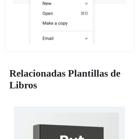
Relacionadas Plantillas de
Libros