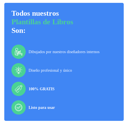
Todos nuestros
Plantillas de Libros
Son:
Dibujados por nuestros diseñadores internos
Diseño profesional y único
100% GRATIS
Listo para usar