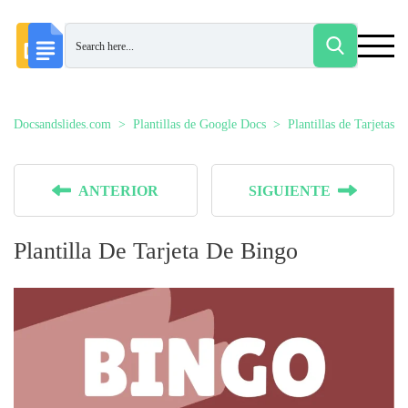
Docsandslides.com
Plantillas de Google Docs
Plantillas de Tarjetas
ANTERIOR
SIGUIENTE
Plantilla De Tarjeta De Bingo