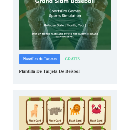
GRATIS
Plantillas de Tarjetas
Plantilla De Tarjeta De Béisbol