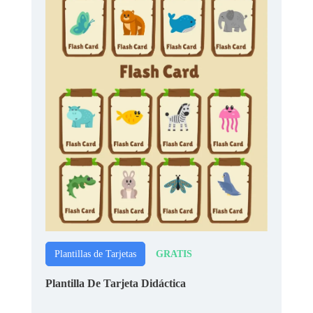
GRATIS
Plantillas de Tarjetas
Plantilla De Tarjeta Didáctica