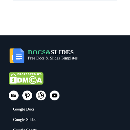
DOCS&
SLIDES
Free Docs & Slides Templates
Google Docs
Google Slides