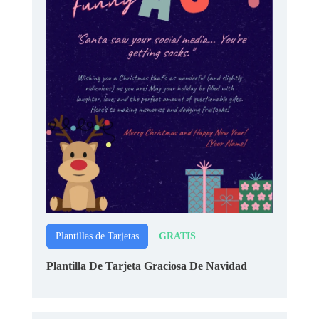
GRATIS
Plantillas de Tarjetas
Plantilla De Tarjeta Graciosa De Navidad