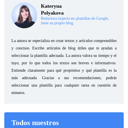
Kateryna
Polyakova
Redactora experta en plantillas de Google,
tiene su propio blog.
La autora se especializa en crear textos y artículos comprensibles
y concisos. Escribe artículos de blog útiles que te ayudan a
seleccionar la plantilla adecuada. La autora valora su tiempo y el
tuyo, por lo que todos los textos son breves e informativos.
Entiende claramente para qué propósitos y qué plantilla es la
más adecuada. Gracias a sus recomendaciones, podrás
seleccionar una plantilla para cualquier tarea en cuestión de
minutos.
Todos nuestros