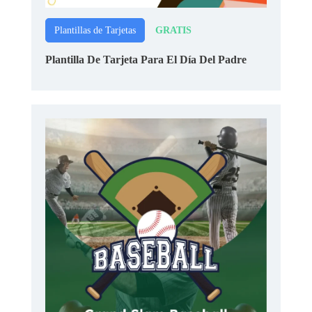
GRATIS
Plantillas de Tarjetas
Plantilla De Tarjeta Para El Día Del Padre