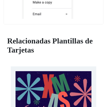
Relacionadas Plantillas de
Tarjetas