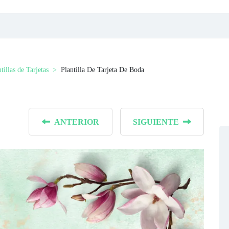
tillas de Tarjetas
Plantilla De Tarjeta De Boda
ANTERIOR
SIGUIENTE