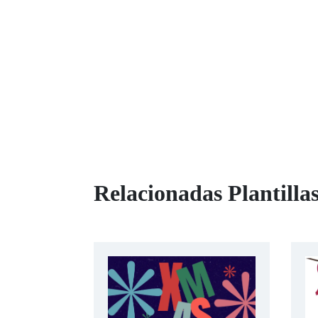
Relacionadas Plantillas