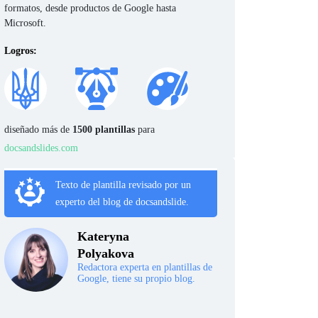
formatos, desde productos de Google hasta
Microsoft.
Logros:
diseñado más de
1500 plantillas
para
docsandslides.com
Texto de plantilla revisado por un
experto del blog de docsandslide.
Kateryna
Polyakova
Redactora experta en plantillas de
Google, tiene su propio blog.