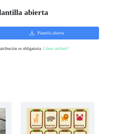
lantilla abierta
Plantilla abierta
atribución es obligatoria.
Cómo atribuir?