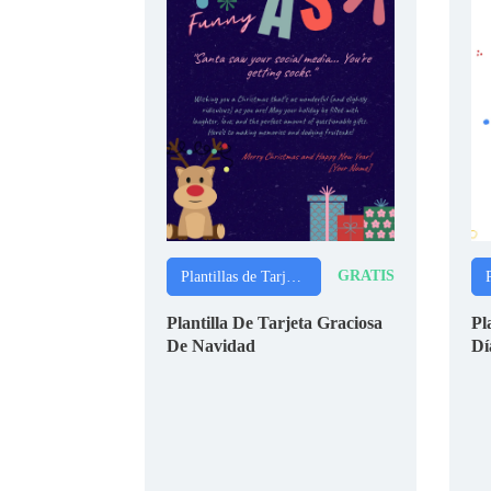
GRATIS
Plantillas de Tarjetas
Plantilla De Tarjeta Graciosa
Pl
De Navidad
Dí