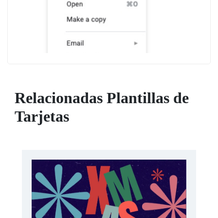
Relacionadas Plantillas de
Tarjetas