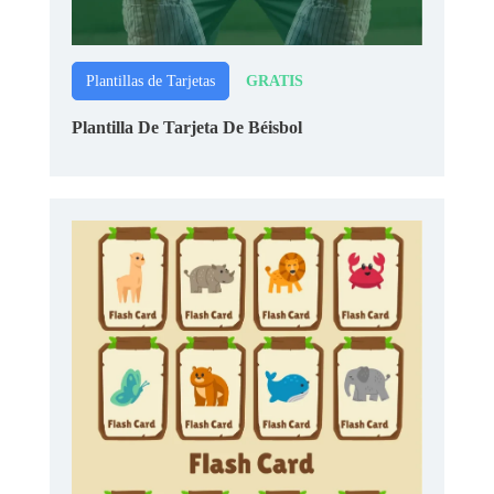
GRATIS
Plantillas de Tarjetas
Plantilla De Tarjeta De Béisbol