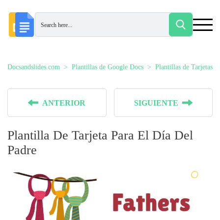
Docsandslides.com
Plantillas de Google Docs
Plantillas de Tarjetas
ANTERIOR
SIGUIENTE
Plantilla De Tarjeta Para El Día Del
Padre