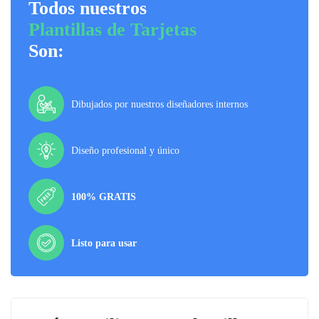
Todos nuestros
Plantillas de Tarjetas
Son:
Dibujados por nuestros diseñadores internos
Diseño profesional y único
100% GRATIS
Listo para usar