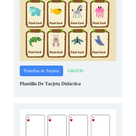
GRATIS
Plantillas de Tarjetas
Plantilla De Tarjeta Didáctica