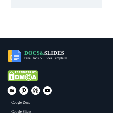
DOCS&
SLIDES
Free Docs & Slides Templates
Google Docs
Google Slides