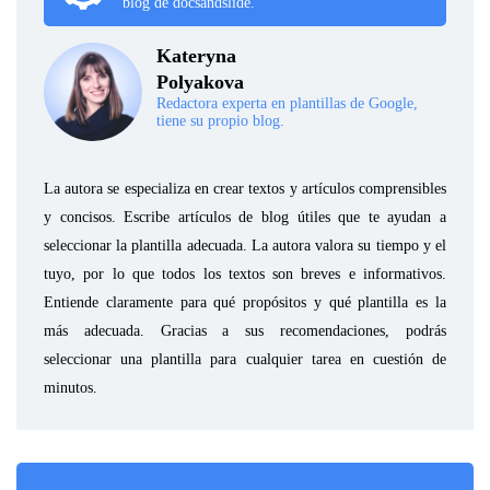
blog de docsandslide.
Kateryna
Polyakova
Redactora experta en plantillas de Google,
tiene su propio blog.
La autora se especializa en crear textos y artículos comprensibles
y concisos. Escribe artículos de blog útiles que te ayudan a
seleccionar la plantilla adecuada. La autora valora su tiempo y el
tuyo, por lo que todos los textos son breves e informativos.
Entiende claramente para qué propósitos y qué plantilla es la
más adecuada. Gracias a sus recomendaciones, podrás
seleccionar una plantilla para cualquier tarea en cuestión de
minutos.