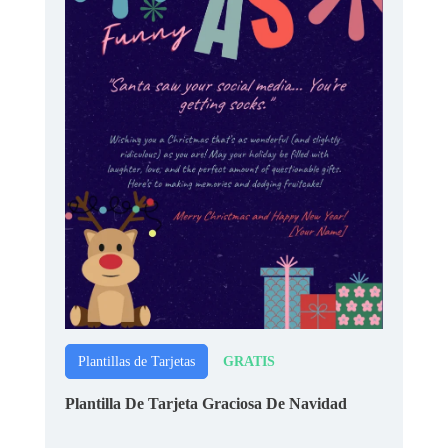
GRATIS
Plantillas de Tarjetas
Plantilla De Tarjeta Graciosa De Navidad