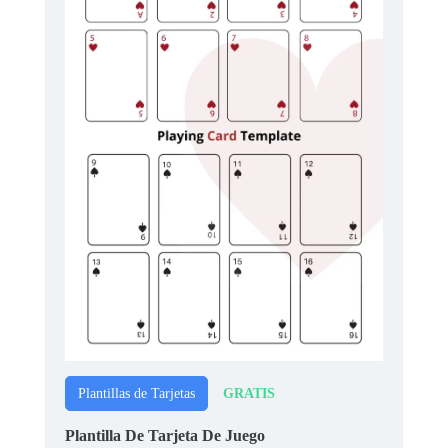
GRATIS
Plantillas de Tarjetas
Plantilla De Tarjeta De Juego