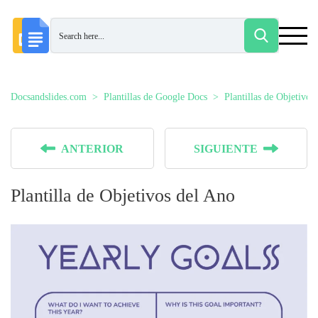
Docsandslides.com
Plantillas de Google Docs
Plantillas de Objetiv
ANTERIOR
SIGUIENTE
Plantilla de Objetivos del Ano