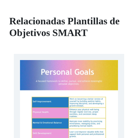
Relacionadas Plantillas de
Objetivos SMART