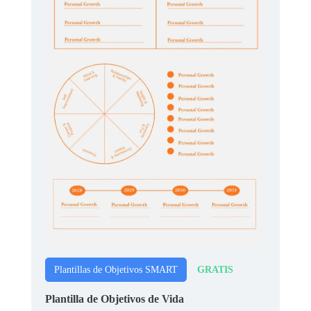
GRATIS
Plantillas de Objetivos SMART
Plantilla de Objetivos de Vida