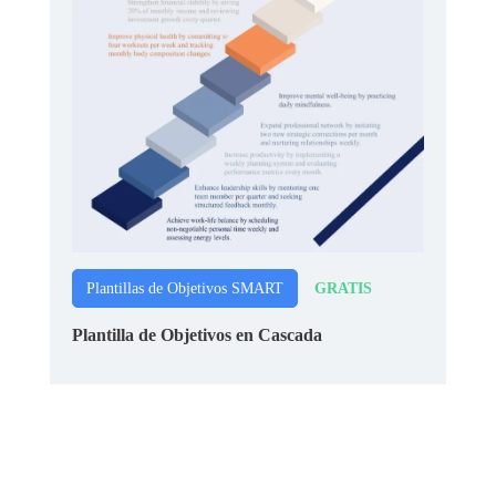
GRATIS
Plantillas de Objetivos SMART
Plantilla de Objetivos en Cascada