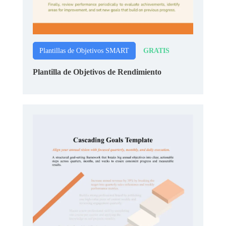
GRATIS
Plantillas de Objetivos SMART
Plantilla de Objetivos de Rendimiento