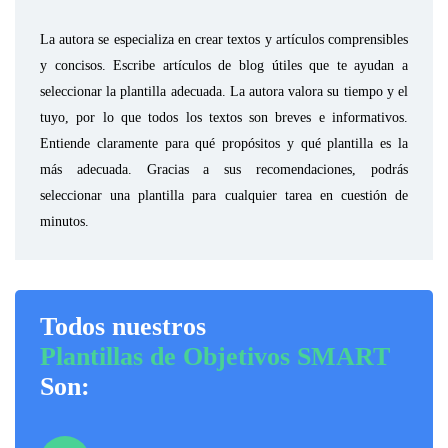
La autora se especializa en crear textos y artículos comprensibles
y concisos. Escribe artículos de blog útiles que te ayudan a
seleccionar la plantilla adecuada. La autora valora su tiempo y el
tuyo, por lo que todos los textos son breves e informativos.
Entiende claramente para qué propósitos y qué plantilla es la
más adecuada. Gracias a sus recomendaciones, podrás
seleccionar una plantilla para cualquier tarea en cuestión de
minutos.
Todos nuestros
Plantillas de Objetivos SMART
Son: