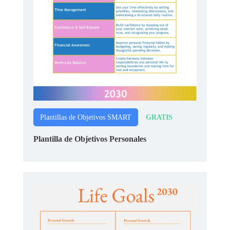
GRATIS
Plantillas de Objetivos SMART
Plantilla de Objetivos Personales