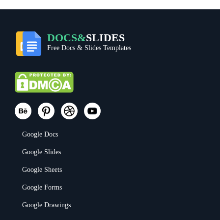
DOCS&
SLIDES
Free Docs & Slides Templates
Google Docs
Google Slides
Google Sheets
Google Forms
Google Drawings