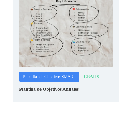
GRATIS
Plantillas de Objetivos SMART
Plantilla de Objetivos Anuales