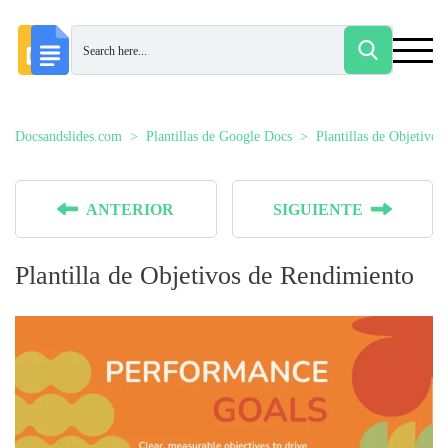
Docsandslides.com
Plantillas de Google Docs
Plantillas de Objetiv
ANTERIOR
SIGUIENTE
Plantilla de Objetivos de Rendimiento