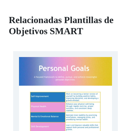
Relacionadas Plantillas de
Objetivos SMART