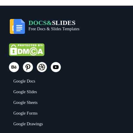
DOCS&
SLIDES
Free Docs & Slides Templates
Google Docs
Google Slides
Google Sheets
Google Forms
Google Drawings