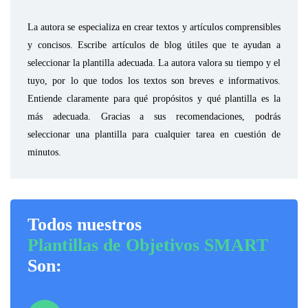
La autora se especializa en crear textos y artículos comprensibles
y concisos. Escribe artículos de blog útiles que te ayudan a
seleccionar la plantilla adecuada. La autora valora su tiempo y el
tuyo, por lo que todos los textos son breves e informativos.
Entiende claramente para qué propósitos y qué plantilla es la
más adecuada. Gracias a sus recomendaciones, podrás
seleccionar una plantilla para cualquier tarea en cuestión de
minutos.
Todos nuestros
Plantillas de Objetivos SMART
Son: