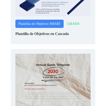
GRATIS
Plantillas de Objetivos SMART
Plantilla de Objetivos en Cascada