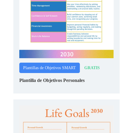
GRATIS
Plantillas de Objetivos SMART
Plantilla de Objetivos Personales