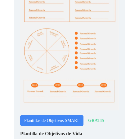
GRATIS
Plantillas de Objetivos SMART
Plantilla de Objetivos de Vida