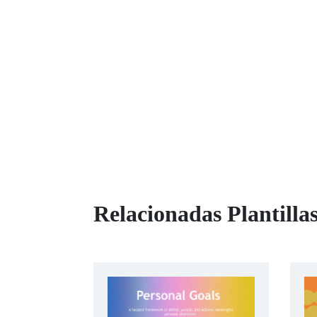
Relacionadas Plantill