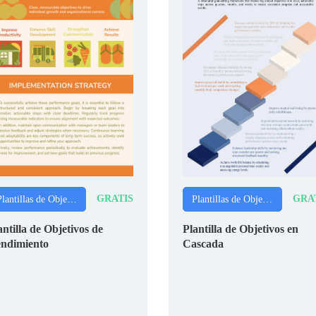
GRATIS
GRA
Plantillas de Objetivos SMART
Plantillas de Objetivos SMART
antilla de Objetivos de
Plantilla de Objetivos en
ndimiento
Cascada