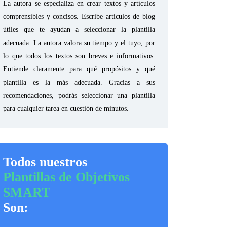
La autora se especializa en crear textos y artículos
comprensibles y concisos. Escribe artículos de blog
útiles que te ayudan a seleccionar la plantilla
adecuada. La autora valora su tiempo y el tuyo, por
lo que todos los textos son breves e informativos.
Entiende claramente para qué propósitos y qué
plantilla es la más adecuada. Gracias a sus
recomendaciones, podrás seleccionar una plantilla
para cualquier tarea en cuestión de minutos.
Todos nuestros
Plantillas de Objetivos
SMART
Son: