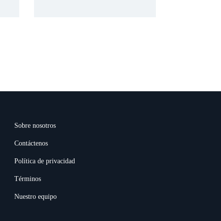
Sobre nosotros
Contáctenos
Política de privacidad
Términos
Nuestro equipo