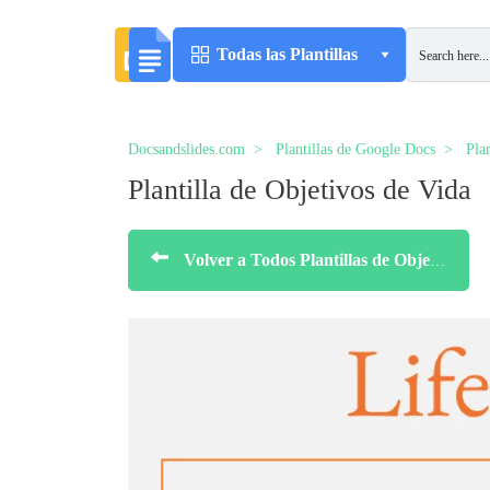
Todas las Plantillas
Docsandslides.com
Plantillas de Google Docs
Pla
Plantilla de Objetivos de Vida
Volver a Todos Plantillas de Objetivos SMART