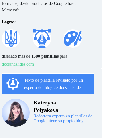
formatos, desde productos de Google hasta
Microsoft.
Logros:
diseñado más de
1500 plantillas
para
docsandslides.com
Texto de plantilla revisado por un
experto del blog de docsandslide.
Kateryna
Polyakova
Redactora experta en plantillas de
Google, tiene su propio blog.