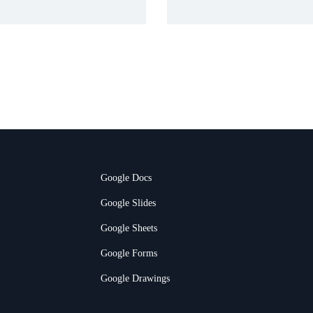
Google Docs
Google Slides
Google Sheets
Google Forms
Google Drawings