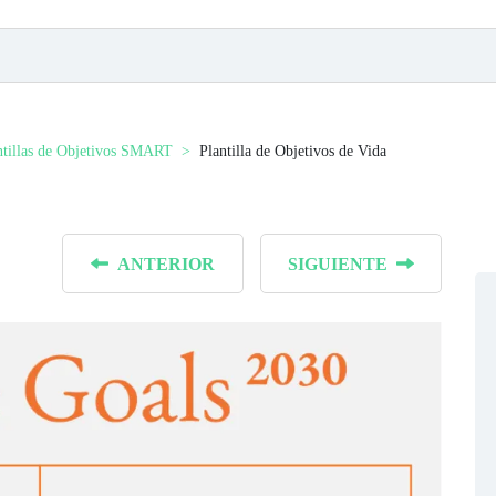
ntillas de Objetivos SMART
Plantilla de Objetivos de Vida
ANTERIOR
SIGUIENTE