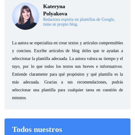
Kateryna
Polyakova
Redactora experta en plantillas de Google,
tiene su propio blog.
La autora se especializa en crear textos y artículos comprensibles
y concisos. Escribe artículos de blog útiles que te ayudan a
seleccionar la plantilla adecuada. La autora valora su tiempo y el
tuyo, por lo que todos los textos son breves e informativos.
Entiende claramente para qué propósitos y qué plantilla es la
más adecuada. Gracias a sus recomendaciones, podrás
seleccionar una plantilla para cualquier tarea en cuestión de
minutos.
Todos nuestros