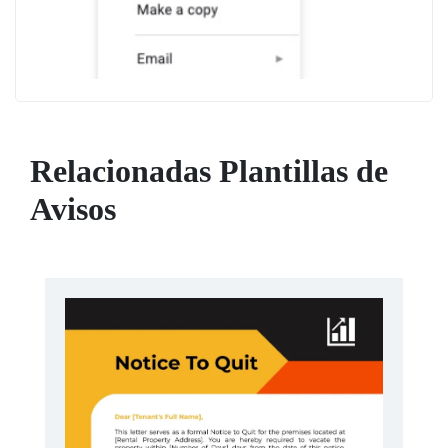
Relacionadas Plantillas de
Avisos