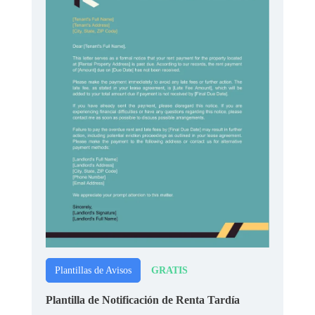
GRATIS
Plantillas de Avisos
Plantilla de Notificación de Renta Tardía