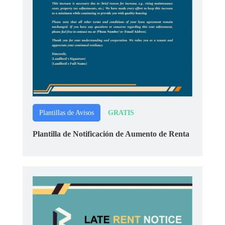
GRATIS
Plantillas de Avisos
Plantilla de Notificación de Aumento de Renta