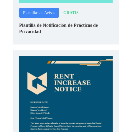
GRATIS
Plantillas de Avisos
Plantilla de Notificación de Prácticas de
Privacidad