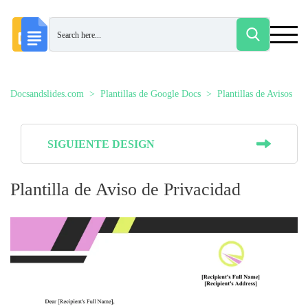
Docsandslides.com
Plantillas de Google Docs
Plantillas de Avisos
SIGUIENTE DESIGN
Plantilla de Aviso de Privacidad