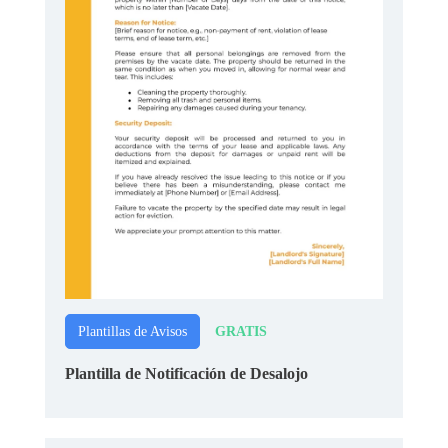
GRATIS
Plantillas de Avisos
Plantilla de Notificación de Desalojo