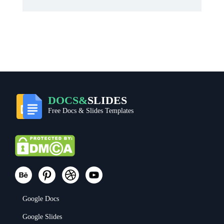
DOCS&
SLIDES
Free Docs & Slides Templates
Google Docs
Google Slides