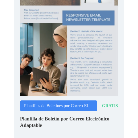
GRATIS
Plantillas de Boletines por Correo Electrónico
Plantilla de Boletín por Correo Electrónico
Adaptable