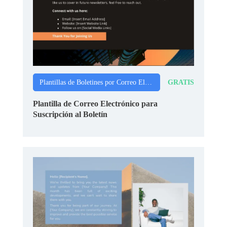
GRATIS
Plantillas de Boletines por Correo Electrónico
Plantilla de Correo Electrónico para
Suscripción al Boletín