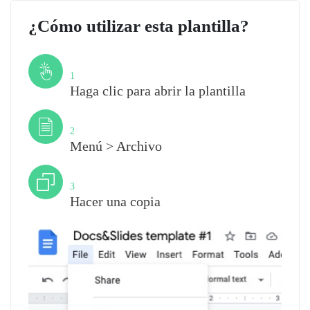
¿Cómo utilizar esta plantilla?
Paso
1
Haga clic para abrir la plantilla
Paso
2
Menú > Archivo
Paso
3
Hacer una copia