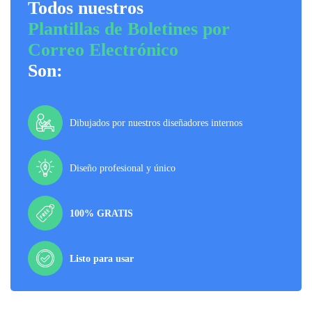
Todos nuestros
Plantillas de Boletines por
Correo Electrónico
Son:
Dibujados por nuestros diseñadores internos
Diseño profesional y único
100% GRATIS
Listo para usar