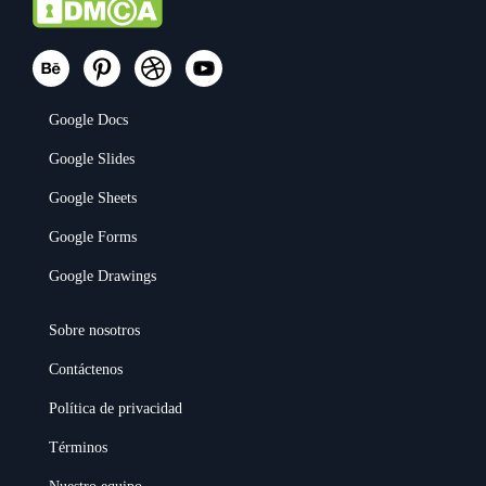
Google Docs
Google Slides
Google Sheets
Google Forms
Google Drawings
Sobre nosotros
Contáctenos
Política de privacidad
Términos