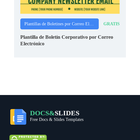
GRATIS
Plantillas de Boletines por Correo Electrónico
Plantilla de Boletín Corporativo por Correo
Electrónico
DOCS&
SLIDES
Free Docs & Slides Templates