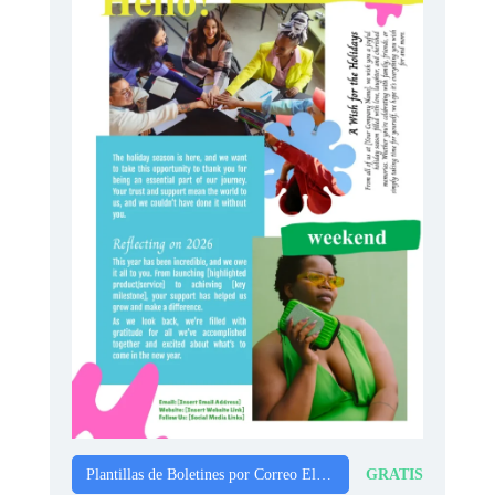
GRATIS
Plantillas de Boletines por Correo Electrónico