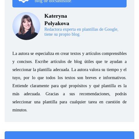
blog de docsandslide.
Kateryna
Polyakova
Redactora experta en plantillas de Google,
tiene su propio blog.
La autora se especializa en crear textos y artículos comprensibles
y concisos. Escribe artículos de blog útiles que te ayudan a
seleccionar la plantilla adecuada. La autora valora su tiempo y el
tuyo, por lo que todos los textos son breves e informativos.
Entiende claramente para qué propósitos y qué plantilla es la
más adecuada. Gracias a sus recomendaciones, podrás
seleccionar una plantilla para cualquier tarea en cuestión de
minutos.