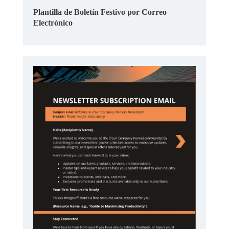
Plantilla de Boletín Festivo por Correo
Electrónico