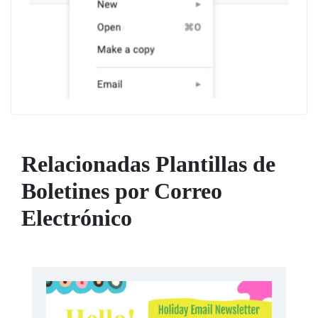
Relacionadas Plantillas de
Boletines por Correo
Electrónico