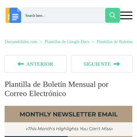
Docsandslides.com
Plantillas de Google Docs
Plantillas de Boletines
ANTERIOR
SIGUIENTE
Plantilla de Boletín Mensual por
Correo Electrónico