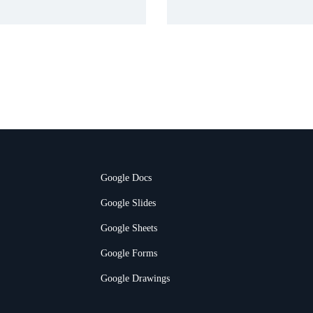
Google Docs
Google Slides
Google Sheets
Google Forms
Google Drawings