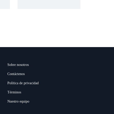
Sobre nosotros
Contáctenos
Política de privacidad
Términos
Nuestro equipo