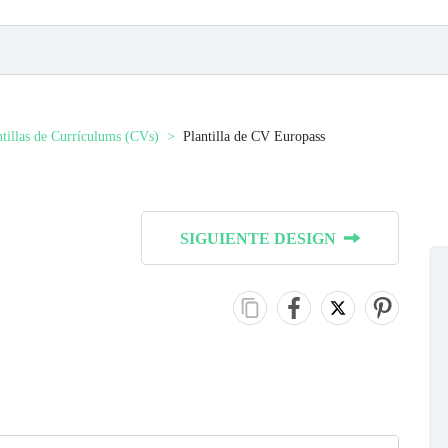
ntillas de Currículums (CVs)
Plantilla de CV Europass
SIGUIENTE DESIGN