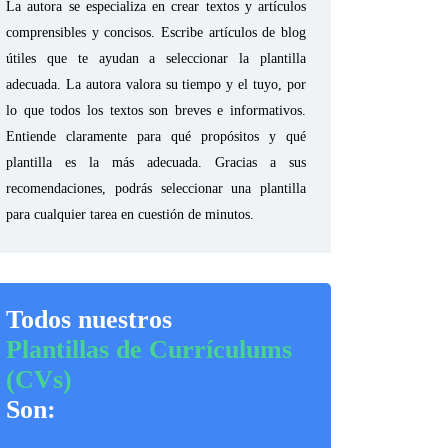
La autora se especializa en crear textos y artículos
comprensibles y concisos. Escribe artículos de blog
útiles que te ayudan a seleccionar la plantilla
adecuada. La autora valora su tiempo y el tuyo, por
lo que todos los textos son breves e informativos.
Entiende claramente para qué propósitos y qué
plantilla es la más adecuada. Gracias a sus
recomendaciones, podrás seleccionar una plantilla
para cualquier tarea en cuestión de minutos.
Todos nuestros
Plantillas de Currículums
(CVs)
Son: