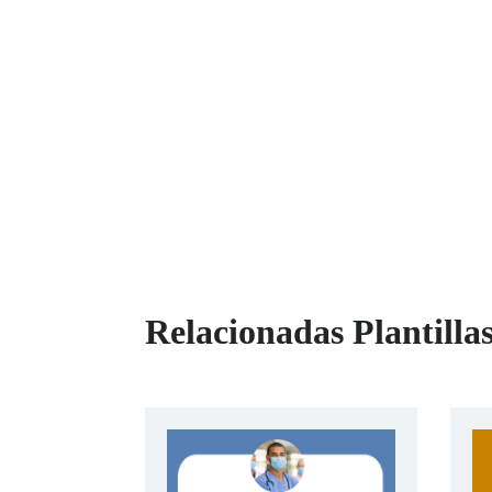
Relacionadas Plantilla