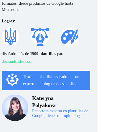
formatos, desde productos de Google hasta
Microsoft.
Logros:
diseñado más de
1500 plantillas
para
docsandslides.com
Texto de plantilla revisado por un
experto del blog de docsandslide.
Kateryna
Polyakova
Redactora experta en plantillas de
Google, tiene su propio blog.