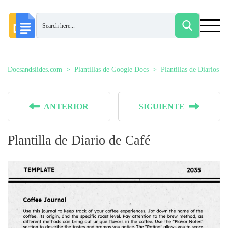
Docsandslides.com
Plantillas de Google Docs
Plantillas de Diarios
ANTERIOR
SIGUIENTE
Plantilla de Diario de Café