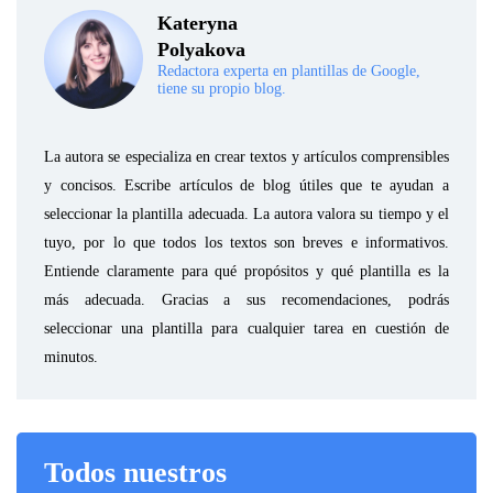
Kateryna
Polyakova
Redactora experta en plantillas de Google,
tiene su propio blog.
La autora se especializa en crear textos y artículos comprensibles
y concisos. Escribe artículos de blog útiles que te ayudan a
seleccionar la plantilla adecuada. La autora valora su tiempo y el
tuyo, por lo que todos los textos son breves e informativos.
Entiende claramente para qué propósitos y qué plantilla es la
más adecuada. Gracias a sus recomendaciones, podrás
seleccionar una plantilla para cualquier tarea en cuestión de
minutos.
Todos nuestros