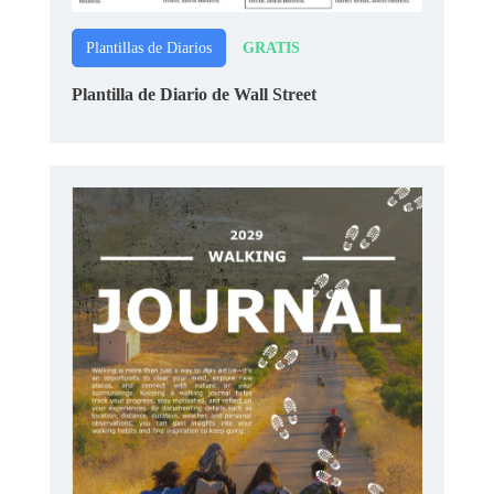
GRATIS
Plantillas de Diarios
Plantilla de Diario de Wall Street