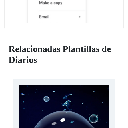
Relacionadas Plantillas de
Diarios