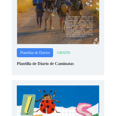
GRATIS
Plantillas de Diarios
Plantilla de Diario de Caminatas