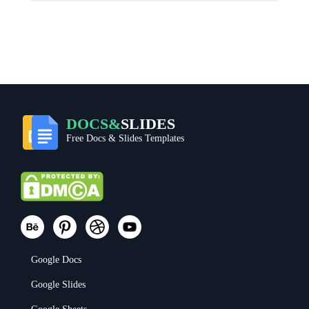
DOCS&
SLIDES
Free Docs & Slides Templates
Google Docs
Google Slides