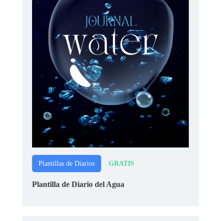
GRATIS
Plantillas de Diarios
Plantilla de Diario del Agua