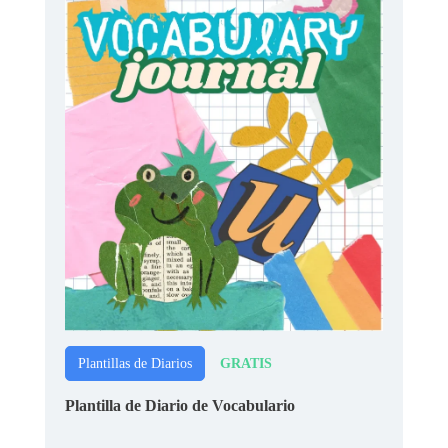
GRATIS
Plantillas de Diarios
Plantilla de Diario de Vocabulario