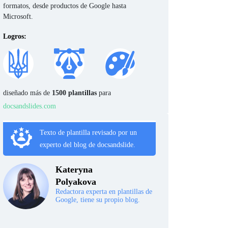
formatos, desde productos de Google hasta
Microsoft.
Logros:
diseñado más de
1500 plantillas
para
docsandslides.com
Texto de plantilla revisado por un
experto del blog de docsandslide.
Kateryna
Polyakova
Redactora experta en plantillas de
Google, tiene su propio blog.