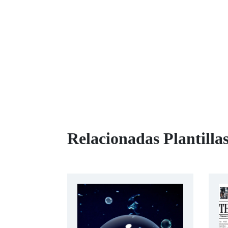
Relacionadas Plantillas