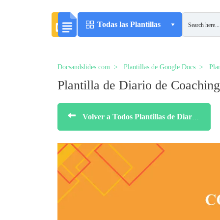
Todas las Plantillas
Docsandslides.com
Plantillas de Google Docs
Plan
Plantilla de Diario de Coaching
Volver a Todos Plantillas de Diarios