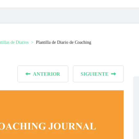
tillas de Diarios
Plantilla de Diario de Coaching
ANTERIOR
SIGUIENTE