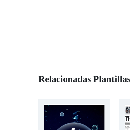
Relacionadas Plantillas