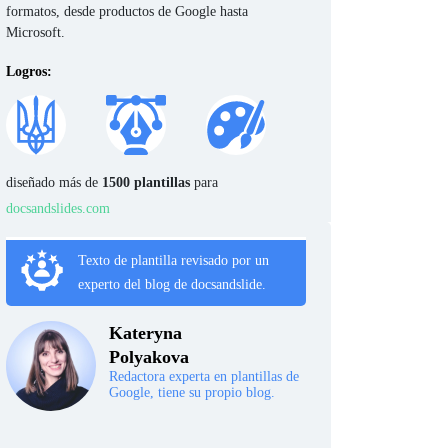
formatos, desde productos de Google hasta
Microsoft.
Logros:
diseñado más de
1500 plantillas
para
docsandslides.com
Texto de plantilla revisado por un
experto del blog de docsandslide.
Kateryna
Polyakova
Redactora experta en plantillas de
Google, tiene su propio blog.