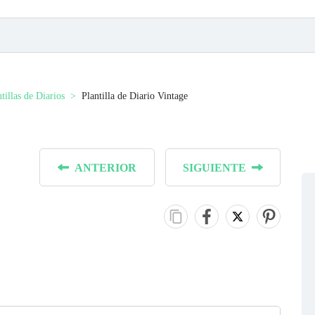
tillas de Diarios
Plantilla de Diario Vintage
ANTERIOR
SIGUIENTE