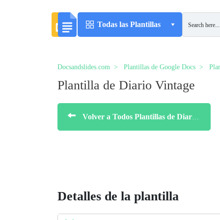
Todas las Plantillas
Docsandslides.com
Plantillas de Google Docs
Plan
Plantilla de Diario Vintage
Volver a Todos Plantillas de Diarios
Detalles de la plantilla