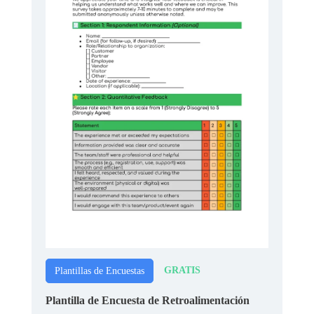
GRATIS
Plantillas de Encuestas
Plantilla de Encuesta de Retroalimentación