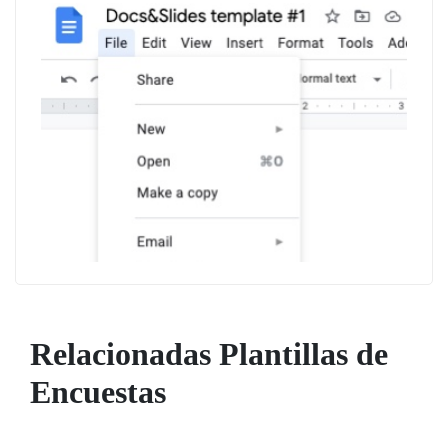
Relacionadas Plantillas de
Encuestas