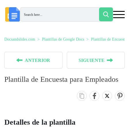
Docsandslides.com
Plantillas de Google Docs
Plantillas de Encuestas
ANTERIOR
SIGUIENTE
Plantilla de Encuesta para Empleados
Detalles de la plantilla