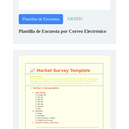
GRATIS
Plantillas de Encuestas
Plantilla de Encuesta por Correo Electrónico