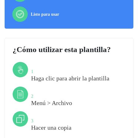
Listo para usar
¿Cómo utilizar esta plantilla?
Paso
1
Haga clic para abrir la plantilla
Paso
2
Menú > Archivo
Paso
3
Hacer una copia