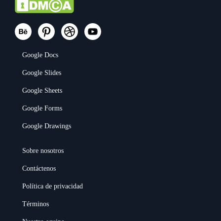
Google Docs
Google Slides
Google Sheets
Google Forms
Google Drawings
Sobre nosotros
Contáctenos
Política de privacidad
Términos