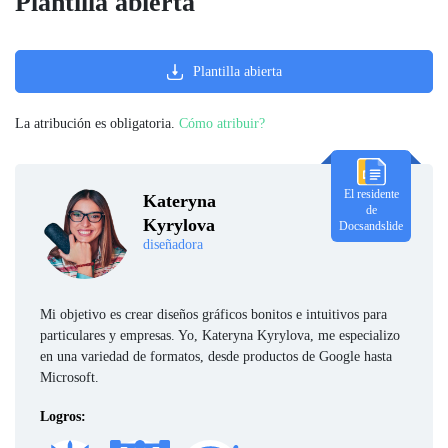
Plantilla abierta
Plantilla abierta
La atribución es obligatoria.
Cómo atribuir?
El residente
Kateryna
de
Kyrylova
Docsandslide
diseñadora
Mi objetivo es crear diseños gráficos bonitos e intuitivos para
particulares y empresas. Yo, Kateryna Kyrylova, me especializo
en una variedad de formatos, desde productos de Google hasta
Microsoft.
Logros: