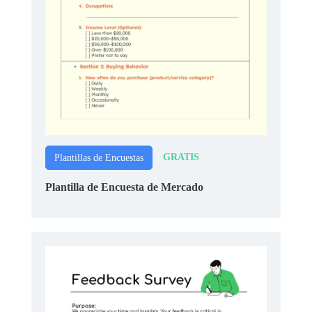
GRATIS
Plantillas de Encuestas
Plantilla de Encuesta de Mercado