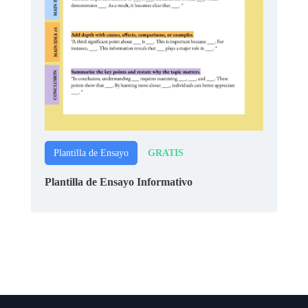
GRATIS
Plantilla de Ensayo
Plantilla de Ensayo Informativo