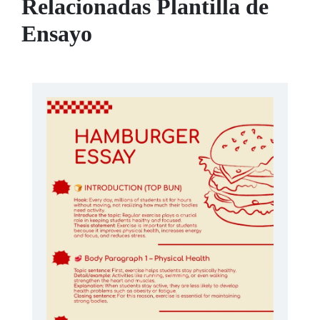
Relacionadas Plantilla de
Ensayo