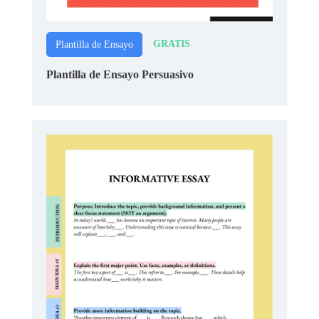
GRATIS
Plantilla de Ensayo
Plantilla de Ensayo Persuasivo