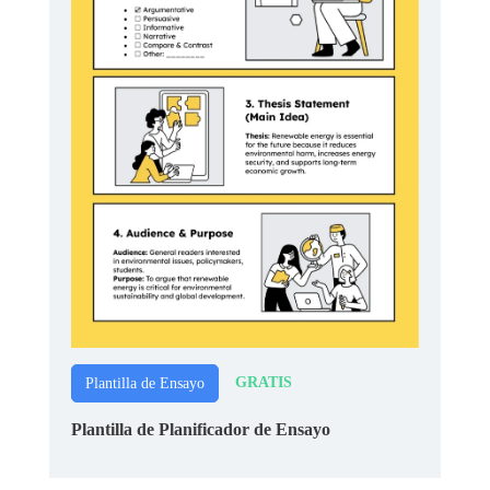
GRATIS
Plantilla de Ensayo
Plantilla de Planificador de Ensayo