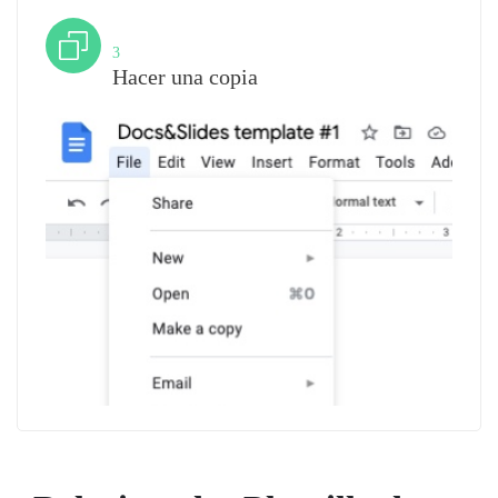
Paso
3
Hacer una copia