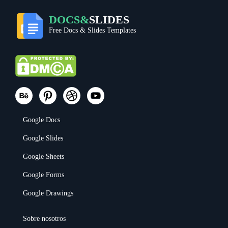
DOCS&
SLIDES
Free Docs & Slides Templates
Google Docs
Google Slides
Google Sheets
Google Forms
Google Drawings
Sobre nosotros