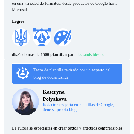
en una variedad de formatos, desde productos de Google hasta
Microsoft.
Logros:
diseñado más de
1500 plantillas
para
docsandslides.com
Texto de plantilla revisado por un experto del
blog de docsandslide.
Kateryna
Polyakova
Redactora experta en plantillas de Google,
tiene su propio blog.
La autora se especializa en crear textos y artículos comprensibles