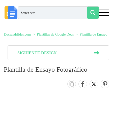
Docsandslides.com
Plantillas de Google Docs
Plantilla de Ensayo
SIGUIENTE DESIGN
Plantilla de Ensayo Fotográfico