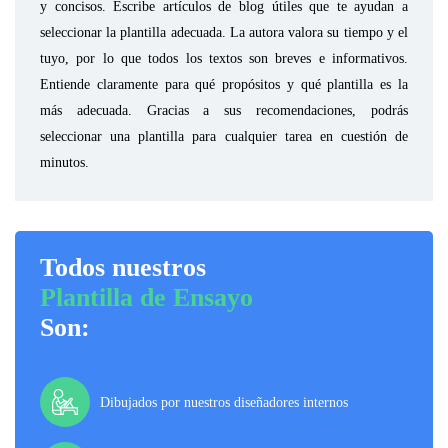
y concisos. Escribe artículos de blog útiles que te ayudan a
seleccionar la plantilla adecuada. La autora valora su tiempo y el
tuyo, por lo que todos los textos son breves e informativos.
Entiende claramente para qué propósitos y qué plantilla es la
más adecuada. Gracias a sus recomendaciones, podrás
seleccionar una plantilla para cualquier tarea en cuestión de
minutos.
Todos nuestros
Plantilla de Ensayo
Son:
Dibujados por nuestros diseñadores internos