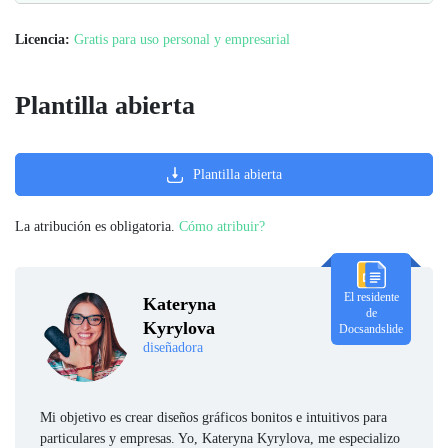
Licencia:
Gratis para uso personal y empresarial
Plantilla abierta
Plantilla abierta
La atribución es obligatoria.
Cómo atribuir?
El residente
Kateryna
de
Kyrylova
Docsandslide
diseñadora
Mi objetivo es crear diseños gráficos bonitos e intuitivos para
particulares y empresas. Yo, Kateryna Kyrylova, me especializo