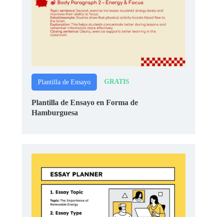
GRATIS
Plantilla de Ensayo
Plantilla de Ensayo en Forma de
Hamburguesa