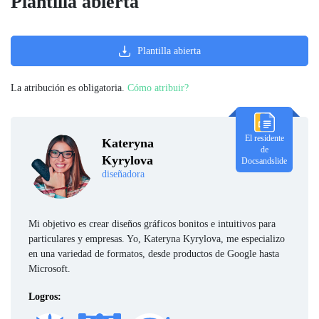
Plantilla abierta
Plantilla abierta
La atribución es obligatoria.
Cómo atribuir?
El residente
Kateryna
de
Kyrylova
Docsandslide
diseñadora
Mi objetivo es crear diseños gráficos bonitos e intuitivos para
particulares y empresas. Yo, Kateryna Kyrylova, me especializo
en una variedad de formatos, desde productos de Google hasta
Microsoft.
Logros: