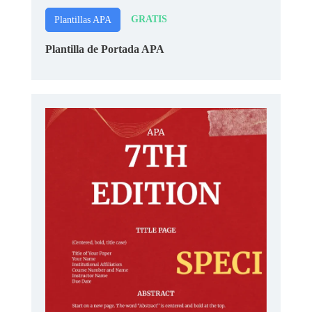
GRATIS
Plantillas APA
Plantilla de Portada APA