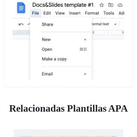
Relacionadas Plantillas APA