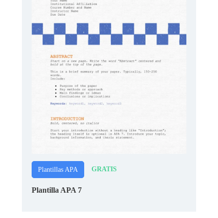
GRATIS
Plantillas APA
Plantilla APA 7