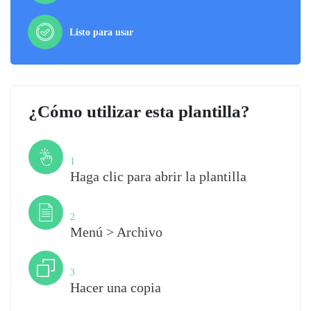
Listo para usar
¿Cómo utilizar esta plantilla?
Paso
1
Haga clic para abrir la plantilla
Paso
2
Menú > Archivo
Paso
3
Hacer una copia