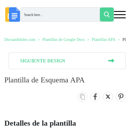
Docsandslides.com
Plantillas de Google Docs
Plantillas APA
Plan
SIGUIENTE DESIGN
Plantilla de Esquema APA
Detalles de la plantilla