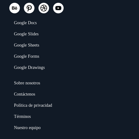
Google Docs
Google Slides
Google Sheets
Google Forms
Google Drawings
Sobre nosotros
Contáctenos
Política de privacidad
Términos
Nuestro equipo