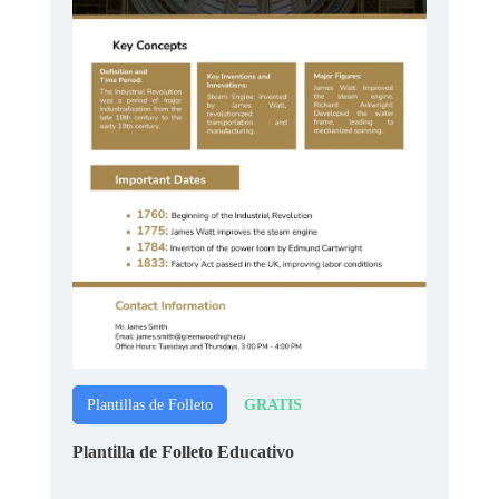
GRATIS
Plantillas de Folleto
Plantilla de Folleto Educativo