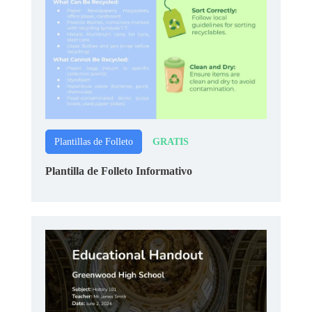
GRATIS
Plantillas de Folleto
Plantilla de Folleto Informativo