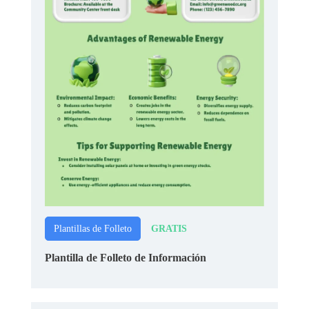
GRATIS
Plantillas de Folleto
Plantilla de Folleto de Información