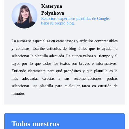
Kateryna
Polyakova
Redactora experta en plantillas de Google,
tiene su propio blog.
La autora se especializa en crear textos y artículos comprensibles
y concisos. Escribe artículos de blog útiles que te ayudan a
seleccionar la plantilla adecuada. La autora valora su tiempo y el
tuyo, por lo que todos los textos son breves e informativos.
Entiende claramente para qué propósitos y qué plantilla es la
más adecuada. Gracias a sus recomendaciones, podrás
seleccionar una plantilla para cualquier tarea en cuestión de
minutos.
Todos nuestros