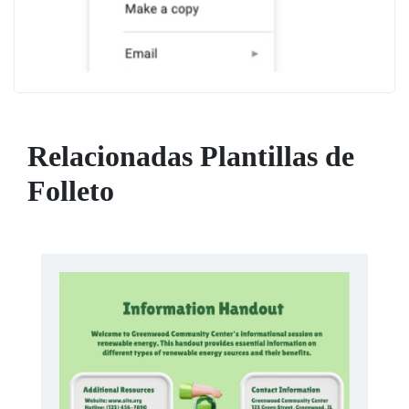
Relacionadas Plantillas de
Folleto