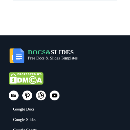
DOCS&
SLIDES
Free Docs & Slides Templates
Google Docs
Google Slides