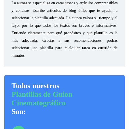
La autora se especializa en crear textos y artículos comprensibles
y concisos. Escribe artículos de blog útiles que te ayudan a
seleccionar la plantilla adecuada. La autora valora su tiempo y el
tuyo, por lo que todos los textos son breves e informativos.
Entiende claramente para qué propósitos y qué plantilla es la
más adecuada. Gracias a sus recomendaciones, podrás
seleccionar una plantilla para cualquier tarea en cuestión de
minutos.
Todos nuestros
Plantillas de Guion
Cinematográfico
Son: