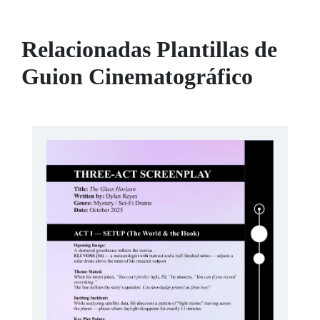
Relacionadas Plantillas de
Guion Cinematográfico