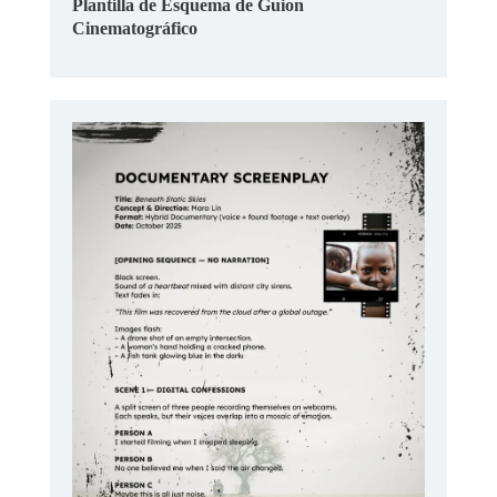
Plantilla de Esquema de Guion
Cinematográfico