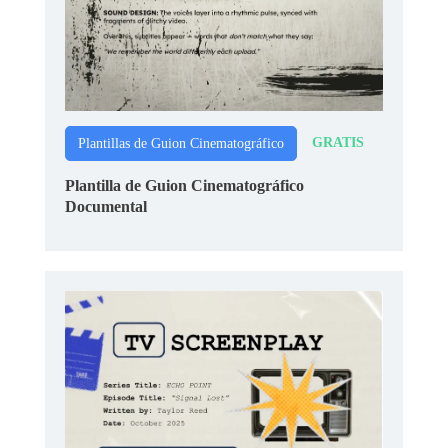
GRATIS
Plantillas de Guion Cinematográfico
Plantilla de Guion Cinematográfico
Documental