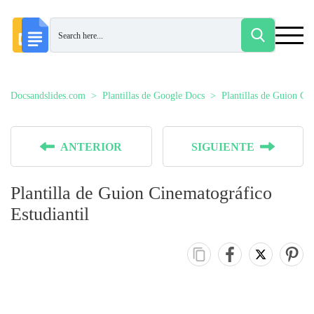
Docsandslides.com
Plantillas de Google Docs
Plantillas de Guion Ci
ANTERIOR
SIGUIENTE
Plantilla de Guion Cinematográfico
Estudiantil