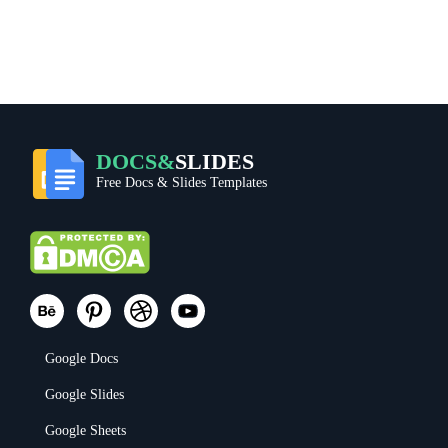
DOCS&
SLIDES
Free Docs & Slides Templates
Google Docs
Google Slides
Google Sheets