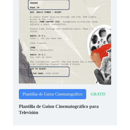
GRATIS
Plantillas de Guion Cinematográfico
Plantilla de Guion Cinematográfico para
Televisión