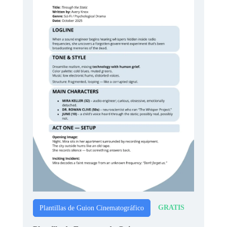
GRATIS
Plantillas de Guion Cinematográfico