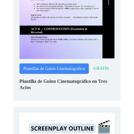
GRATIS
Plantillas de Guion Cinematográfico
Plantilla de Guion Cinematográfico en Tres
Actos