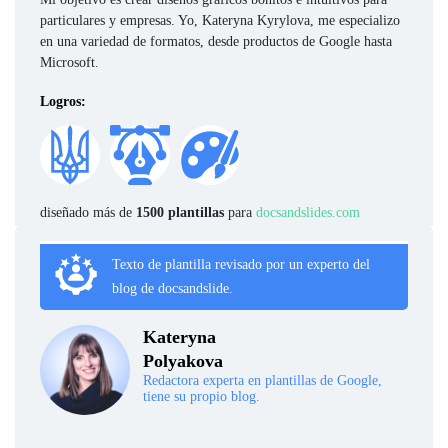
particulares y empresas. Yo, Kateryna Kyrylova, me especializo
en una variedad de formatos, desde productos de Google hasta
Microsoft.
Logros:
diseñado más de
1500 plantillas
para
docsandslides.com
Texto de plantilla revisado por un experto del
blog de docsandslide.
Kateryna
Polyakova
Redactora experta en plantillas de Google,
tiene su propio blog.