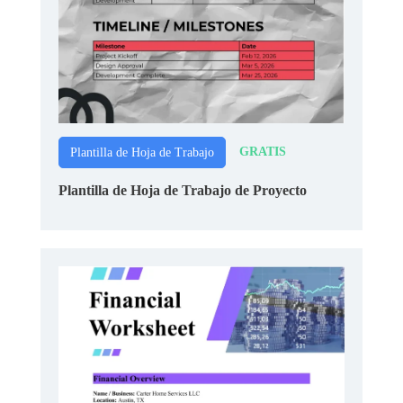
GRATIS
Plantilla de Hoja de Trabajo
Plantilla de Hoja de Trabajo de Proyecto