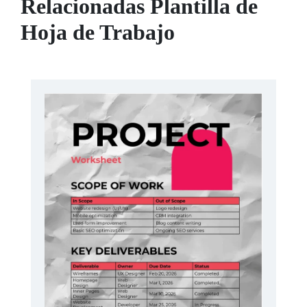
Relacionadas Plantilla de
Hoja de Trabajo