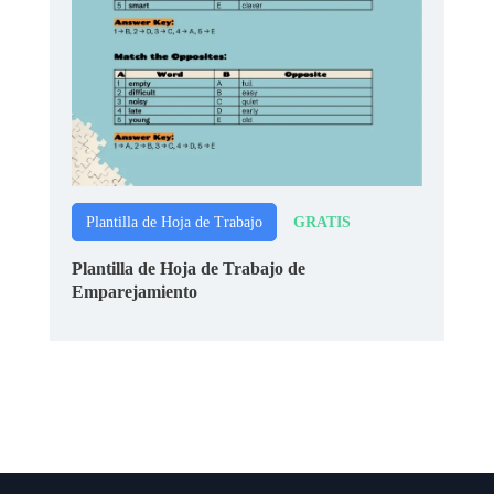
GRATIS
Plantilla de Hoja de Trabajo
Plantilla de Hoja de Trabajo de
Emparejamiento