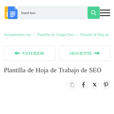
Docsandslides.com
Plantillas de Google Docs
Plantilla de Hoja de Tr
ANTERIOR
SIGUIENTE
Plantilla de Hoja de Trabajo de SEO