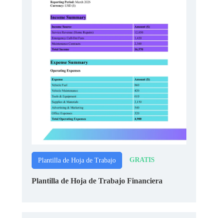
GRATIS
Plantilla de Hoja de Trabajo
Plantilla de Hoja de Trabajo Financiera