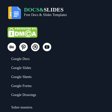
DOCS&
SLIDES
Free Docs & Slides Templates
Google Docs
Google Slides
Google Sheets
Google Forms
Google Drawings
Sobre nosotros