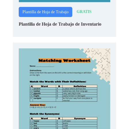
GRATIS
Plantilla de Hoja de Trabajo
Plantilla de Hoja de Trabajo de Inventario