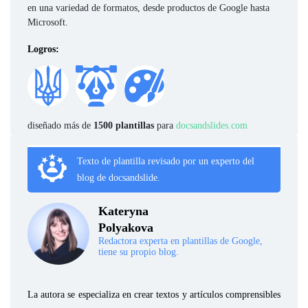
en una variedad de formatos, desde productos de Google hasta
Microsoft.
Logros:
diseñado más de
1500 plantillas
para
docsandslides.com
Texto de plantilla revisado por un experto del
blog de docsandslide.
Kateryna
Polyakova
Redactora experta en plantillas de Google,
tiene su propio blog.
La autora se especializa en crear textos y artículos comprensibles