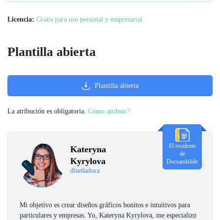
Licencia:
Gratis para uso personal y empresarial
Plantilla abierta
Plantilla abierta
La atribución es obligatoria.
Cómo atribuir?
El residente
Kateryna
de
Kyrylova
Docsandslide
diseñadora
Mi objetivo es crear diseños gráficos bonitos e intuitivos para
particulares y empresas. Yo, Kateryna Kyrylova, me especializo