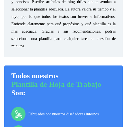
y concisos. Escribe artículos de blog útiles que te ayudan a
seleccionar la plantilla adecuada. La autora valora su tiempo y el
tuyo, por lo que todos los textos son breves e informativos.
Entiende claramente para qué propósitos y qué plantilla es la
más adecuada. Gracias a sus recomendaciones, podrás
seleccionar una plantilla para cualquier tarea en cuestión de
minutos.
Todos nuestros
Plantilla de Hoja de Trabajo
Son:
Dibujados por nuestros diseñadores internos