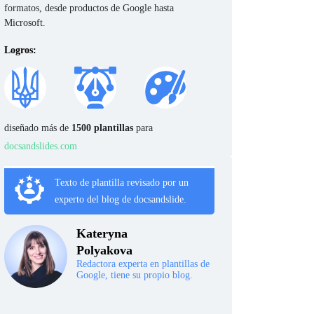
formatos, desde productos de Google hasta
Microsoft.
Logros:
diseñado más de
1500 plantillas
para
docsandslides.com
Texto de plantilla revisado por un
experto del blog de docsandslide.
Kateryna
Polyakova
Redactora experta en plantillas de
Google, tiene su propio blog.