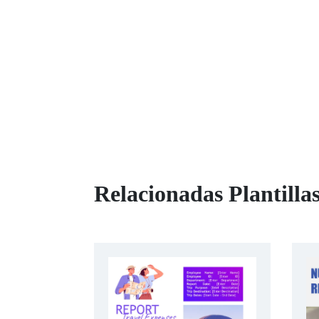
Relacionadas Plantilla