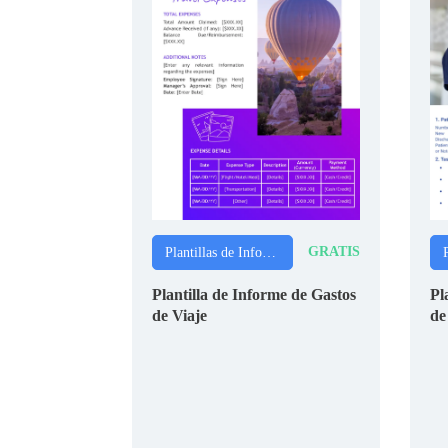
GRATIS
Plantillas de Informes
Plantilla de Informe de Gastos
Pl
de Viaje
de