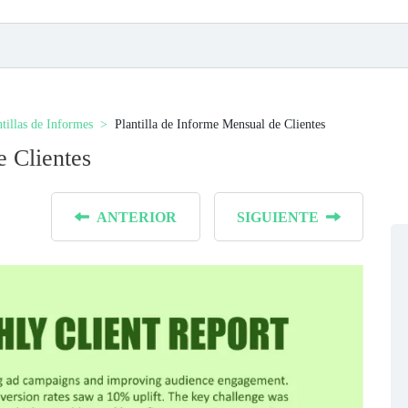
ntillas de Informes
Plantilla de Informe Mensual de Clientes
e Clientes
ANTERIOR
SIGUIENTE