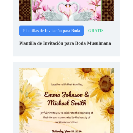
GRATIS
Plantillas de Invitación para Boda
Plantilla de Invitación para Boda Musulmana