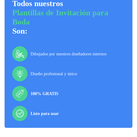
Todos nuestros
Plantillas de Invitación para
Boda
Son:
Dibujados por nuestros diseñadores internos
Diseño profesional y único
100% GRATIS
Listo para usar