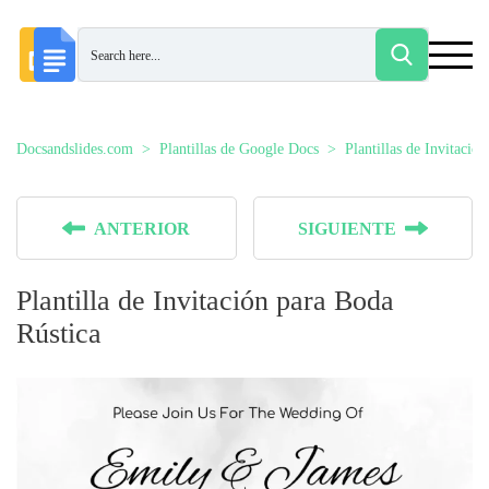
Docsandslides.com
Plantillas de Google Docs
Plantillas de Invitació
ANTERIOR
SIGUIENTE
Plantilla de Invitación para Boda
Rústica