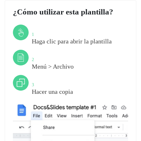
¿Cómo utilizar esta plantilla?
Paso
1
Haga clic para abrir la plantilla
Paso
2
Menú > Archivo
Paso
3
Hacer una copia