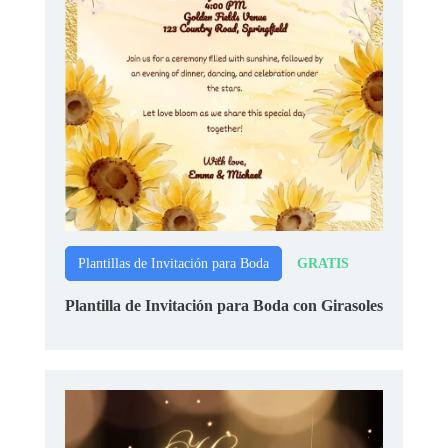
GRATIS
Plantillas de Invitación para Boda
Plantilla de Invitación para Boda con Girasoles