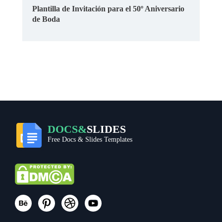
Plantilla de Invitación para el 50º Aniversario
de Boda
DOCS&
SLIDES
Free Docs & Slides Templates