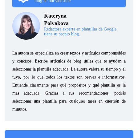
blog de docsandslide.
Kateryna
Polyakova
Redactora experta en plantillas de Google,
tiene su propio blog.
La autora se especializa en crear textos y artículos comprensibles
y concisos. Escribe artículos de blog útiles que te ayudan a
seleccionar la plantilla adecuada. La autora valora su tiempo y el
tuyo, por lo que todos los textos son breves e informativos.
Entiende claramente para qué propósitos y qué plantilla es la
más adecuada. Gracias a sus recomendaciones, podrás
seleccionar una plantilla para cualquier tarea en cuestión de
minutos.