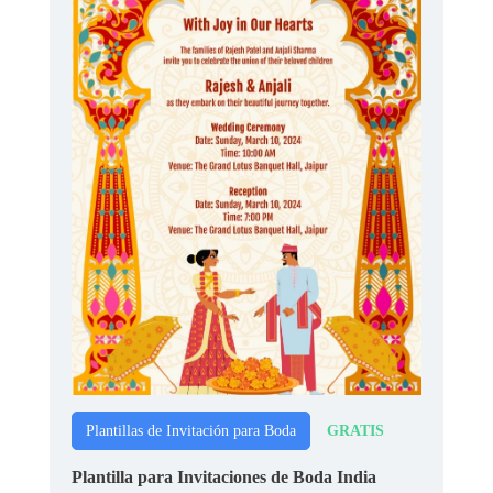
GRATIS
Plantillas de Invitación para Boda
Plantilla para Invitaciones de Boda India