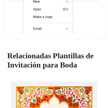
Relacionadas Plantillas de
Invitación para Boda