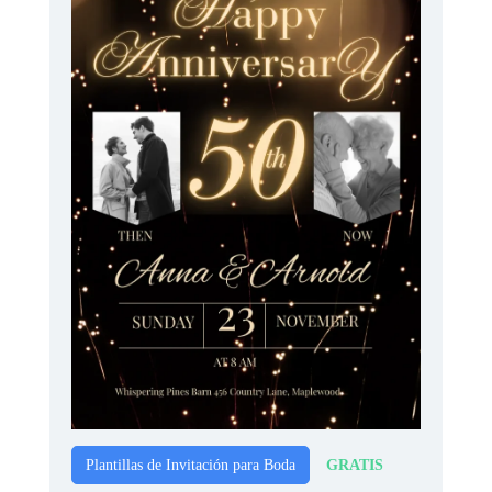
GRATIS
Plantillas de Invitación para Boda