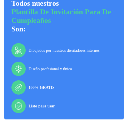
Todos nuestros
Plantilla De Invitación Para De
Cumpleaños
Son:
Dibujados por nuestros diseñadores internos
Diseño profesional y único
100% GRATIS
Listo para usar