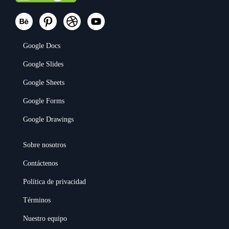
Google Docs
Google Slides
Google Sheets
Google Forms
Google Drawings
Sobre nosotros
Contáctenos
Política de privacidad
Términos
Nuestro equipo