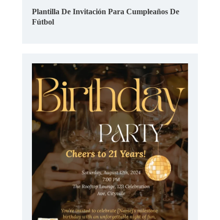
Plantilla De Invitación Para Cumpleaños De
Fútbol