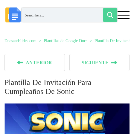
Docsandslides.com
Plantillas de Google Docs
Plantilla De Invitació
ANTERIOR
SIGUIENTE
Plantilla De Invitación Para
Cumpleaños De Sonic