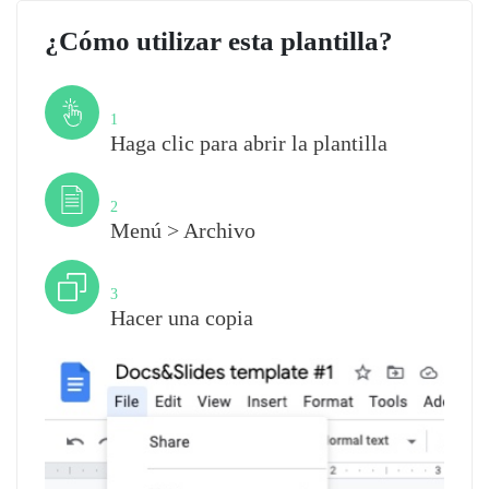
¿Cómo utilizar esta plantilla?
Paso
1
Haga clic para abrir la plantilla
Paso
2
Menú > Archivo
Paso
3
Hacer una copia