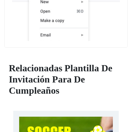
Relacionadas Plantilla De
Invitación Para De
Cumpleaños