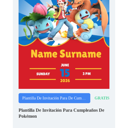
GRATIS
Plantilla De Invitación Para De Cumpleaños
Plantilla De Invitación Para Cumpleaños De
Pokémon