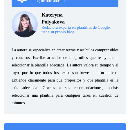
blog de docsandslide.
Kateryna
Polyakova
Redactora experta en plantillas de Google,
tiene su propio blog.
La autora se especializa en crear textos y artículos comprensibles
y concisos. Escribe artículos de blog útiles que te ayudan a
seleccionar la plantilla adecuada. La autora valora su tiempo y el
tuyo, por lo que todos los textos son breves e informativos.
Entiende claramente para qué propósitos y qué plantilla es la
más adecuada. Gracias a sus recomendaciones, podrás
seleccionar una plantilla para cualquier tarea en cuestión de
minutos.