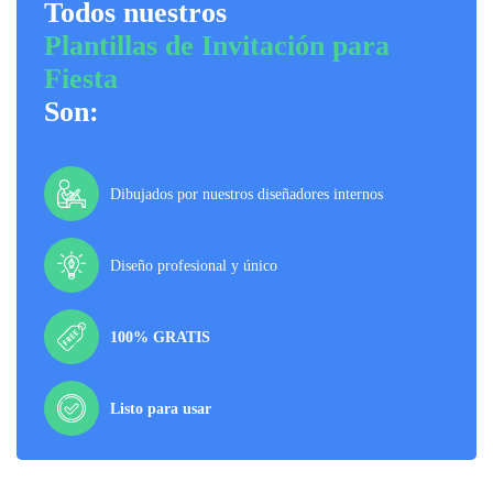
Todos nuestros
Plantillas de Invitación para
Fiesta
Son:
Dibujados por nuestros diseñadores internos
Diseño profesional y único
100% GRATIS
Listo para usar