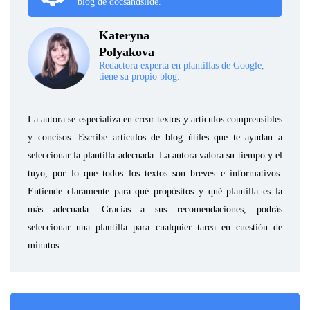
blog de docsandslide.
Kateryna
Polyakova
Redactora experta en plantillas de Google,
tiene su propio blog.
La autora se especializa en crear textos y artículos comprensibles
y concisos. Escribe artículos de blog útiles que te ayudan a
seleccionar la plantilla adecuada. La autora valora su tiempo y el
tuyo, por lo que todos los textos son breves e informativos.
Entiende claramente para qué propósitos y qué plantilla es la
más adecuada. Gracias a sus recomendaciones, podrás
seleccionar una plantilla para cualquier tarea en cuestión de
minutos.