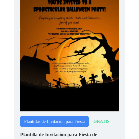
GRATIS
Plantillas de Invitación para Fiesta
Plantilla de Invitación para Fiesta de