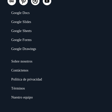
Google Docs
Google Slides
Google Sheets
Google Forms
Google Drawings
Sobre nosotros
Contáctenos
Política de privacidad
Términos
Nuestro equipo