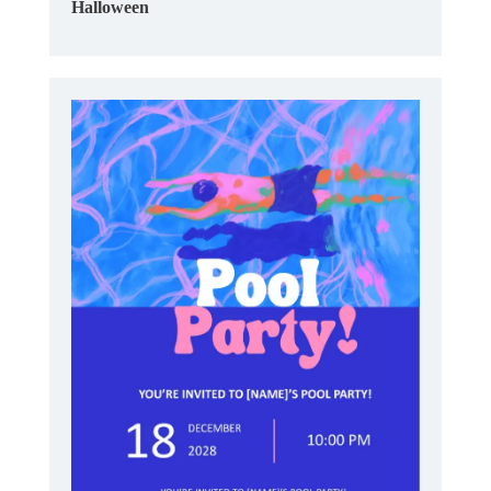
Halloween