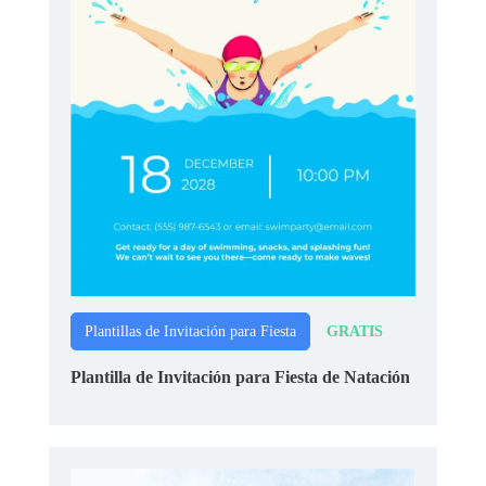
GRATIS
Plantillas de Invitación para Fiesta
Plantilla de Invitación para Fiesta de Natación