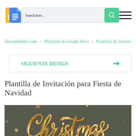
Docsandslides.com
Plantillas de Google Docs
Plantillas de Invitación
SIGUIENTE DESIGN
Plantilla de Invitación para Fiesta de
Navidad