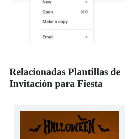
Relacionadas Plantillas de
Invitación para Fiesta