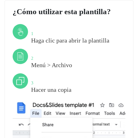
¿Cómo utilizar esta plantilla?
Paso
1
Haga clic para abrir la plantilla
Paso
2
Menú > Archivo
Paso
3
Hacer una copia