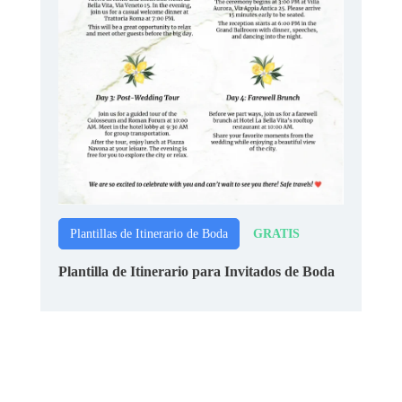
GRATIS
Plantillas de Itinerario de Boda
Plantilla de Itinerario para Invitados de Boda