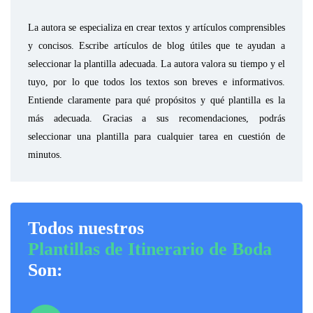
La autora se especializa en crear textos y artículos comprensibles
y concisos. Escribe artículos de blog útiles que te ayudan a
seleccionar la plantilla adecuada. La autora valora su tiempo y el
tuyo, por lo que todos los textos son breves e informativos.
Entiende claramente para qué propósitos y qué plantilla es la
más adecuada. Gracias a sus recomendaciones, podrás
seleccionar una plantilla para cualquier tarea en cuestión de
minutos.
Todos nuestros
Plantillas de Itinerario de Boda
Son: