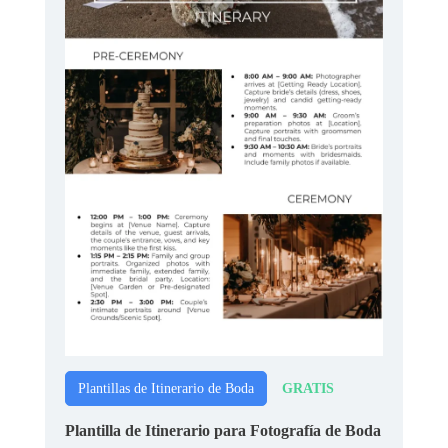
GRATIS
Plantillas de Itinerario de Boda
Plantilla de Itinerario para Fotografía de Boda