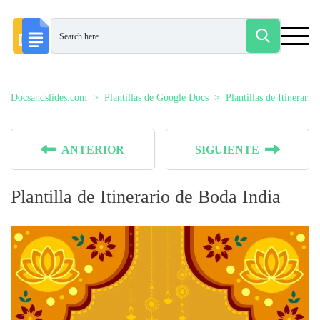
Docsandslides.com
Plantillas de Google Docs
Plantillas de Itinerario
ANTERIOR
SIGUIENTE
Plantilla de Itinerario de Boda India