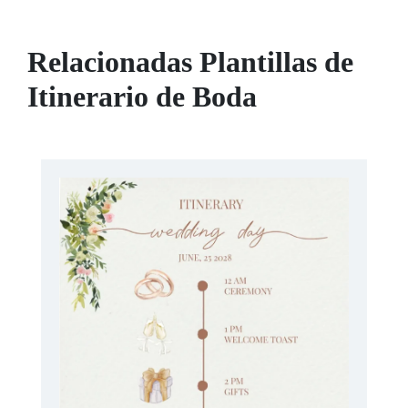
Relacionadas Plantillas de
Itinerario de Boda