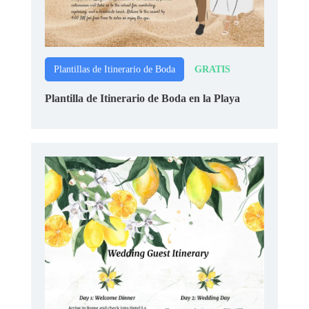
GRATIS
Plantillas de Itinerario de Boda
Plantilla de Itinerario de Boda en la Playa