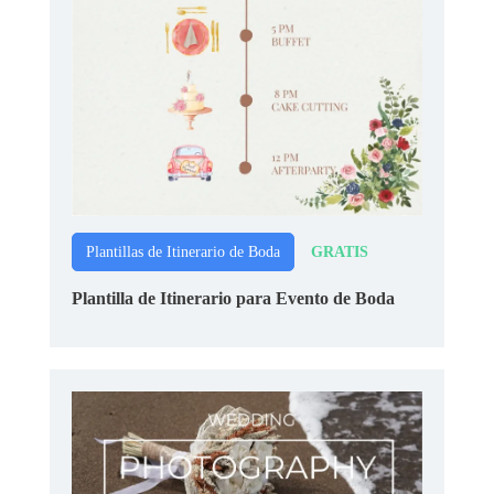
GRATIS
Plantillas de Itinerario de Boda
Plantilla de Itinerario para Evento de Boda