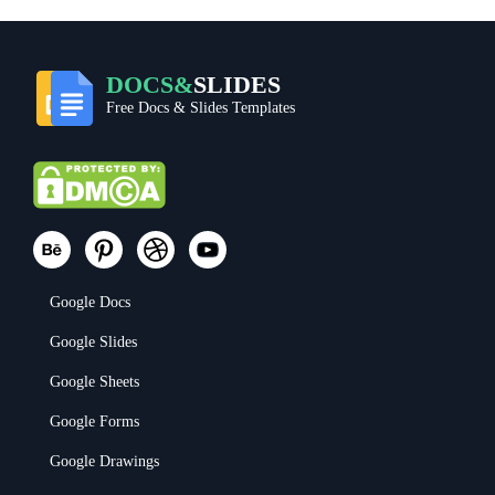
DOCS&
SLIDES
Free Docs & Slides Templates
Google Docs
Google Slides
Google Sheets
Google Forms
Google Drawings